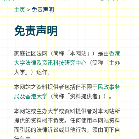
>
免责声明
免责声明
家庭社区法网（简称「本网站」）是由
香港
大学法律及资讯科技研究中心
（简称「主办
大学」）运作。
本网站之资料提供者包括但不限于
民政事务
局
及
香港大学
（简称「资料提供者」）。
本网站或主办大学或资料提供者对本网站所
提供的资料概不负责。任何使用本网站资料
而引起的法律诉讼或其他行为，须由阁下自