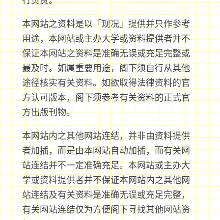
行负责。
本网站之资料是以「现况」提供并只作参考
用途，本网站或主办大学或资料提供者并不
保证本网站之资料是准确无误或充足完整或
最及时。如属重要用途，阁下须自行从其他
途径核实有关资料。如欲取得法律资料的官
方认可版本，阁下须参考有关资料的正式官
方出版刊物。
本网站内之其他网站连结，并非由资料提供
者加插，而是由本网站自动加插，而有关网
站连结并不一定准确充足。本网站或主办大
学或资料提供者并不保证本网站内之其他网
站连结及有关资料是准确无误或充足完整，
有关网站连结仅为方便阁下寻找其他网站资