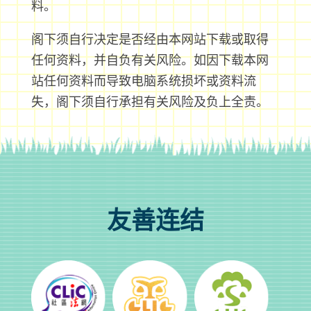
料。
阁下须自行决定是否经由本网站下载或取得
任何资料，并自负有关风险。如因下载本网
站任何资料而导致电脑系统损坏或资料流
失，阁下须自行承担有关风险及负上全责。
友善连结