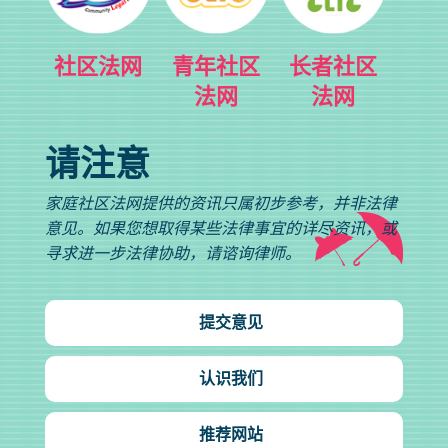
社区法网
青年社区
长者社区
法网
法网
请注意
家庭社区法网提供的资讯只属初步参考，并非法律
意见。如果您想取得某些法律事宜的详尽资讯，或
寻求进一步法律协助，请谘询律师。
提交意见
认识我们
推荐网站