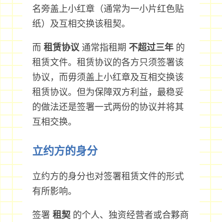
名旁盖上小红章（通常为一小片红色贴
纸）及互相交换该租契。
而
租赁协议
通常指租期
不超过三年
的
租赁文件。租赁协议的各方只须签署该
协议，而毋须盖上小红章及互相交换该
租赁协议。但为保障双方利益，最稳妥
的做法还是签署一式两份的协议并将其
互相交换。
立约方的身分
立约方的身分也对签署租赁文件的形式
有所影响。
签署
租契
的个人、独资经营者或合夥商