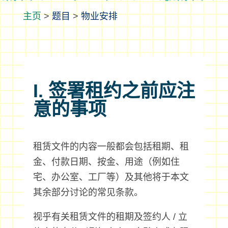
>
题目
>
物业安排
I. 签署租约之前应注
意的事项
租赁文件的内容一般都会包括租期、租
金、付款日期、按金、用途（例如住
宅、办公室、工厂等）及其他将于本文
其余部分讨论的常见条款。
视乎有关租赁文件的租期及签约人 / 立