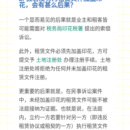
花，会有甚么后果？
一个显而易见的后果就是业主和租客皆
可能需面对
税务局印花税署
提出的索偿
诉讼。
此外，租赁文件必须先加盖印花，方可
提交予
土地注册处
办理注册手续。土地
注册处将拒绝为任何并未加盖印花的租
赁文件注册。
更重要的后果就是，在民事诉讼案件
中，未经加盖印花的租赁文件可能不被
法庭接纳为证据。也就是说，在法庭
内，立约一方若要针对另一方（即违反
租赁协议或租契的一方）执行租赁文件