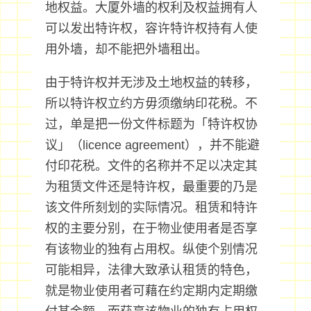
地权益。大厦外墙的权利及权益拥有人
可以发出特许权，容许特许权持有人使
用外墙，却不能把外墙租出。
由于特许权并无涉及土地权益的转移，
所以特许权立约方毋须缴纳印花税。不
过，单是把一份文件标题为「特许权协
议」（licence agreement），并不能避
付印花税。文件的名称并不足以决定其
为租赁文件还是特许权，最重要的乃是
该文件所刻划的实际情况。租赁和特许
权的主要分别，在于物业使用者是否享
有该物业的独有占用权。纵使个别情况
可能相异，法律大致承认租赁的特色，
就是物业使用者可藉在约定期内定期缴