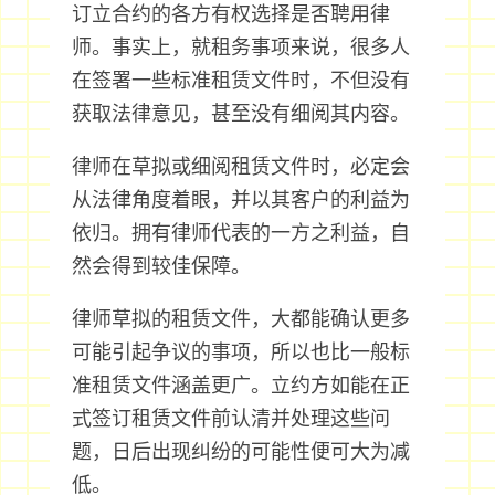
订立合约的各方有权选择是否聘用律
师。事实上，就租务事项来说，很多人
在签署一些标准租赁文件时，不但没有
获取法律意见，甚至没有细阅其内容。
律师在草拟或细阅租赁文件时，必定会
从法律角度着眼，并以其客户的利益为
依归。拥有律师代表的一方之利益，自
然会得到较佳保障。
律师草拟的租赁文件，大都能确认更多
可能引起争议的事项，所以也比一般标
准租赁文件涵盖更广。立约方如能在正
式签订租赁文件前认清并处理这些问
题，日后出现纠纷的可能性便可大为减
低。