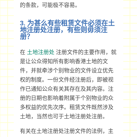
的条款，可能极不容易。
3. 为甚么有些租赁文件必须在土
地注册处注册，有些则毋须注
册？
在
土地注册处
注册文件的主要作用，就
是让公众得知所有影响香港土地的文
件，并就牵涉个别物业的文件设立优先
权的制度。一份文件经注册后，即被视
作已通知公众有关其存在及其内容。注
册的日期也影响着附属于个别物业的众
多权益的优先次序。租赁文件既然涉及
土地，当然也可于土地注册处注册。
有关在土地注册处注册文件的法例，主