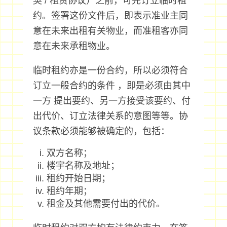
契 / 租赁协议）之前，可先订立临时租
约。签署这份文件后，即表示准业主同
意在未来出租有关物业，而准租客亦同
意在未来承租物业。
临时租约亦是一份合约，所以必须符合
订立一般合约的条件 ，即是必须由其中
一方 提出要约、另一方接受该要约、付
出代价、订立法律关系的意图等等。协
议条款必须能够被确定的，包括：
双方名称；
楼宇名称及地址；
租约开始日期；
租约年期；
租金及其他需要付出的代价。