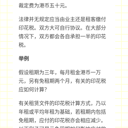
裁定费为港币五十元。
法律并无规定应当由业主还是租客缴付
印花税。双方大可自行协议。在大部分
情况下，双方都会各自承担一半的印花
税。
举例
假设租期为三年，每月租金港币一万
元，另有免租期两个月，有关的印花税
应如何计算？
有关租赁文件的印花税计算方式，乃以
年租或平均年租为基础，若租期内包括
免租期，应付的印花税亦会相应减少。