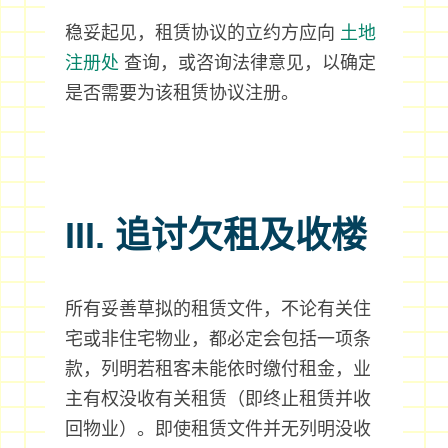
稳妥起见，租赁协议的立约方应向
土地
注册处
查询，或咨询法律意见，以确定
是否需要为该租赁协议注册。
III. 追讨欠租及收楼
所有妥善草拟的租赁文件，不论有关住
宅或非住宅物业，都必定会包括一项条
款，列明若租客未能依时缴付租金，业
主有权没收有关租赁（即终止租赁并收
回物业）。即使租赁文件并无列明没收