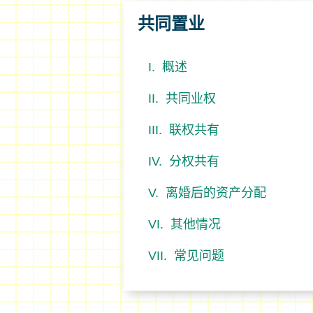
共同置业
概述
共同业权
联权共有
分权共有
离婚后的资产分配
其他情况
常见问题