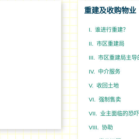
重建及收购物业
谁进行重建？
市区重建局
市区重建局主导
中介服务
收回土地
强制售卖
业主面临的恐
协助