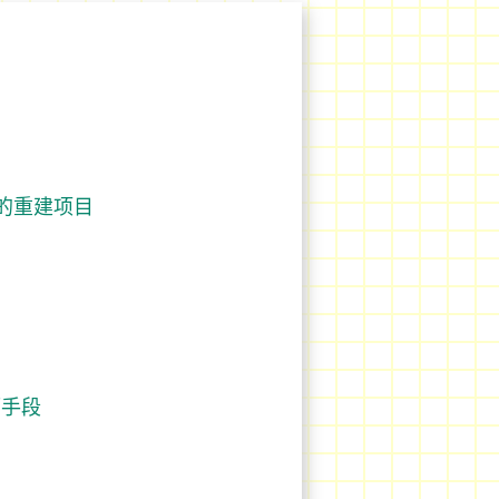
的重建项目
吓手段