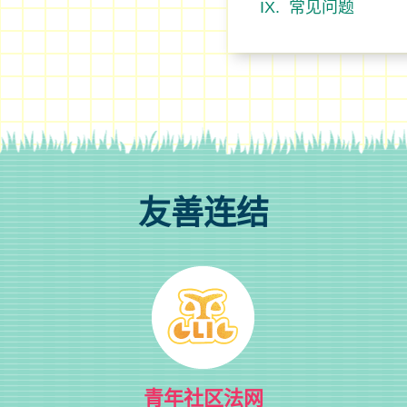
常见问题
友善连结
青年社区法网