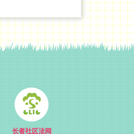
长者社区法网