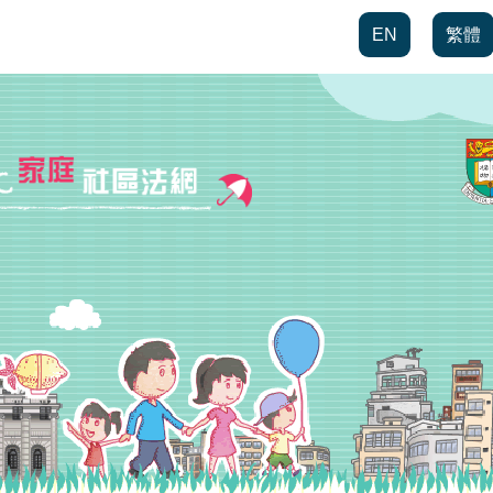
EN
繁體