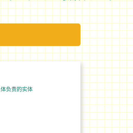
集体负责的实体