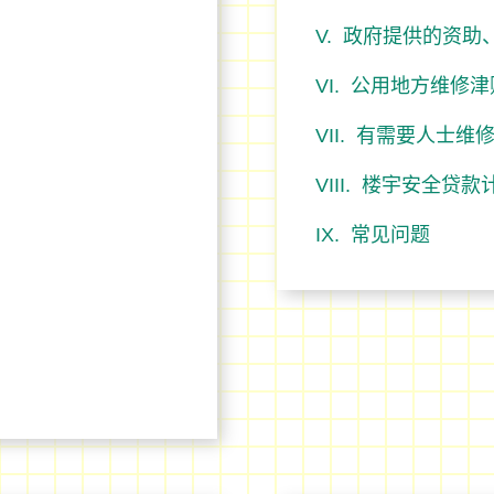
政府提供的资助
公用地方维修津
有需要人士维
楼宇安全贷款
常见问题