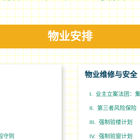
物业安排
物业维修与安全
业主立案法团：
第三者风险保险
强制验楼计划
般守则
强制验窗计划