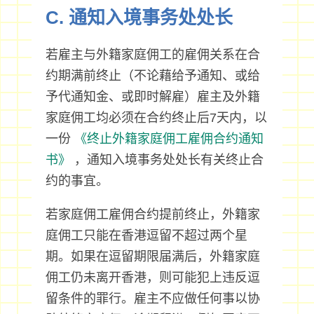
C. 通知入境事务处处长
若雇主与外籍家庭佣工的雇佣关系在合
约期满前终止（不论藉给予通知、或给
予代通知金、或即时解雇）雇主及外籍
家庭佣工均必须在合约终止后7天内，以
一份
《终止外籍家庭佣工雇佣合约通知
书》
，通知入境事务处处长有关终止合
约的事宜。
若家庭佣工雇佣合约提前终止，外籍家
庭佣工只能在香港逗留不超过两个星
期。如果在逗留期限届满后，外籍家庭
佣工仍未离开香港，则可能犯上违反逗
留条件的罪行。雇主不应做任何事以协