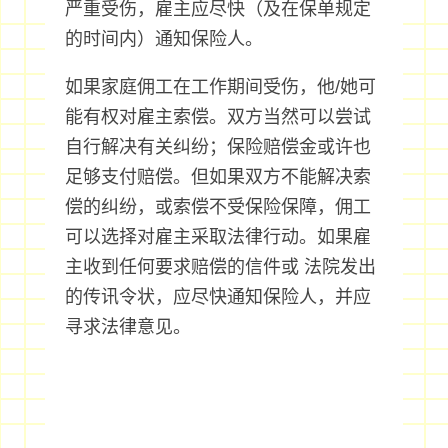
严重受伤，雇主应尽快（及在保单规定
的时间内）通知保险人。
如果家庭佣工在工作期间受伤，他/她可
能有权对雇主索偿。双方当然可以尝试
自行解决有关纠纷；保险赔偿金或许也
足够支付赔偿。但如果双方不能解决索
偿的纠纷，或索偿不受保险保障，佣工
可以选择对雇主采取法律行动。如果雇
主收到任何要求赔偿的信件或 法院发出
的传讯令状，应尽快通知保险人，并应
寻求法律意见。