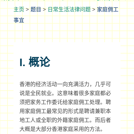
>
题目
>
日常生活法律问题
>
家庭佣工
事宜
I. 概论
香港的经济活动一向充满活力，几乎可
说是全民就业。这意味着很多家庭都必
须把家务工作委讬给家庭佣工处理。聘
用家庭佣工最常见的形式是聘请兼职本
地工人或全职的外籍家庭佣工。而后者
大概是大部分香港家庭采用的方法。