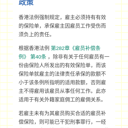
政策
香港法例强制规定，雇主必须持有有效
的保险单，承保雇主因雇员工作受伤而
须负上的责任。
根据香港法例
第282章《雇员补偿条
例》
第40条
，除非有关于任何雇员有一
份由保险人所发出的有效保险单，而该
保险单就雇主的法律责任承保的款额不
小于该条例所指明的适用款额，否则雇
主不得雇用该雇员从事任何工作。此亦
适用于有关外籍家庭佣工的雇佣关系。
若雇主未有为其雇员购买合适的雇员补
偿保险，则可能已干犯刑事罪行，一经