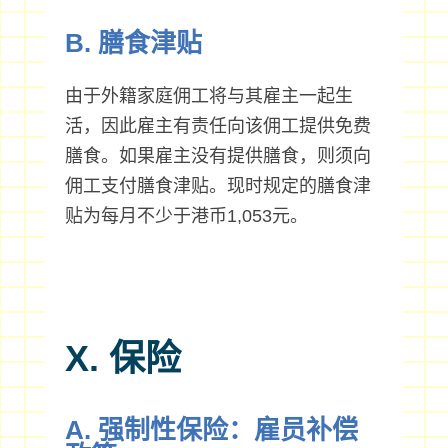
B. 膳食津贴
由于外籍家庭佣工将与其雇主一起生
活，因此雇主有责任向该佣工提供免费
膳食。如果雇主没有提供膳食，则须向
佣工支付膳食津贴。现时规定的膳食津
贴为每月不少于港币1,053元。
X. 保险
A. 强制性保险：雇员补偿