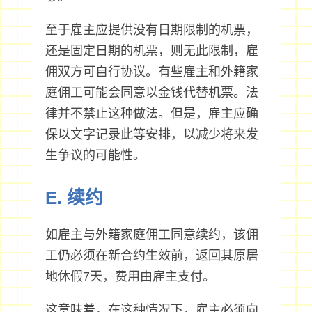
至于雇主应提供没有日期限制的机票，
还是固定日期的机票，则无此限制，雇
佣双方可自行协议。有些雇主和外籍家
庭佣工可能会同意以金钱代替机票。法
律并不禁止这种做法。但是，雇主应确
保以文字记录此等安排，以减少将来发
生争议的可能性。
E. 续约
如雇主与外籍家庭佣工同意续约，该佣
工仍必须在新合约生效前，返回其原居
地休假7天，费用由雇主支付。
这意味着，在这种情况下，雇主必须向