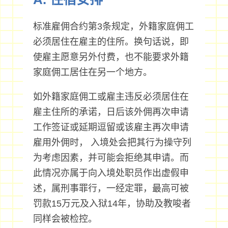
标准雇佣合约第3条规定，外籍家庭佣工
必须居住在雇主的住所。换句话说，即
使雇主愿意另外付费，也不能要求外籍
家庭佣工居住在另一个地方。
如外籍家庭佣工或雇主违反必须居住在
雇主住所的承诺，日后该外佣再次申请
工作签证或延期逗留或该雇主再次申请
雇用外佣时， 入境处会把其行为操守列
为考虑因素，并可能会拒绝其申请。而
此情况亦属于向入境处职员作出虚假申
述，属刑事罪行，一经定罪，最高可被
罚款15万元及入狱14年，协助及教唆者
同样会被检控。