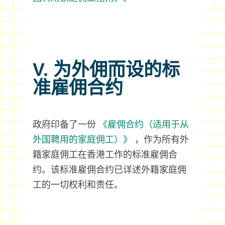
V. 为外佣而设的标
准雇佣合约
政府印备了一份
《雇佣合约（适用于从
外国聘用的家庭佣工）》
，作为所有外
籍家庭佣工在香港工作的标准雇佣合
约。该标准雇佣合约已详述外籍家庭佣
工的一切权利和责任。