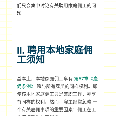
们只会集中讨论有关聘用家庭佣工的问
题。
II. 聘用本地家庭佣
工须知
基本上，本地家庭佣工享有
第57章《雇
佣条例》
赋与所有雇员的同样权利。即
使该本地家庭佣工只是兼职工作，亦享
有同样的权利。然而，雇主经常忽略 一
个有关雇佣事项的重要因素：佣工在工