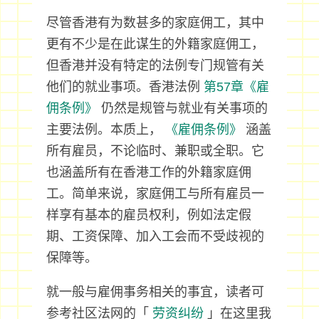
尽管香港有为数甚多的家庭佣工，其中
更有不少是在此谋生的外籍家庭佣工，
但香港并没有特定的法例专门规管有关
他们的就业事项。香港法例
第57章《雇
佣条例》
仍然是规管与就业有关事项的
主要法例。本质上，
《雇佣条例》
涵盖
所有雇员，不论临时、兼职或全职。它
也涵盖所有在香港工作的外籍家庭佣
工。简单来说，家庭佣工与所有雇员一
样享有基本的雇员权利，例如法定假
期、工资保障、加入工会而不受歧视的
保障等。
就一般与雇佣事务相关的事宜，读者可
参考社区法网的「
劳资纠纷
」在这里我