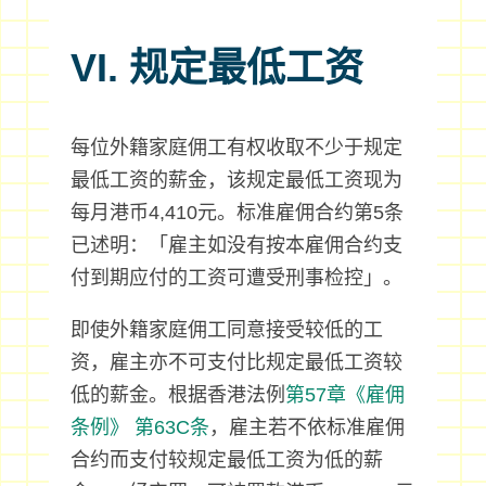
VI. 规定最低工资
每位外籍家庭佣工有权收取不少于规定
最低工资的薪金，该规定最低工资现为
每月港币4,410元。标准雇佣合约第5条
已述明：「雇主如没有按本雇佣合约支
付到期应付的工资可遭受刑事检控」。
即使外籍家庭佣工同意接受较低的工
资，雇主亦不可支付比规定最低工资较
低的薪金。根据香港法例
第57章《雇佣
条例》
第63C条
，雇主若不依标准雇佣
合约而支付较规定最低工资为低的薪