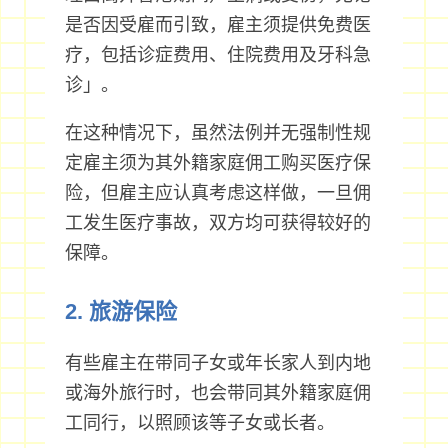
是否因受雇而引致，雇主须提供免费医
疗，包括诊症费用、住院费用及牙科急
诊」。
在这种情况下，虽然法例并无强制性规
定雇主须为其外籍家庭佣工购买医疗保
险，但雇主应认真考虑这样做，一旦佣
工发生医疗事故，双方均可获得较好的
保障。
2. 旅游保险
有些雇主在带同子女或年长家人到内地
或海外旅行时，也会带同其外籍家庭佣
工同行，以照顾该等子女或长者。