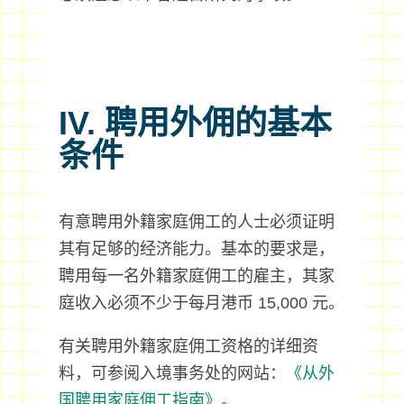
IV. 聘用外佣的基本
条件
有意聘用外籍家庭佣工的人士必须证明
其有足够的经济能力。基本的要求是，
聘用每一名外籍家庭佣工的雇主，其家
庭收入必须不少于每月港币 15,000 元。
有关聘用外籍家庭佣工资格的详细资
料，可参阅入境事务处的网站：
《从外
国聘用家庭佣工指南》
。