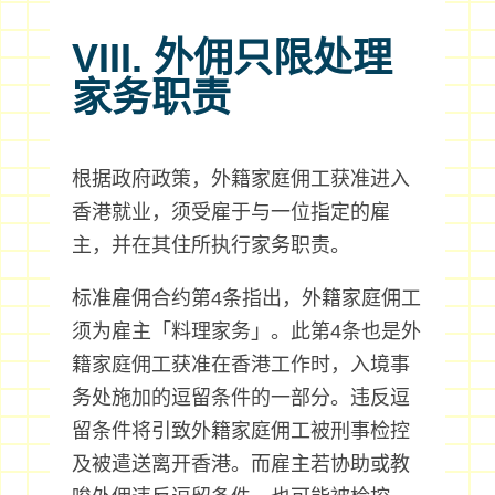
VIII. 外佣只限处理
家务职责
根据政府政策，外籍家庭佣工获准进入
香港就业，须受雇于与一位指定的雇
主，并在其住所执行家务职责。
标准雇佣合约第4条指出，外籍家庭佣工
须为雇主「料理家务」。此第4条也是外
籍家庭佣工获准在香港工作时，入境事
务处施加的逗留条件的一部分。违反逗
留条件将引致外籍家庭佣工被刑事检控
及被遣送离开香港。而雇主若协助或教