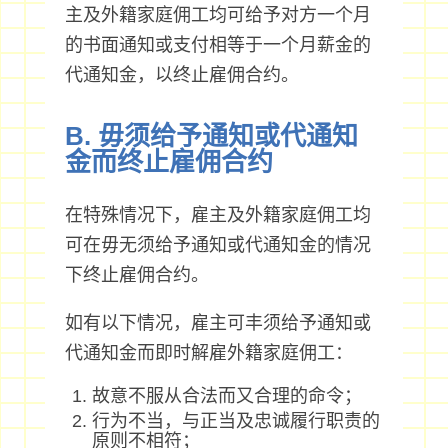
主及外籍家庭佣工均可给予对方一个月
的书面通知或支付相等于一个月薪金的
代通知金，以终止雇佣合约。
B. 毋须给予通知或代通知
金而终止雇佣合约
在特殊情况下，雇主及外籍家庭佣工均
可在毋无须给予通知或代通知金的情况
下终止雇佣合约。
如有以下情况，雇主可丰须给予通知或
代通知金而即时解雇外籍家庭佣工：
故意不服从合法而又合理的命令；
行为不当，与正当及忠诚履行职责的
原则不相符；