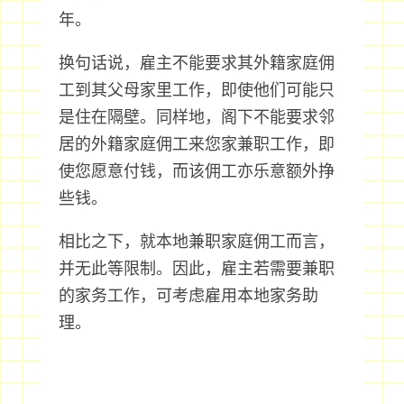
年。
换句话说，雇主不能要求其外籍家庭佣
工到其父母家里工作，即使他们可能只
是住在隔壁。同样地，阁下不能要求邻
居的外籍家庭佣工来您家兼职工作，即
使您愿意付钱，而该佣工亦乐意额外挣
些钱。
相比之下，就本地兼职家庭佣工而言，
并无此等限制。因此，雇主若需要兼职
的家务工作，可考虑雇用本地家务助
理。