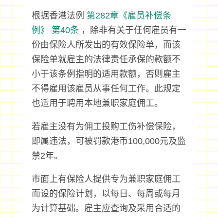
根据香港法例
第282章《雇员补偿条
例》
第40条
，除非有关于任何雇员有一
份由保险人所发出的有效保险单，而该
保险单就雇主的法律责任承保的款额不
小于该条例指明的适用款额，否则雇主
不得雇用该雇员从事任何工作。此规定
也适用于聘用本地兼职家庭佣工。
若雇主没有为佣工投购工伤补偿保险，
即属违法，可被罚款港币100,000元及监
禁2年。
市面上有保险人提供专为兼职家庭佣工
而设的保险计划，以每日、每周或每月
为计算基础。雇主应查询及采用合适的