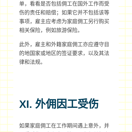
单，看看是否包括佣工在国外工作而受
伤的责任和赔偿；如果它并不包括该等
事项，雇主应考虑为家庭佣工另行购买
相关保险，例如旅游保险。
此外，雇主和外籍家庭佣工亦应遵守目
的地国家或地区的签证要求，以及其法
律和法规。
XI. 外佣因工受伤
如果家庭佣工在工作期间遇上意外，并