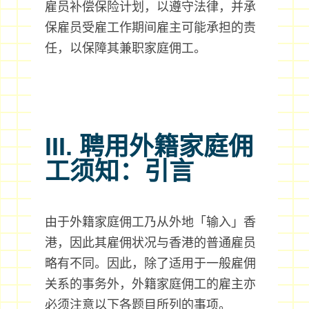
雇员补偿保险计划，以遵守法律，并承
保雇员受雇工作期间雇主可能承担的责
任，以保障其兼职家庭佣工。
III. 聘用外籍家庭佣
工须知：引言
由于外籍家庭佣工乃从外地「输入」香
港，因此其雇佣状况与香港的普通雇员
略有不同。因此，除了适用于一般雇佣
关系的事务外，外籍家庭佣工的雇主亦
必须注意以下各题目所列的事项。