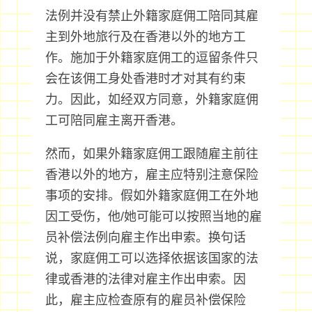
法例并没有禁止外籍家庭佣工陪同其雇
主到外地旅行及在香港以外的地方工
作。施加于外籍家庭佣工的逗留条件只
会在该佣工身处香港时才对其有约束
力。因此，如经双方同意，外籍家庭佣
工可陪同雇主离开香港。
然而，如果外籍家庭佣工跟随雇主前往
香港以外的地方，雇主应特别注意保险
事项的安排。假如外籍家庭佣工在外地
因工受伤，他/她可能可以按照当地的雇
员补偿法例向雇主作出申索。换句话
说，家庭佣工可以选择依据该国家的法
律或香港的法律对雇主作出申索。因
此，雇主应检查原有的雇员补偿保险