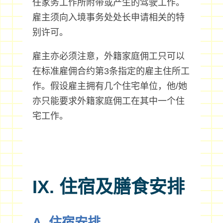
任家务工作所附带或产生的驾驶工作。
雇主须向入境事务处处长申请相关的特
别许可。
雇主亦必须注意，外籍家庭佣工只可以
在标准雇佣合约第3条指定的雇主住所工
作。假设雇主拥有几个住宅单位，他/她
亦只能要求外籍家庭佣工在其中一个住
宅工作。
IX. 住宿及膳食安排
A. 住宿安排