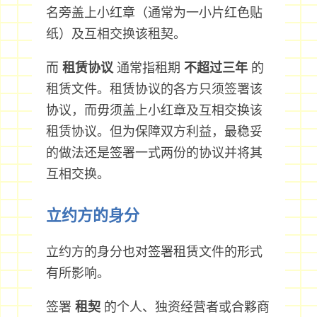
名旁盖上小红章（通常为一小片红色贴
纸）及互相交换该租契。
而
租赁协议
通常指租期
不超过三年
的
租赁文件。租赁协议的各方只须签署该
协议，而毋须盖上小红章及互相交换该
租赁协议。但为保障双方利益，最稳妥
的做法还是签署一式两份的协议并将其
互相交换。
立约方的身分
立约方的身分也对签署租赁文件的形式
有所影响。
签署
租契
的个人、独资经营者或合夥商