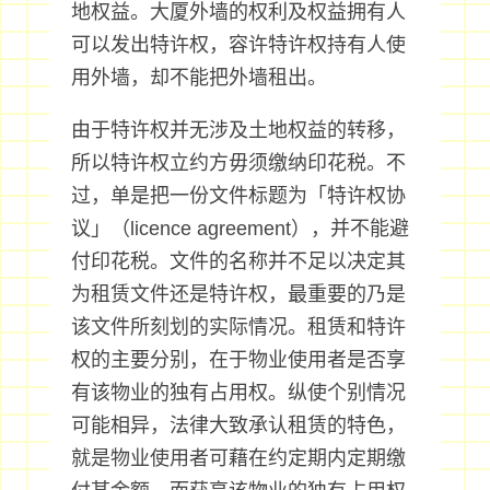
地权益。大厦外墙的权利及权益拥有人
可以发出特许权，容许特许权持有人使
用外墙，却不能把外墙租出。
由于特许权并无涉及土地权益的转移，
所以特许权立约方毋须缴纳印花税。不
过，单是把一份文件标题为「特许权协
议」（licence agreement），并不能避
付印花税。文件的名称并不足以决定其
为租赁文件还是特许权，最重要的乃是
该文件所刻划的实际情况。租赁和特许
权的主要分别，在于物业使用者是否享
有该物业的独有占用权。纵使个别情况
可能相异，法律大致承认租赁的特色，
就是物业使用者可藉在约定期内定期缴