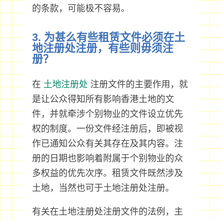
的条款，可能极不容易。
3. 为甚么有些租赁文件必须在土
地注册处注册，有些则毋须注
册？
在
土地注册处
注册文件的主要作用，就
是让公众得知所有影响香港土地的文
件，并就牵涉个别物业的文件设立优先
权的制度。一份文件经注册后，即被视
作已通知公众有关其存在及其内容。注
册的日期也影响着附属于个别物业的众
多权益的优先次序。租赁文件既然涉及
土地，当然也可于土地注册处注册。
有关在土地注册处注册文件的法例，主