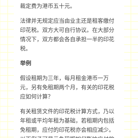
裁定费为港币五十元。
法律并无规定应当由业主还是租客缴付
印花税。双方大可自行协议。在大部分
情况下，双方都会各自承担一半的印花
税。
举例
假设租期为三年，每月租金港币一万
元，另有免租期两个月，有关的印花税
应如何计算？
有关租赁文件的印花税计算方式，乃以
年租或平均年租为基础，若租期内包括
免租期，应付的印花税亦会相应减少。