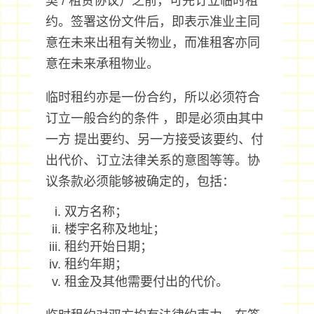
契 / 租赁协议）之前，可先订立临时租
约。签署这份文件后，即表示准业主同
意在未来出租有关物业，而准租客亦同
意在未来承租物业。
临时租约亦是一份合约，所以必须符合
订立一般合约的条件 ，即是必须由其中
一方 提出要约、另一方接受该要约、付
出代价、订立法律关系的意图等等。协
议条款必须能够被确定的，包括：
双方名称；
楼宇名称及地址；
租约开始日期；
租约年期；
租金及其他需要付出的代价。