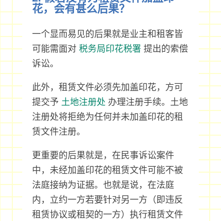
花，会有甚么后果？
一个显而易见的后果就是业主和租客皆
可能需面对
税务局印花税署
提出的索偿
诉讼。
此外，租赁文件必须先加盖印花，方可
提交予
土地注册处
办理注册手续。土地
注册处将拒绝为任何并未加盖印花的租
赁文件注册。
更重要的后果就是，在民事诉讼案件
中，未经加盖印花的租赁文件可能不被
法庭接纳为证据。也就是说，在法庭
内，立约一方若要针对另一方（即违反
租赁协议或租契的一方）执行租赁文件