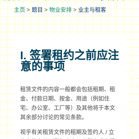
>
题目
>
物业安排
>
业主与租客
I. 签署租约之前应注
意的事项
租赁文件的内容一般都会包括租期、租
金、付款日期、按金、用途（例如住
宅、办公室、工厂等）及其他将于本文
其余部分讨论的常见条款。
视乎有关租赁文件的租期及签约人 / 立