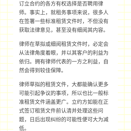
订立合约的各方有权选择是否聘用律
师。事实上，就租务事项来说，很多人
在签署一些标准租赁文件时，不但没有
获取法律意见，甚至没有细阅其内容。
律师在草拟或细阅租赁文件时，必定会
从法律角度着眼，并以其客户的利益为
依归。拥有律师代表的一方之利益，自
然会得到较佳保障。
律师草拟的租赁文件，大都能确认更多
可能引起争议的事项，所以也比一般标
准租赁文件涵盖更广。立约方如能在正
式签订租赁文件前认清并处理这些问
题，日后出现纠纷的可能性便可大为减
低。