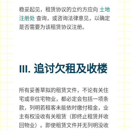
稳妥起见，租赁协议的立约方应向
土地
注册处
查询，或咨询法律意见，以确定
是否需要为该租赁协议注册。
III. 追讨欠租及收楼
所有妥善草拟的租赁文件，不论有关住
宅或非住宅物业，都必定会包括一项条
款，列明若租客未能依时缴付租金，业
主有权没收有关租赁（即终止租赁并收
回物业）。即使租赁文件并无列明没收