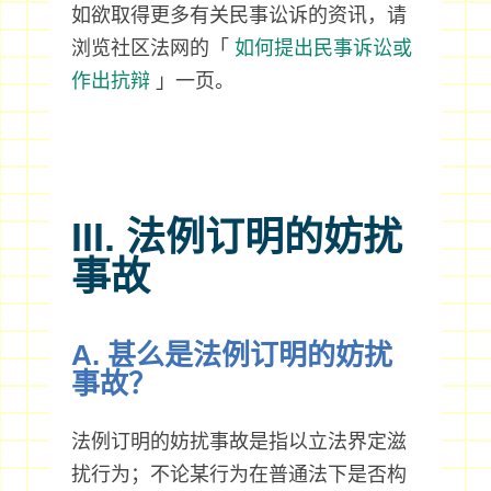
如欲取得更多有关民事讼诉的资讯，请
浏览社区法网的「
如何提出民事诉讼或
作出抗辩
」一页。
III. 法例订明的妨扰
事故
A. 甚么是法例订明的妨扰
事故？
法例订明的妨扰事故是指以立法界定滋
扰行为；不论某行为在普通法下是否构