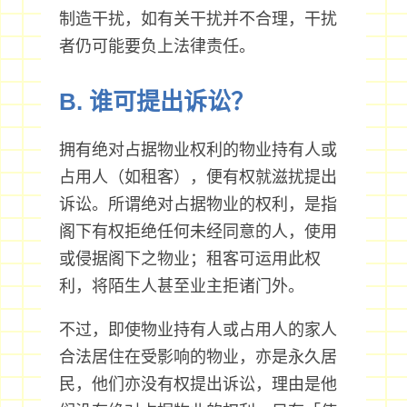
制造干扰，如有关干扰并不合理，干扰
者仍可能要负上法律责任。
B. 谁可提出诉讼？
拥有绝对占据物业权利的物业持有人或
占用人（如租客），便有权就滋扰提出
诉讼。所谓绝对占据物业的权利，是指
阁下有权拒绝任何未经同意的人，使用
或侵据阁下之物业；租客可运用此权
利，将陌生人甚至业主拒诸门外。
不过，即使物业持有人或占用人的家人
合法居住在受影响的物业，亦是永久居
民，他们亦没有权提出诉讼，理由是他