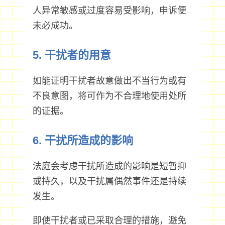
人异常敏感或过度容易受影响，申诉便
未必成功。
5. 干扰者的用意
如能证明干扰者故意做出不当行为或有
不良意图，将可作为不合理地使用处所
的证据。
6. 干扰所造成的影响
法庭会考虑干扰所造成的影响是短暂抑
或持久，以及干扰属偶然事件还是持续
发生。
即使干扰者或已采取合理的措施，避免