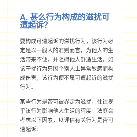
A. 甚么行为构成的滋扰可
遭起诉？
要构成可遭起诉的滋扰行为，该行为必
定是以一般人的准则而言，为他人的生
活带来不便，并阻碍他人舒适生活。如
该干扰行为只因个别人士异常敏感而构
成伤害，该行为便不属可遭起诉的滋扰
行为。
某些行为是否可被界定为滋扰，往往视
乎该行为影响他人生活的程度。法庭会
考虑以下因素，以评估有关行为是否可
遭起诉：