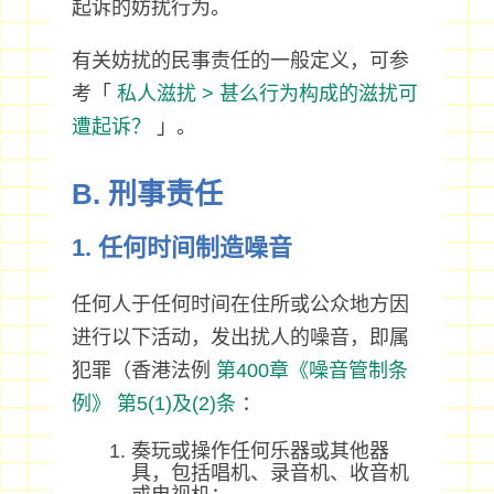
起诉的妨扰行为。
有关妨扰的民事责任的一般定义，可参
考「
私人滋扰 > 甚么行为构成的滋扰可
遭起诉？
」。
B. 刑事责任
1. 任何时间制造噪音
任何人于任何时间在住所或公众地方因
进行以下活动，发出扰人的噪音，即属
犯罪（香港法例
第400章《噪音管制条
例》
第5(1)及(2)条
：
奏玩或操作任何乐器或其他器
具，包括唱机、录音机、收音机