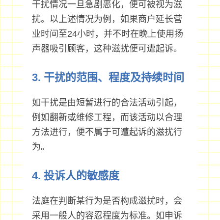
干扰情况一旦急剧恶化，便可被视为滋
扰。以上述情况为例，如果商户延长营
业时间至24小时，并不时在晚上使用扬
声器吸引顾客，这种滋扰便可遭起诉。
3. 干扰的范围、程度及持续时间
如干扰是由短暂进行的合法活动引起，
例如翻新或维修工程，而该活动以合理
方法进行，便不属于可遭起诉的滋扰行
为。
4. 投诉人的敏感度
法庭在判断某行为是否构成滋扰时，会
采用一般人的容忍程度为标准。如申诉