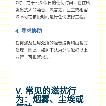
7时，或于公众假日的任何时间，在住所
发出扰人的噪音。换言之，业主或租客
均不可在该段时间进行任何装修工程。
4. 寻求协助
任何涉及住用处所的噪音投诉均由警方
处理，因此，如阁下认为邻居触犯以上
罪行，可报警求助。
V. 常见的滋扰行
为：烟雾、尘埃或