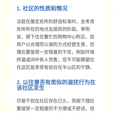
1. 社区的性质和情况
法庭在厘定处所的舒适标准时，会考虑
处所所在的地点及居民的阶层。举例
说，阁下住在繁忙的购物中心附近，如
商户以合理而公道的方式经营生意，您
理应要接受一定程度的干扰，例如环境
挤逼或间中有人兜售；您不可能期望住
在这区能享受有如住在半山区的宁静。
2. 以往曾否有类似的滋扰行为在
该社区发生
尽管干扰在社区存在已久，而阁下理应
要接受一定程度的不方便或不舒适，但