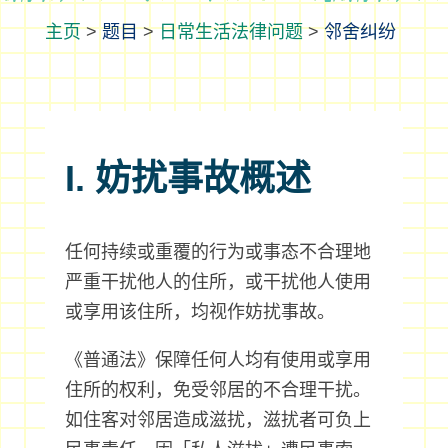
>
题目
>
日常生活法律问题
>
邻舍纠纷
I. 妨扰事故概述
任何持续或重覆的行为或事态不合理地
严重干扰他人的住所，或干扰他人使用
或享用该住所，均视作妨扰事故。
《普通法》保障任何人均有使用或享用
住所的权利，免受邻居的不合理干扰。
如住客对邻居造成滋扰，滋扰者可负上