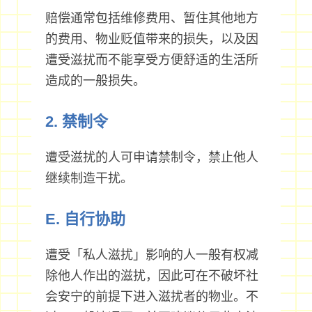
赔偿通常包括维修费用、暂住其他地方
的费用、物业贬值带来的损失，以及因
遭受滋扰而不能享受方便舒适的生活所
造成的一般损失。
2. 禁制令
遭受滋扰的人可申请禁制令，禁止他人
继续制造干扰。
E. 自行协助
遭受「私人滋扰」影响的人一般有权减
除他人作出的滋扰，因此可在不破坏社
会安宁的前提下进入滋扰者的物业。不