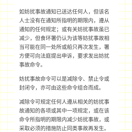
如妨扰事故通知已送达任何人，但该名
人士没有在通知所指明的期限内，遵从
通知的任何规定；或有关妨扰事故虽已
减少，但食环署仍认为该等妨扰事故相
当可能在同一处所或船只再次发生，署
方便可向法庭提出申诉，要求发出妨扰
事故命令。
妨扰事故命令可以是减除令、禁止令或
封闭令，亦可由这些命令组合而成。
减除令可规定任何人遵从相关的妨扰事
故通知的各项或其中一项规定，或在该
命令所指明的期限内减少妨扰事故，或
采取必须的措施防止同类事故再发生。