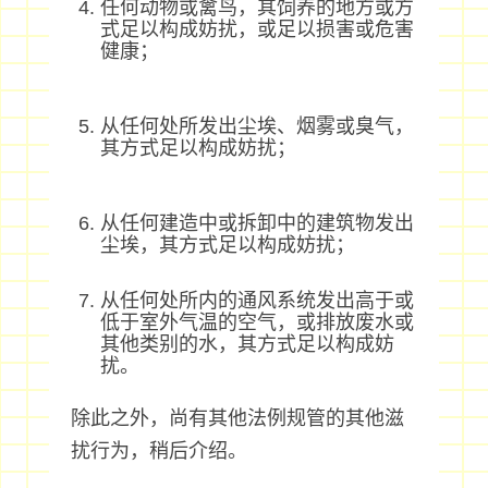
任何动物或禽鸟，其饲养的地方或方
式足以构成妨扰，或足以损害或危害
健康；
从任何处所发出尘埃、烟雾或臭气，
其方式足以构成妨扰；
从任何建造中或拆卸中的建筑物发出
尘埃，其方式足以构成妨扰；
从任何处所内的通风系统发出高于或
低于室外气温的空气，或排放废水或
其他类别的水，其方式足以构成妨
扰。
除此之外，尚有其他法例规管的其他滋
扰行为，稍后介绍。