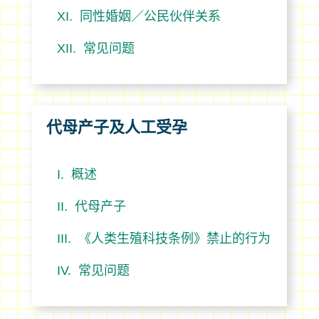
同性婚姻／公民伙伴关系
常见问题
代母产子及人工受孕
概述
代母产子
《人类生殖科技条例》禁止的行为
常见问题