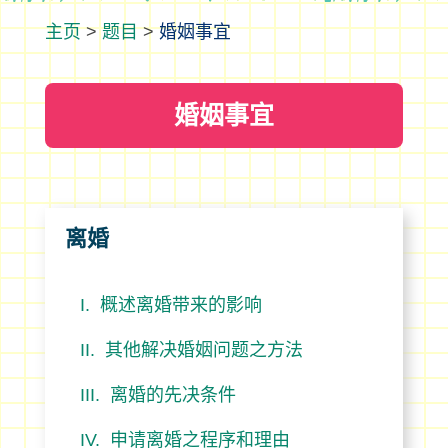
>
题目
>
婚姻事宜
婚姻事宜
离婚
概述离婚带来的影响
其他解决婚姻问题之方法
离婚的先决条件
申请离婚之程序和理由