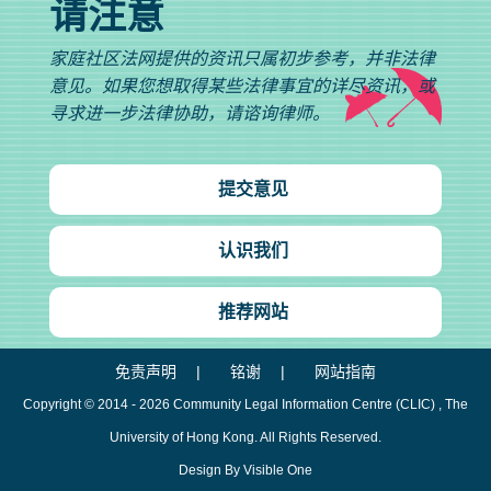
请注意
家庭社区法网提供的资讯只属初步参考，并非法律
意见。如果您想取得某些法律事宜的详尽资讯，或
寻求进一步法律协助，请谘询律师。
提交意见
认识我们
推荐网站
免责声明
铭谢
网站指南
Copyright © 2014 - 2026
Community Legal Information Centre (CLIC)
, The
University of Hong Kong. All Rights Reserved.
Design By Visible One