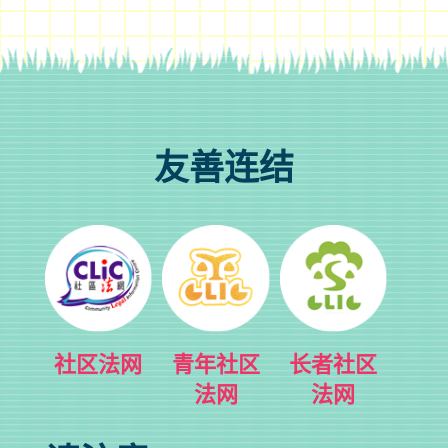
友善连结
社区法网
青年社区
长者社区
法网
法网