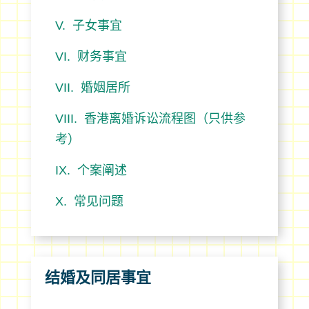
子女事宜
财务事宜
婚姻居所
香港离婚诉讼流程图（只供参
考）
个案阐述
常见问题
结婚及同居事宜