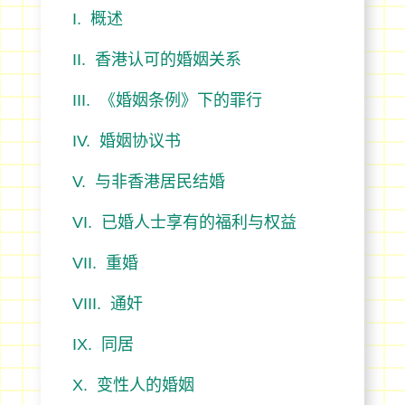
概述
香港认可的婚姻关系
《婚姻条例》下的罪行
婚姻协议书
与非香港居民结婚
已婚人士享有的福利与权益
重婚
通奸
同居
变性人的婚姻