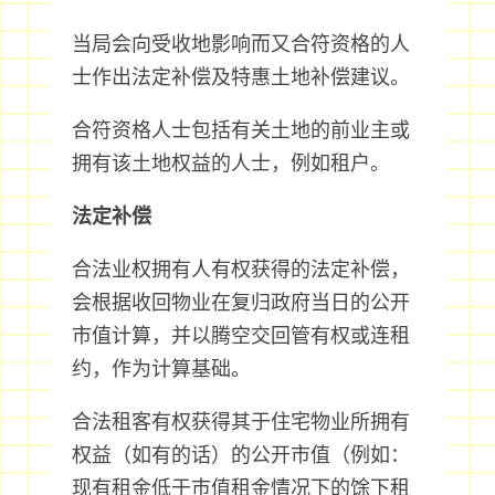
当局会向受收地影响而又合符资格的人
士作出法定补偿及特惠土地补偿建议。
合符资格人士包括有关土地的前业主或
拥有该土地权益的人士，例如租户。
法定补偿
合法业权拥有人有权获得的法定补偿，
会根据收回物业在复归政府当日的公开
市值计算，并以腾空交回管有权或连租
约，作为计算基础。
合法租客有权获得其于住宅物业所拥有
权益（如有的话）的公开市值（例如：
现有租金低于巿值租金情况下的馀下租