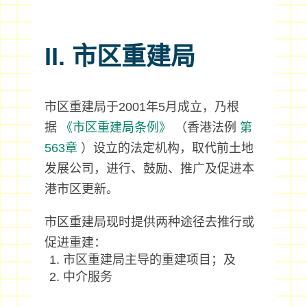
II. 市区重建局
市区重建局于2001年5月成立，乃根
据
《市区重建局条例》
（香港法例
第
563章
）设立的法定机构，取代前土地
发展公司，进行、鼓励、推广及促进本
港市区更新。
市区重建局现时提供两种途径去推行或
促进重建：
市区重建局主导的重建项目；及
中介服务