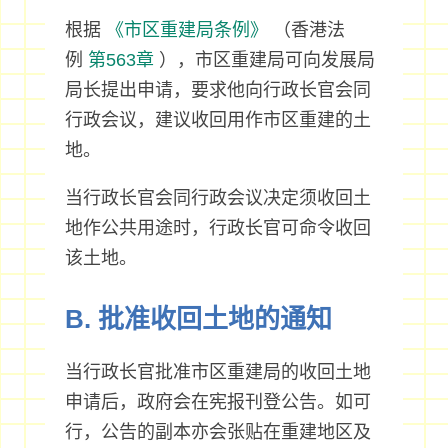
根据
《市区重建局条例》
（香港法
例
第563章
），市区重建局可向发展局
局长提出申请，要求他向行政长官会同
行政会议，建议收回用作市区重建的土
地。
当行政长官会同行政会议决定须收回土
地作公共用途时，行政长官可命令收回
该土地。
B. 批准收回土地的通知
当行政长官批准市区重建局的收回土地
申请后，政府会在宪报刊登公告。如可
行，公告的副本亦会张贴在重建地区及