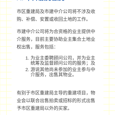
市区重建局及市建中介公司将不涉及收
购、补偿、安置或收回土地的工作。
市建中介公司将为合资格的业主提供中
介服务，目前主要协助业主集合土地业
权出售，服务包括：
为业主委聘顾问公司，并为业主
统筹及监督顾问公司的服务；及
游说其他尚未参加的业主参与中
介服务，出售其物业。
有别于市区重建局主导的重建项目，物
业会以联合出售拍卖或招标的形式出售
予市区重建局以外的买家。