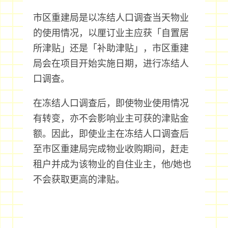
市区重建局是以冻结人口调查当天物业
的使用情况，以厘订业主应获「自置居
所津贴」还是「补助津贴」，市区重建
局会在项目开始实施日期，进行冻结人
口调查。
在冻结人口调查后，即使物业使用情况
有转变，亦不会影响业主可获的津贴金
额。因此，即使业主在冻结人口调查后
至市区重建局完成物业收购期间，赶走
租户并成为该物业的自住业主，他/她也
不会获取更高的津贴。