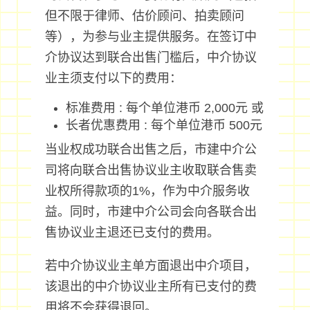
但不限于律师、估价顾问、拍卖顾问
等），为参与业主提供服务。在签订中
介协议达到联合出售门槛后，中介协议
业主须支付以下的费用：
标准费用 : 每个单位港币 2,000元 或
长者优惠费用 : 每个单位港币 500元
当业权成功联合出售之后，市建中介公
司将向联合出售协议业主收取联合售卖
业权所得款项的1%，作为中介服务收
益。同时，市建中介公司会向各联合出
售协议业主退还已支付的费用。
若中介协议业主单方面退出中介项目，
该退出的中介协议业主所有已支付的费
用将不会获得退回。