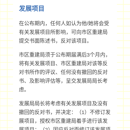
发展项目
在公布期内，任何人如认为他/她将会受
有关发展项目所影响，可向市区重建局
提交书面陈述书，反对该项目。
市区重建局须于公布期届满后3个月内，
将有关发展项目、市区重建局对该等反
对书所作的评议、任何没有撤回的反对
书、及影响评估等，呈交发展局局长考
虑。
发展局局长将考虑有关发展项目及没有
撤回的反对书，并决定：（1）不修订发
展项目，授权市区重建局着手进行该发
展项目；（2）因应反对而修订该发展项