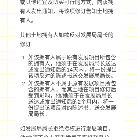
或其他适宜及切实可行的方式，向该拥
有人发出通知，将该项修订告知土地拥
有人。
其他土地拥有人如欲反对发展局局长的
修订—
如该拥有人属于原有发展项目所包含
的拥有人，他须于在发展局局长送达
或发出通知后的14天内，将一份提出
该项反对的陈述书送交发展局局长。
如该拥有人不属于原有发展项目所包
含的拥有人，而其土地在项目修订后
受到影响，他/她须于在发展局局长
送达或发出通知后的2个月内，将一
份提出该项反对的陈述书，送交发展
局局长。
如发展局局长拒绝授权进行发展项目，