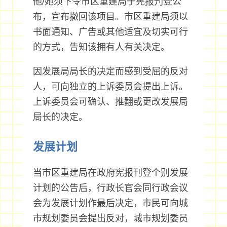
他/她须下令市区重建局于宪报刋登公
布，宣布撤回该项目。市区重建局须以
书面通知、广告或其他适宜及切实可行
的方式，告知该拥有人有关决定。
因发展局局长的决定而感到受屈的反对
人，可向独立的上诉委员会提出上诉。
上诉委员会可确认、推翻或更改发展局
局长的决定。
发展计划
当市区重建局在政府宪报刊登个别发展
计划的公告后，行政长官会同行政会议
会为发展计划作最后决定，市民可向城
市规划委员会提出反对，城市规划委员