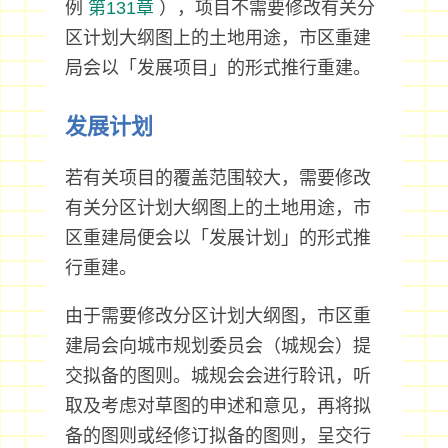
例
第131章
），项目不需要修改有关分
区计划大纲图上的土地用途，市区重建
局会以「发展项目」的形式推行重建。
发展计划
若有关项目的覆盖范围较大，需要修改
有关分区计划大纲图上的土地用途，市
区重建局便会以「发展计划」的形式推
行重建。
由于需要修改分区计划大纲图，市区重
建局会向城市规划委员会（城规会）提
交拟备的图则。城规会会进行聆讯，听
取及考虑对草图的申述和意见，再将拟
备的图则或经修订拟备的图则，呈交行