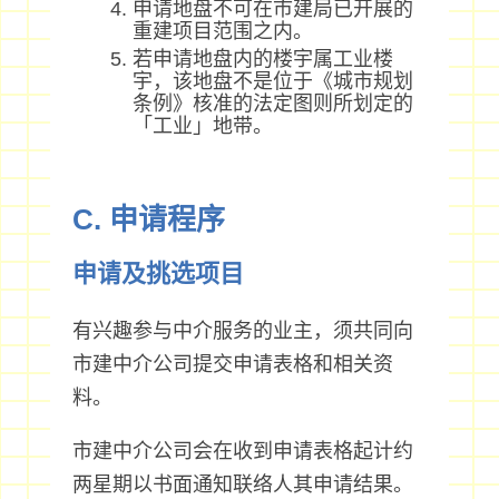
申请地盘不可在市建局已开展的
重建项目范围之内。
若申请地盘内的楼宇属工业楼
宇，该地盘不是位于《城市规划
条例》核准的法定图则所划定的
「工业」地带。
C. 申请程序
申请及挑选项目
有兴趣参与中介服务的业主，须共同向
市建中介公司提交申请表格和相关资
料。
市建中介公司会在收到申请表格起计约
两星期以书面通知联络人其申请结果。