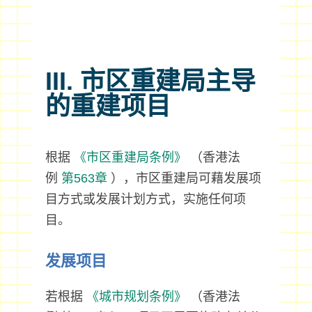
III. 市区重建局主导
的重建项目
根据
《市区重建局条例》
（香港法
例
第563章
），市区重建局可藉发展项
目方式或发展计划方式，实施任何项
目。
发展项目
若根据
《城市规划条例》
（香港法