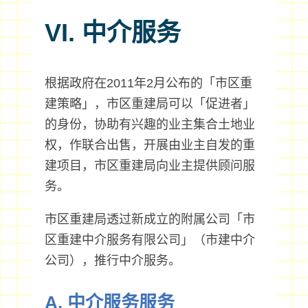
VI. 中介服务
根据政府在2011年2月公布的「市区重
建策略」，市区重建局可以「促进者」
的身份，协助有兴趣的业主集合土地业
权，作联合出售，开展由业主自发的重
建项目，市区重建局向业主提供顾问服
务。
市区重建局透过新成立的附属公司「市
区重建中介服务有限公司」（市建中介
公司），推行中介服务。
A. 中介服务服务