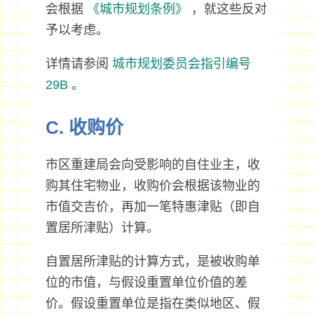
会根据
《城市规划条例》
，就这些反对
予以考虑。
详情请参阅
城市规划委员会指引编号
29B
。
C. 收购价
市区重建局会向受影响的自住业主，收
购其住宅物业，收购价会根据该物业的
市值交吉价，再加一笔特惠津贴（即自
置居所津贴）计算。
自置居所津贴的计算方式，是被收购单
位的市值，与假设重置单位价值的差
价。假设重置单位是指在类似地区、假