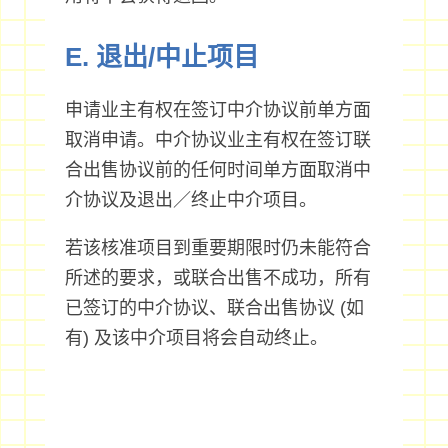
E. 退出/中止项目
申请业主有权在签订中介协议前单方面
取消申请。中介协议业主有权在签订联
合出售协议前的任何时间单方面取消中
介协议及退出／终止中介项目。
若该核准项目到重要期限时仍未能符合
所述的要求，或联合出售不成功，所有
已签订的中介协议、联合出售协议 (如
有) 及该中介项目将会自动终止。