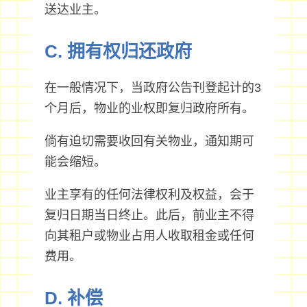
送达业主。
C. 拥有权归还政府
在一般情况下，当政府公告刊登起计的3
个月后，物业的业权即复归政府所有。
倘有迫切需要收回有关物业，通知期可
能会缩短。
业主享有的任何法律权利及权益，会于
复归日期当日终止。此后，前业主不得
向其租户或物业占用人收取租金或任何
费用。
D. 补偿