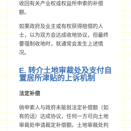
收回有关产业权或权益所申索的补偿
额。
如果政府及业主或有权获得赔偿的人
士，以为双方会达成收地协议，但最终
要强制收地时，就通常会发生上述情
况。
E. 转介土地审裁处及支付自
置居所津贴的上诉机制
法定补偿
倘申索人与政府未能就法定补偿额（如
有的话）达成协议，任何一方可向土地
审裁处申请裁定补偿额。土地审裁处判