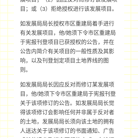
目；或（3）拒绝授权进行该发展项目。
如发展局局长授权市区重建局着手进行
有关发展项目，他/她须下令市区重建局
于宪报刊登项目已获授权的公告，并在
公告内简介有关项目的一般性质及其影
响，以及刊登划定项目土地界线的图
则。
如发展局局长因应反对而修订某发展项
目，他/她须下令市区重建局于宪报刊登
关于该项修订的公告。如发展局局长觉
得该项修订会影响任何并非属于反对者
的土地，发展局局长须向该土地的拥有
人送达关于该项修订的书面通知、广告