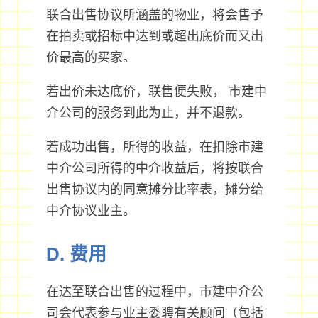
联合出售协议所涵盖的物业，将会售予
在拍卖或招标中达到或超出底价而又出
价最高的买家。
若出价未达底价，联售便失败， 市建中
介公司的服务到此为止，并不退款。
若成功出售，所得的收益，在扣除市建
中介公司所得的中介收益后，将按联合
出售协议内的同意摊分比率表，摊分给
中介协议业主。
D. 费用
在达至联合出售的过程中，市建中介公
司会代表参与业主委聘有关顾问（包括