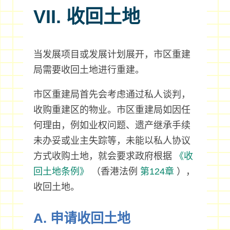
VII. 收回土地
当发展项目或发展计划展开，市区重建
局需要收回土地进行重建。
市区重建局首先会考虑通过私人谈判，
收购重建区的物业。市区重建局如因任
何理由，例如业权问题、遗产继承手续
未办妥或业主失踪等，未能以私人协议
方式收购土地，就会要求政府根据
《收
回土地条例》
（香港法例
第124章
），
收回土地。
A. 申请收回土地