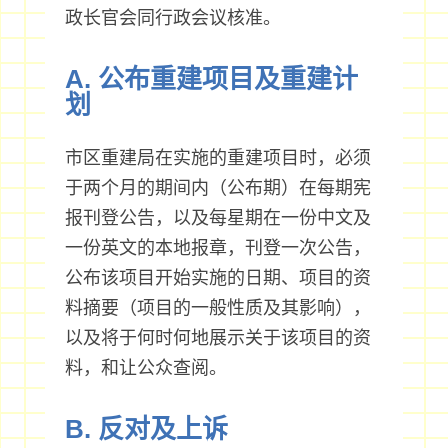
政长官会同行政会议核准。
A. 公布重建项目及重建计
划
市区重建局在实施的重建项目时，必须
于两个月的期间内（公布期）在每期宪
报刊登公告，以及每星期在一份中文及
一份英文的本地报章，刊登一次公告，
公布该项目开始实施的日期、项目的资
料摘要（项目的一般性质及其影响），
以及将于何时何地展示关于该项目的资
料，和让公众查阅。
B. 反对及上诉