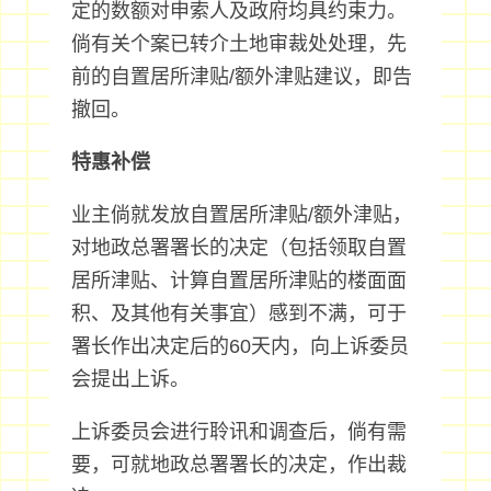
定的数额对申索人及政府均具约束力。
倘有关个案已转介土地审裁处处理，先
前的自置居所津贴/额外津贴建议，即告
撤回。
特惠补偿
业主倘就发放自置居所津贴/额外津贴，
对地政总署署长的决定（包括领取自置
居所津贴、计算自置居所津贴的楼面面
积、及其他有关事宜）感到不满，可于
署长作出决定后的60天内，向上诉委员
会提出上诉。
上诉委员会进行聆讯和调查后，倘有需
要，可就地政总署署长的决定，作出裁