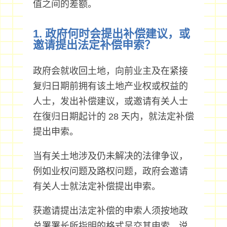
值之间的差额。
1. 政府何时会提出补偿建议，或
邀请提出法定补偿申索？
政府会就收回土地，向前业主及在紧接
复归日期前拥有该土地产业权或权益的
人士，发出补偿建议，或邀请有关人士
在復归日期起计的 28 天内，就法定补偿
提出申索。
当有关土地涉及仍未解决的法律争议，
例如业权问题及路权问题，政府会邀请
有关人士就法定补偿提出申索。
获邀请提出法定补偿的申索人须按地政
总署署长所指明的格式呈交其申索，说