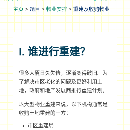
>
题目
>
物业安排
>
重建及收购物业
I. 谁进行重建？
很多大厦日久失修，逐渐变得破旧。为
了解决市区老化的问题及更好利用土
地，政府和地产发展商推行重建计划。
以大型物业重建来说，以下机构通常是
收购土地重建的一方：
市区重建局