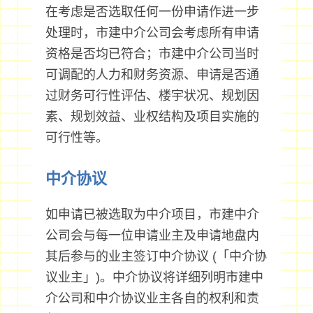
在考虑是否选取任何一份申请作进一步
处理时，市建中介公司会考虑所有申请
资格是否均已符合；市建中介公司当时
可调配的人力和财务资源、申请是否通
过财务可行性评估、楼宇状况、规划因
素、规划效益、业权结构及项目实施的
可行性等。
中介协议
如申请已被选取为中介项目，市建中介
公司会与每一位申请业主及申请地盘内
其后参与的业主签订中介协议 (「中介协
议业主」)。中介协议将详细列明市建中
介公司和中介协议业主各自的权利和责