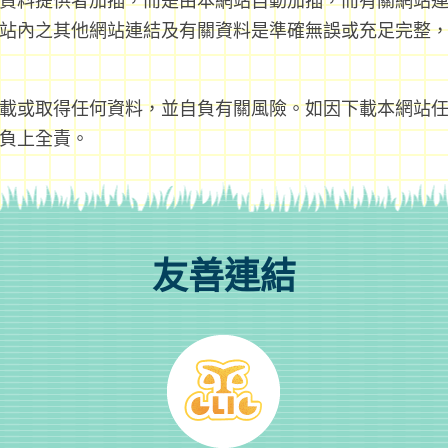
資料提供者加插，而是由本網站自動加插，而有關網站
站內之其他網站連結及有關資料是準確無誤或充足完整
載或取得任何資料，並自負有關風險。如因下載本網站
負上全責。
友善連結