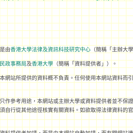
是由
香港大學法律及資訊科技研究中心
（簡稱「主辦大
民政事務局
及
香港大學
（簡稱「資料提供者」）。
本網站所提供的資料概不負責。任何使用本網站資料而
只作參考用途，本網站或主辦大學或資料提供者並不保
須自行從其他途徑核實有關資料。如欲取得法律資料的