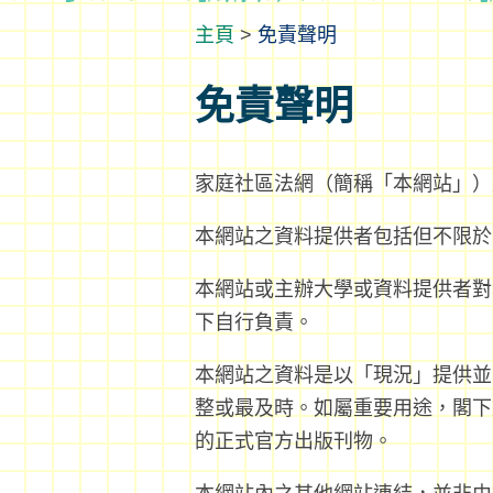
>
免責聲明
免責聲明
家庭社區法網（簡稱「本網站」）
本網站之資料提供者包括但不限於
本網站或主辦大學或資料提供者對
下自行負責。
本網站之資料是以「現況」提供並
整或最及時。如屬重要用途，閣下
的正式官方出版刊物。