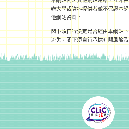
本網站內之其他網站連結，並非由
辦大學或資料提供者並不保證本網
他網站資料。
閣下須自行決定是否經由本網站下
流失，閣下須自行承擔有關風險及