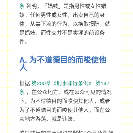
条
列明，「娼妓」是指男性或女性娼
妓。任何男性或女性，出卖自己的身
体，从事下流的行为，以换取报酬，就
是娼妓，而性交并不是卖淫的前设条
件。
A. 为不道德目的而唆使他
人
根据
第200章《刑事罪行条例》
第147
条
，在公众地方、或在公众可见的情况
下，为不道德目的而唆使其他人，或者
为了不道德目的而唆使其他人，而在公
众地方游荡，就是违法。