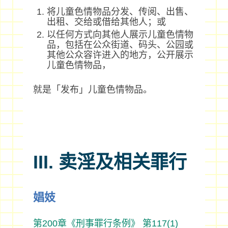
将儿童色情物品分发、传阅、出售、
出租、交给或借给其他人；或
以任何方式向其他人展示儿童色情物
品，包括在公众街道、码头、公园或
其他公众容许进入的地方，公开展示
儿童色情物品，
就是「发布」儿童色情物品。
III. 卖淫及相关罪行
娼妓
第200章《刑事罪行条例》
第117(1)