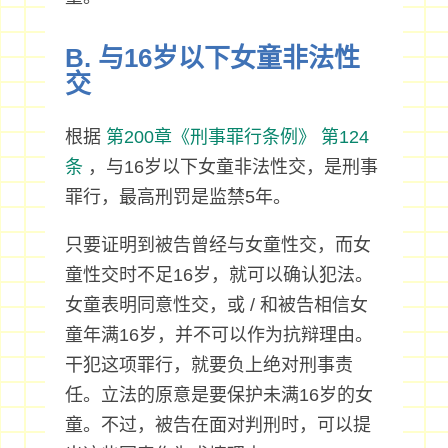
B. 与16岁以下女童非法性
交
根据
第200章《刑事罪行条例》
第124
条
，与16岁以下女童非法性交，是刑事
罪行，最高刑罚是监禁5年。
只要证明到被告曾经与女童性交，而女
童性交时不足16岁，就可以确认犯法。
女童表明同意性交，或 / 和被告相信女
童年满16岁，并不可以作为抗辩理由。
干犯这项罪行，就要负上绝对刑事责
任。立法的原意是要保护未满16岁的女
童。不过，被告在面对判刑时，可以提