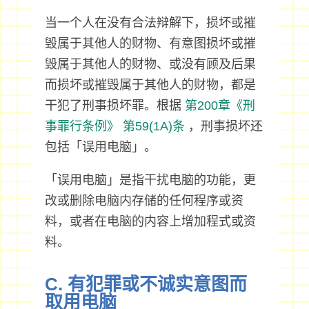
当一个人在没有合法辩解下，损坏或摧
毁属于其他人的财物、有意图损坏或摧
毁属于其他人的财物、或没有顾及后果
而损坏或摧毁属于其他人的财物，都是
干犯了刑事损坏罪。根据
第200章《刑
事罪行条例》
第59(1A)条
，刑事损坏还
包括「误用电脑」。
「误用电脑」是指干扰电脑的功能，更
改或删除电脑内存储的任何程序或资
料，或者在电脑的内容上增加程式或资
料。
C. 有犯罪或不诚实意图而
取用电脑