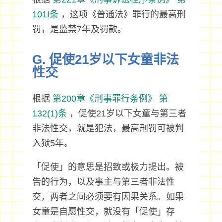
101I条
，这项《普通法》罪行的最高刑
罚，是监禁7年及罚款。
G. 促使21岁以下女童非法
性交
根据
第200章《刑事罪行条例》
第
132(1)条
，促使21岁以下女童与第三者
非法性交，就是犯法，最高刑罚可被判
入狱5年。
「促使」的意思是招致或极力提出。被
告的行为，以及事主与第三者非法性
交，两者之间必须要有因果关系。如果
女童是自愿性交，就没有「促使」存