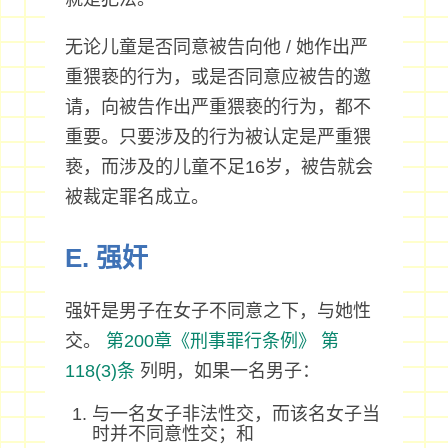
无论儿童是否同意被告向他 / 她作出严
重猥亵的行为，或是否同意应被告的邀
请，向被告作出严重猥亵的行为，都不
重要。只要涉及的行为被认定是严重猥
亵，而涉及的儿童不足16岁，被告就会
被裁定罪名成立。
E. 强奸
强奸是男子在女子不同意之下，与她性
交。
第200章《刑事罪行条例》
第
118(3)条
列明，如果一名男子：
与一名女子非法性交，而该名女子当
时并不同意性交；和