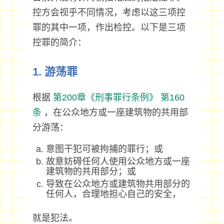
控方会视乎不同情况，考虑以这三项控
罪的其中一项，作出检控。以下是三项
控罪的简介：
1. 游荡罪
根据
第200章《刑事罪行条例》
第160
条
，在公众地方或一座建筑物的共用部
分游荡：
意图干犯可被拘捕的罪行；或
故意妨碍任何人使用公众地方或一座
建筑物的共用部分；或
导致在公众地方或建筑物共用部分的
任何人，合理地担心自己的安全，
就是犯法。