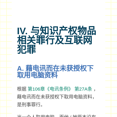
IV. 与知识产权物品
相关罪行及互联网
犯罪
A. 藉电讯而在未获授权下
取用电脑资料
根据
第106章《电讯条例》
第27A条
，
藉电讯而在未获授权下取用电脑资料，
是刑事罪行。