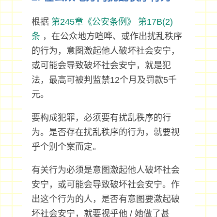
根据
第245章《公安条例》
第17B(2)
条
，在公众地方喧哗、或作出扰乱秩序
的行为，意图激起他人破坏社会安宁，
或可能会导致破坏社会安宁，就是犯
法，最高可被判监禁12个月及罚款5千
元。
要构成犯罪，必须要有扰乱秩序的行
为。是否存在扰乱秩序的行为，就要视
乎个别个案而定。
有关行为必须是意图激起他人破坏社会
安宁，或可能会导致破坏社会安宁。作
出这个行为的人，是否有意图要激起破
坏社会安宁，就要视乎他 / 她做了甚