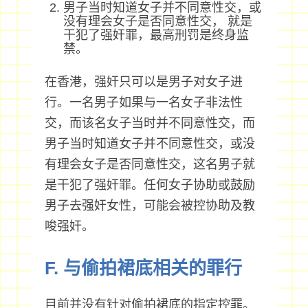
男子当时知道女子并不同意性交，或
没有理会女子是否同意性交， 就是
干犯了强奸罪，最高刑罚是终身监
禁。
在香港，强奸只可以是男子对女子进
行。一名男子如果与一名女子非法性
交，而该名女子当时并不同意性交，而
男子当时知道女子并不同意性交，或没
有理会女子是否同意性交，这名男子就
是干犯了强奸罪。任何女子协助或鼓励
男子去强奸女性，可能会被控协助及教
唆强奸。
F. 与偷拍裙底相关的罪行
目前并没有针对偷拍裙底的指定控罪。