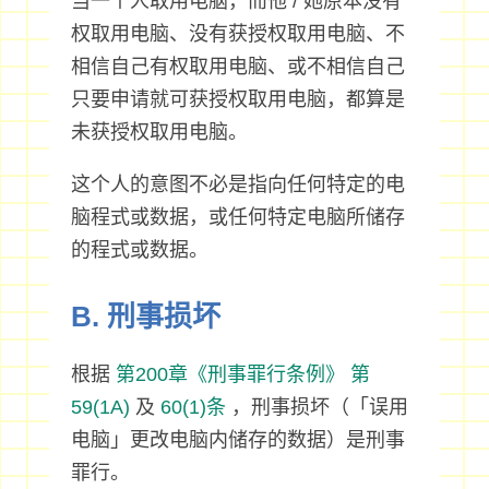
当一个人取用电脑，而他 / 她原本没有
权取用电脑、没有获授权取用电脑、不
相信自己有权取用电脑、或不相信自己
只要申请就可获授权取用电脑，都算是
未获授权取用电脑。
这个人的意图不必是指向任何特定的电
脑程式或数据，或任何特定电脑所储存
的程式或数据。
B. 刑事损坏
根据
第200章《刑事罪行条例》
第
59(1A)
及
60(1)条
，刑事损坏（「误用
电脑」更改电脑内储存的数据）是刑事
罪行。