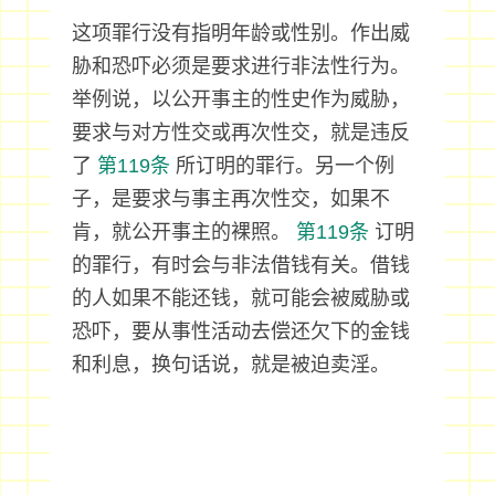
这项罪行没有指明年龄或性别。作出威
胁和恐吓必须是要求进行非法性行为。
举例说，以公开事主的性史作为威胁，
要求与对方性交或再次性交，就是违反
了
第119条
所订明的罪行。另一个例
子，是要求与事主再次性交，如果不
肯，就公开事主的裸照。
第119条
订明
的罪行，有时会与非法借钱有关。借钱
的人如果不能还钱，就可能会被威胁或
恐吓，要从事性活动去偿还欠下的金钱
和利息，换句话说，就是被迫卖淫。