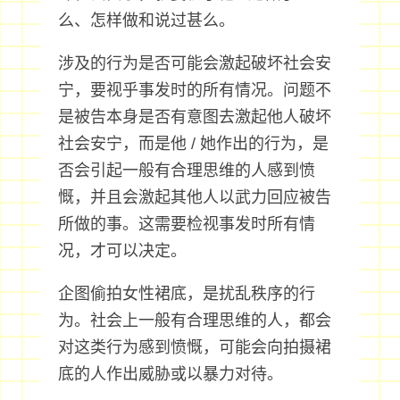
么、怎样做和说过甚么。
涉及的行为是否可能会激起破坏社会安
宁，要视乎事发时的所有情况。问题不
是被告本身是否有意图去激起他人破坏
社会安宁，而是他 / 她作出的行为，是
否会引起一般有合理思维的人感到愤
慨，并且会激起其他人以武力回应被告
所做的事。这需要检视事发时所有情
况，才可以决定。
企图偷拍女性裙底，是扰乱秩序的行
为。社会上一般有合理思维的人，都会
对这类行为感到愤慨，可能会向拍摄裙
底的人作出威胁或以暴力对待。