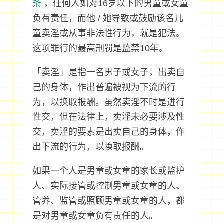
条
，任何人如对16岁以下的男童或女童
负有责任，而他 / 她导致或鼓励该名儿
童卖淫或从事非法性行为，就是犯法。
这项罪行的最高刑罚是监禁10年。
「卖淫」是指一名男子或女子，出卖自
己的身体，作出普遍被视为下流的行
为，以换取报酬。虽然卖淫不时是进行
性交，但在法律上，卖淫未必要涉及性
交，卖淫的要素是出卖自己的身体，作
出下流的行为，以换取报酬。
如果一个人是男童或女童的家长或监护
人、实际接管或控制男童或女童的人、
管养、监管或照顾男童或女童的人，都
是对男童或女童负有责任的人。