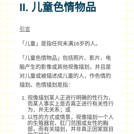
II. 儿童色情物品
引言
「儿童」是指任何未满16岁的人。
「儿童色情物品」包括照片、影片、电
脑产生的影像或其他视像描划，并且是
对儿童或被描述成儿童的人，作色情的
描划。色情描划是指：
视像描划某人正进行明确的性行为，
而某人事实上是否真正进行有关性行
为，并无关系；或
以性的方式或情景，视像描划一个人
的生殖器官、肛门范围或女性的胸
部，而有关描划，并非真正因家庭目