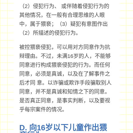
（2）侵犯行为、 或伴随着侵犯行为的
其他情况，在一般有合理思维的人眼
中，属于猥亵；（3）疑犯有意图作出
（2）所描述的侵犯行为。
被控猥亵侵犯，可以用对方同意作为抗
辩理由。不过，未满16岁的人，不能够
同意进行构成猥亵侵犯的行为。而任何
同意，必须是真诚，以及在了解事件之
后才同 意。以诈骗或欺诈手段骗取别人
同意，并不是真诚和知情之下的同意。
是否真正同意，是事实判断，以及要视
乎每宗案件的情况。
D. 向16岁以下儿童作出猥