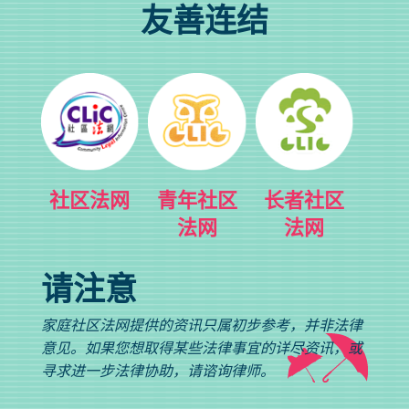
友善连结
社区法网
青年社区
长者社区
法网
法网
请注意
家庭社区法网提供的资讯只属初步参考，并非法律
意见。如果您想取得某些法律事宜的详尽资讯，或
寻求进一步法律协助，请谘询律师。