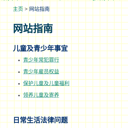
>
网站指南
网站指南
儿童及青少年事宜
青少年常犯罪行
青少年雇员权益
保护儿童及儿童福利
领养儿童及寄养
日常生活法律问题