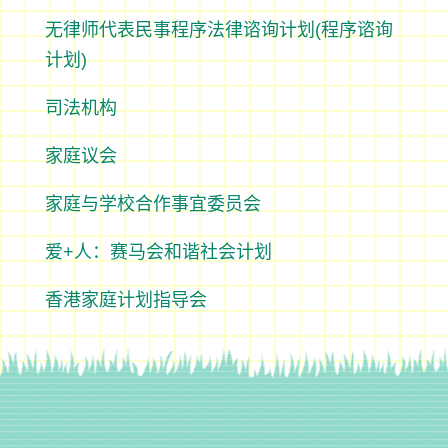
无律师代表民事程序法律谘询计划(程序谘询
计划)
司法机构
家庭议会
家庭与学校合作事宜委员会
爱+人：赛马会和谐社会计划
香港家庭计划指导会