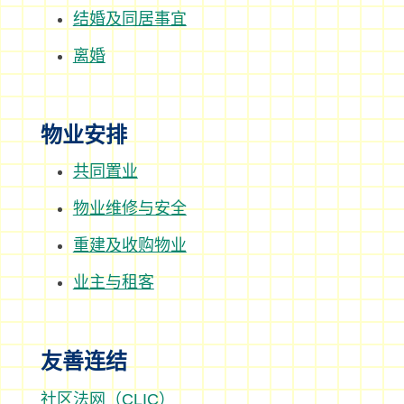
结婚及同居事宜
离婚
物业安排
共同置业
物业维修与安全
重建及收购物业
业主与租客
友善连结
社区法网（CLIC）