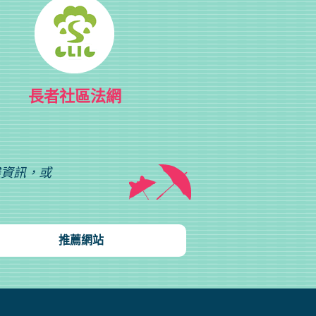
長者社區法網
盡資訊，或
推薦網站