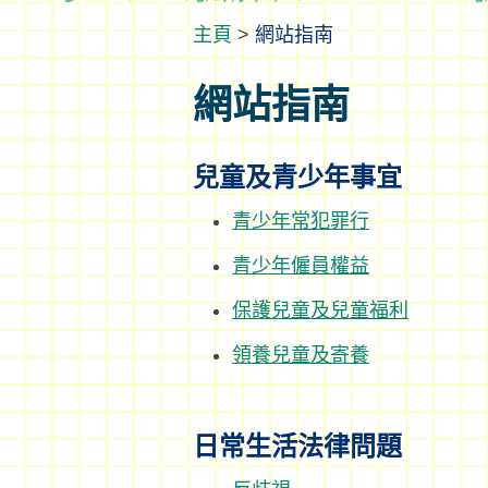
>
網站指南
網站指南
兒童及青少年事宜
青少年常犯罪行
青少年僱員權益
保護兒童及兒童福利
領養兒童及寄養
日常生活法律問題