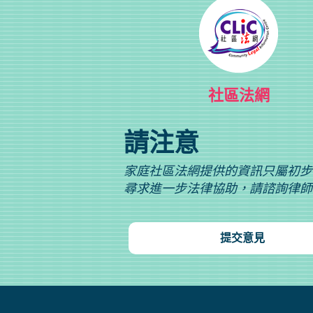
社區法網
請注意
家庭社區法網提供的資訊只屬初步
尋求進一步法律協助，請諮詢律師
提交意見