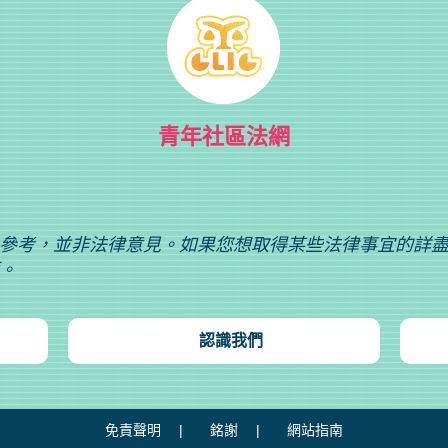
青年社區法網
參考，並非法律意見。如果您想取得某些法律事宜的詳
。
認識我們
免責聲明
銘謝
網站指南