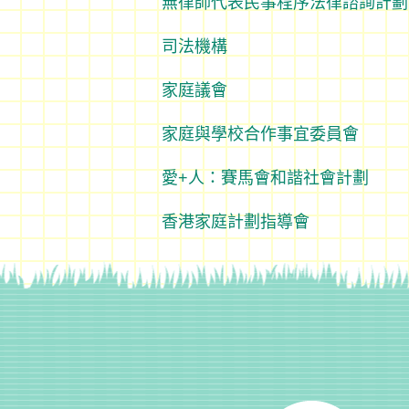
無律師代表民事程序法律諮詢計劃
司法機構
家庭議會
家庭與學校合作事宜委員會
愛+人：賽馬會和諧社會計劃
香港家庭計劃指導會