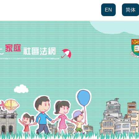
EN
简体