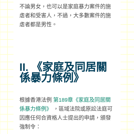
不論男女，也可以是家庭暴力案件的施
虐者和受害人，不過，大多數案件的施
虐者都是男性。
II. 《家庭及同居關
係暴力條例》
根據香港法例
第189章《家庭及同居關
係暴力條例》
，區域法院或原訟法庭可
因應任何合資格人士提出的申請，頒發
強制令：