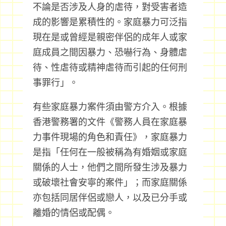
不論是否涉及人身的虐待，對受害者造
成的影響是累積性的。家庭暴力可泛指
現在是或曾經是親密伴侶的成年人或家
庭成員之間因暴力、恐嚇行為、身體虐
待、性虐待或精神虐待而引起的任何刑
事罪行」。
有些家庭暴力案件須由警方介入。根據
香港警務署的文件《警務人員在家庭暴
力事件現場的角色和責任》，家庭暴力
是指「任何在一般被稱為有婚姻或家庭
關係的人士，他們之間所發生涉及暴力
或破壞社會安寧的案件」；而家庭關係
亦包括同居伴侶或戀人，以及已分手或
離婚的情侶或配偶。