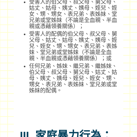
受害人的伯父母、叔父母、舅父母、
姑丈、姑母、姨丈、姨母、姪兒、姪
女、甥、甥女、表兄弟、表姊妹、堂
兄弟或堂姊妹（不論是全血親、半血
親或憑藉領養關係）；
受害人的配偶的伯父母、叔父母、舅
父母、姑丈、姑母、姨丈、姨母、姪
兒、姪女、甥、甥女、表兄弟、表姊
妹、堂兄弟或堂姊妹（不論是全血
親、半血親或憑藉領養關係）；或
任何兄弟、姊妹、繼兄弟、繼姊妹、
伯父母、叔父母、舅父母、姑丈、姑
母、姨丈、姨母、姪兒、姪女、甥、
甥女、表兄弟、表姊妹、堂兄弟或堂
姊妹的配偶。
III. 家庭暴力行為：