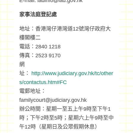
E-mail: ladinfo@lad.gov.hk
家事法庭登記處
地址：香港灣仔港灣道12號灣仔政府大
樓閣樓二
電話：2840 1218
傳真：2523 9170
網
址：
http://www.judiciary.gov.hk/tc/other
s/contactus.htm#FC
電郵地址：
familycourt@judiciary.gov.hk
辦公時間：星期一至五上午9時至下午1
時；下午2時至5時；星期六上午9時至中
午12時（星期日及公眾假期休息）