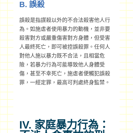
B. 誤殺
誤殺是指謀殺以外的不合法殺害他人行
為。如施虐者使用暴力的動機，並非要
殺害對方或嚴重傷害對方身體，但受害
人最終死亡，即可被控誤殺罪。任何人
對他人施以暴力既不合法，且相當危
險，若暴力行為可能導致他人身體受
傷，甚至不幸死亡，施虐者便觸犯誤殺
罪，一經定罪，最高可判處終身監禁。
IV. 家庭暴力行為：