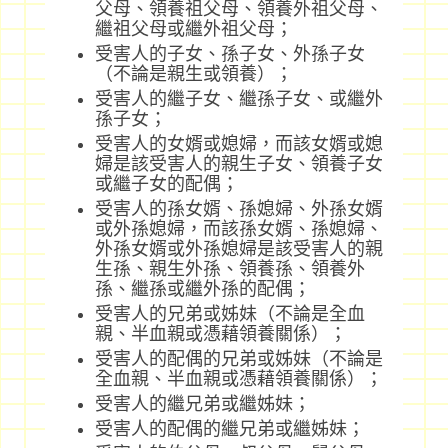
父母、領養祖父母、領養外祖父母、
繼祖父母或繼外祖父母；
受害人的子女、孫子女、外孫子女
（不論是親生或領養）；
受害人的繼子女、繼孫子女、或繼外
孫子女；
受害人的女婿或媳婦，而該女婿或媳
婦是該受害人的親生子女、領養子女
或繼子女的配偶；
受害人的孫女婿、孫媳婦、外孫女婿
或外孫媳婦，而該孫女婿、孫媳婦、
外孫女婿或外孫媳婦是該受害人的親
生孫、親生外孫、領養孫、領養外
孫、繼孫或繼外孫的配偶；
受害人的兄弟或姊妹（不論是全血
親、半血親或憑藉領養關係）；
受害人的配偶的兄弟或姊妹（不論是
全血親、半血親或憑藉領養關係）；
受害人的繼兄弟或繼姊妹；
受害人的配偶的繼兄弟或繼姊妹；