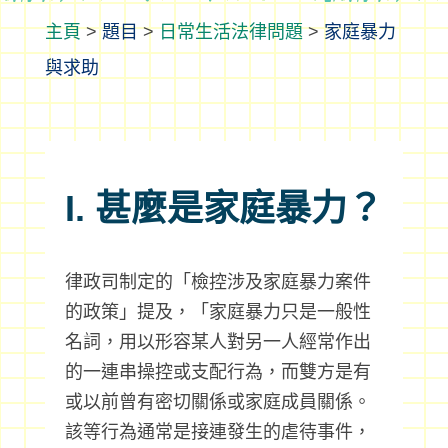
>
題目
>
日常生活法律問題
>
家庭暴力
與求助
I. 甚麼是家庭暴力？
律政司制定的「檢控涉及家庭暴力案件
的政策」提及，「家庭暴力只是一般性
名詞，用以形容某人對另一人經常作出
的一連串操控或支配行為，而雙方是有
或以前曾有密切關係或家庭成員關係。
該等行為通常是接連發生的虐待事件，