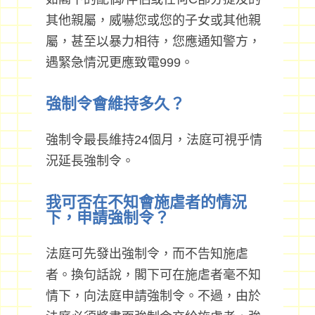
其他親屬，威嚇您或您的子女或其他親
屬，甚至以暴力相待，您應通知警方，
遇緊急情況更應致電999。
強制令會維持多久？
強制令最長維持24個月，法庭可視乎情
況延長強制令。
我可否在不知會施虐者的情況
下，申請強制令？
法庭可先發出強制令，而不告知施虐
者。換句話說，閣下可在施虐者毫不知
情下，向法庭申請強制令。不過，由於