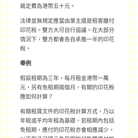
裁定費為港幣五十元。
法律並無規定應當由業主還是租客繳付
印花稅。雙方大可自行協議。在大部分
情況下，雙方都會各自承擔一半的印花
稅。
舉例
假設租期為三年，每月租金港幣一萬
元，另有免租期兩個月，有關的印花稅
應如何計算？
有關租賃文件的印花稅計算方式，乃以
年租或平均年租為基礎，若租期內包括
免租期，應付的印花稅亦會相應減少。