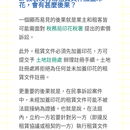
花，會有甚麼後果？
一個顯而易見的後果就是業主和租客皆
可能需面對
稅務局印花稅署
提出的索償
訴訟。
此外，租賃文件必須先加蓋印花，方可
提交予
土地註冊處
辦理註冊手續。土地
註冊處將拒絕為任何並未加蓋印花的租
賃文件註冊。
更重要的後果就是，在民事訴訟案件
中，未經加蓋印花的租賃文件可能不被
法庭接納為證據。也就是說，在法庭
內，立約一方若要針對另一方（即違反
租賃協議或租契的一方）執行租賃文件