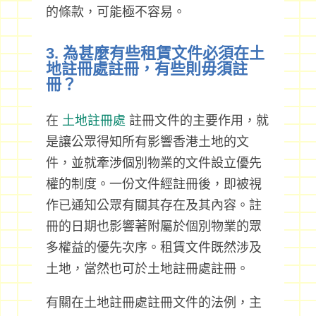
的條款，可能極不容易。
3. 為甚麼有些租賃文件必須在土
地註冊處註冊，有些則毋須註
冊？
在
土地註冊處
註冊文件的主要作用，就
是讓公眾得知所有影響香港土地的文
件，並就牽涉個別物業的文件設立優先
權的制度。一份文件經註冊後，即被視
作已通知公眾有關其存在及其內容。註
冊的日期也影響著附屬於個別物業的眾
多權益的優先次序。租賃文件既然涉及
土地，當然也可於土地註冊處註冊。
有關在土地註冊處註冊文件的法例，主