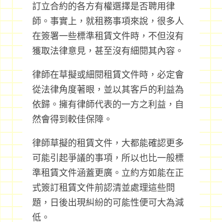
訂立合約的各方有權選擇是否聘用律
師。事實上，就租務事項來說，很多人
在簽署一些標準租賃文件時，不但沒有
獲取法律意見，甚至沒有細閱其內容。
律師在草擬或細閱租賃文件時，必定會
從法律角度著眼，並以其客戶的利益為
依歸。擁有律師代表的一方之利益，自
然會得到較佳保障。
律師草擬的租賃文件，大都能確認更多
可能引起爭議的事項，所以也比一般標
準租賃文件涵蓋更廣。立約方如能在正
式簽訂租賃文件前認清並處理這些問
題，日後出現糾紛的可能性便可大為減
低。