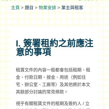
>
題目
>
物業安排
>
業主與租客
I. 簽署租約之前應注
意的事項
租賃文件的內容一般都會包括租期、租
金、付款日期、按金、用途（例如住
宅、辦公室、工廠等）及其他將於本文
其餘部分討論的常見條款。
視乎有關租賃文件的租期及簽約人 / 立