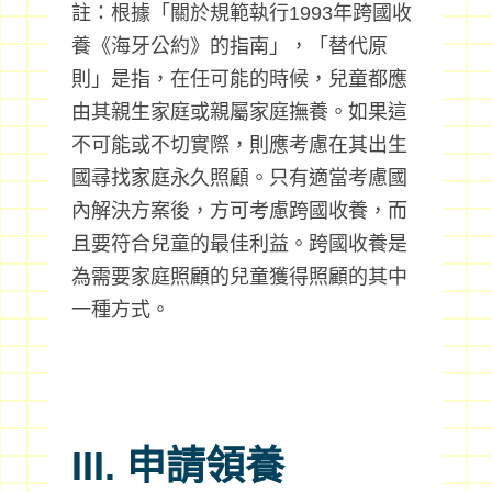
註：根據「關於規範執行1993年跨國收
養《海牙公約》的指南」，「替代原
則」是指，在任可能的時候，兒童都應
由其親生家庭或親屬家庭撫養。如果這
不可能或不切實際，則應考慮在其出生
國尋找家庭永久照顧。只有適當考慮國
內解決方案後，方可考慮跨國收養，而
且要符合兒童的最佳利益。跨國收養是
為需要家庭照顧的兒童獲得照顧的其中
一種方式。
III. 申請領養