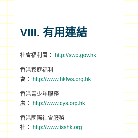
VIII. 有用連結
社會福利署：
http://swd.gov.hk
香港家庭福利
會：
http://www.hkfws.org.hk
香港青少年服務
處：
http://www.cys.org.hk
香港國際社會服務
社：
http://www.isshk.org