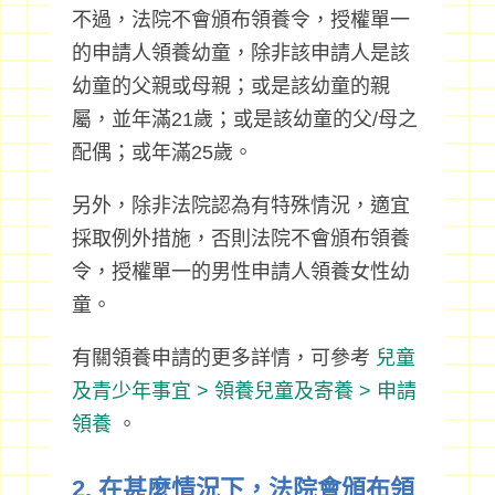
不過，法院不會頒布領養令，授權單一
的申請人領養幼童，除非該申請人是該
幼童的父親或母親；或是該幼童的親
屬，並年滿21歲；或是該幼童的父/母之
配偶；或年滿25歲。
另外，除非法院認為有特殊情況，適宜
採取例外措施，否則法院不會頒布領養
令，授權單一的男性申請人領養女性幼
童。
有關領養申請的更多詳情，可參考
兒童
及青少年事宜 > 領養兒童及寄養 > 申請
領養
。
2. 在甚麼情況下，法院會頒布領