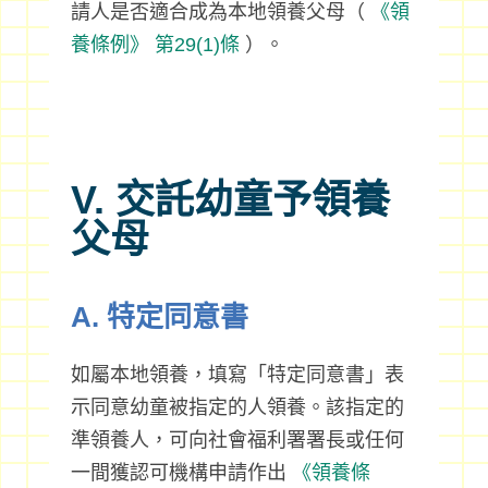
請人是否適合成為本地領養父母（
《領
養條例》
第29(1)條
）。
V. 交託幼童予領養
父母
A. 特定同意書
如屬本地領養，填寫「特定同意書」表
示同意幼童被指定的人領養。該指定的
準領養人，可向社會福利署署長或任何
一間獲認可機構申請作出
《領養條