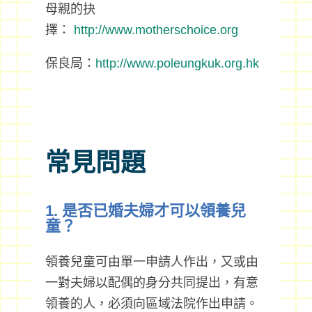
母親的抉
擇：
http://www.motherschoice.org
保良局：
http://www.poleungkuk.org.hk
常見問題
1. 是否已婚夫婦才可以領養兒
童？
領養兒童可由單一申請人作出，又或由
一對夫婦以配偶的身分共同提出，有意
領養的人，必須向區域法院作出申請。