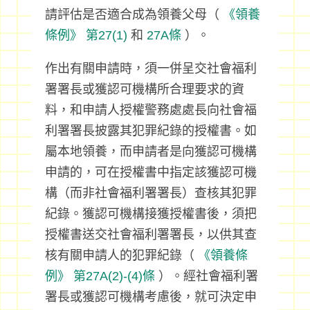
請評估是否適合成為領養父母（
《領養
條例》
第27(1)
和
27A條
）。
作出有關申請時，須一併呈交社會福利
署署長或獲認可機構所合理要求的資
料，和申請人授權警務處處長向社會福
利署署長披露其犯罪紀錄的授權書。如
屬本地領養，而申請者是向獲認可機構
申請的，可在授權書中指定該獲認可機
構（而非社會福利署署長）查核其犯罪
紀錄。獲認可機構接獲授權書後，須把
授權書送交社會福利署署長，以供其查
核有關申請人的犯罪紀錄（
《領養條
例》
第27A(2)-(4)條
）。經社會福利署
署長或獲認可機構考慮後，就可決定申