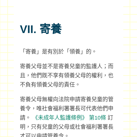
VII. 寄養
「寄養」是有別於「領養」的。
寄養父母並不是寄養兒童的監護人；而
且，他們既不享有領養父母的權利，也
不負有領養父母的責任。
寄養父母無權向法院申請寄養兒童的管
養令，唯社會福利署署長可代表他們申
請。
《未成年人監護條例》
第10條
訂
明，只有兒童的父母或社會福利署署長
才可以申請管養令。