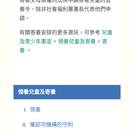
寄養父母無權向法院申請寄養兒童的管
養令，除非社會福利署署長代表他們申
請。
有關寄養安排的更多資訊，可參考
兒童
及青少年事宜 > 領養兒童及寄養 > 寄
養
。
領養兒童及寄養
領養
獲認可機構的守則