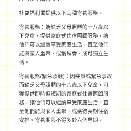
社會福利署提供以下兩種寄養服務。
寄養服務：為缺乏父母照顧的十八歲以
下兒童，提供家庭式住宿照顧服務，讓
他們可以繼續享受家庭生活，直至他們
能與家人重聚、或獲領養、或可獨立生
活。
寄養服務(緊急照顧)：因突發或緊急事故
而缺乏父母照顧的十八歲以下兒童，可
獲提供即時但短期的家庭式住宿照顧服
務，讓他們可以繼續享受家庭生活，直
至他們能與家人重聚，或獲得長期住宿
安排。寄養期限不得多於六個星期。