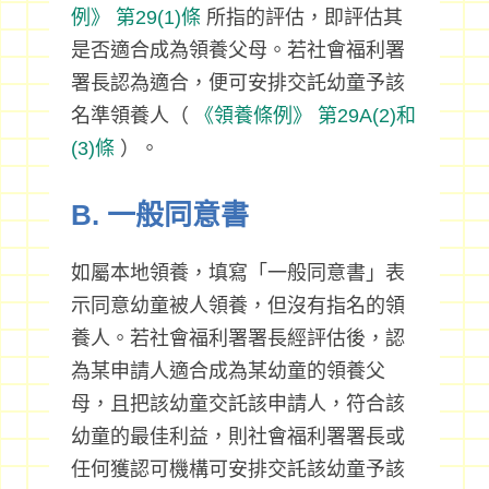
例》
第29(1)條
所指的評估，即評估其
是否適合成為領養父母。若社會福利署
署長認為適合，便可安排交託幼童予該
名準領養人（
《領養條例》
第29A(2)和
(3)條
）。
B. 一般同意書
如屬本地領養，填寫「一般同意書」表
示同意幼童被人領養，但沒有指名的領
養人。若社會福利署署長經評估後，認
為某申請人適合成為某幼童的領養父
母，且把該幼童交託該申請人，符合該
幼童的最佳利益，則社會福利署署長或
任何獲認可機構可安排交託該幼童予該