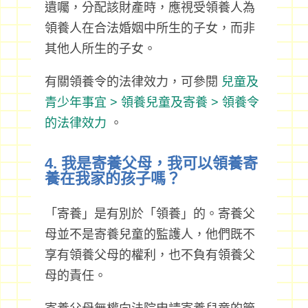
遺囑，分配該財產時，應視受領養人為
領養人在合法婚姻中所生的子女，而非
其他人所生的子女。
有關領養令的法律效力，可參閱
兒童及
青少年事宜 > 領養兒童及寄養 > 領養令
的法律效力
。
4. 我是寄養父母，我可以領養寄
養在我家的孩子嗎？
「寄養」是有別於「領養」的。寄養父
母並不是寄養兒童的監護人，他們既不
享有領養父母的權利，也不負有領養父
母的責任。