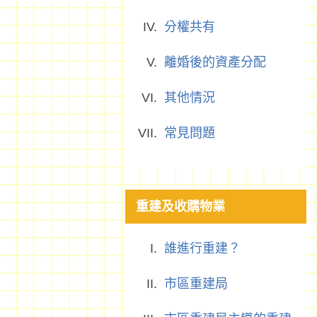
分權共有
離婚後的資產分配
其他情況
常見問題
重建及收購物業
誰進行重建？
市區重建局