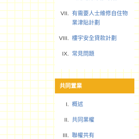
有需要人士維修自住物
業津貼計劃
樓宇安全貸款計劃
常見問題
共同置業
概述
共同業權
聯權共有