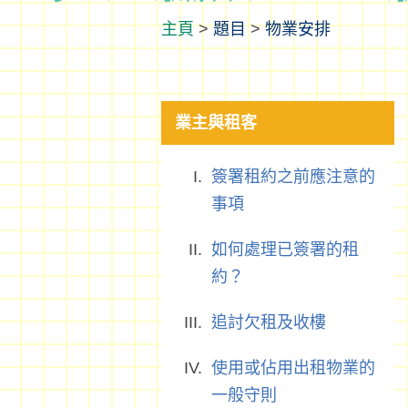
>
題目
>
物業安排
業主與租客
簽署租約之前應注意的
事項
如何處理已簽署的租
約？
追討欠租及收樓
使用或佔用出租物業的
一般守則