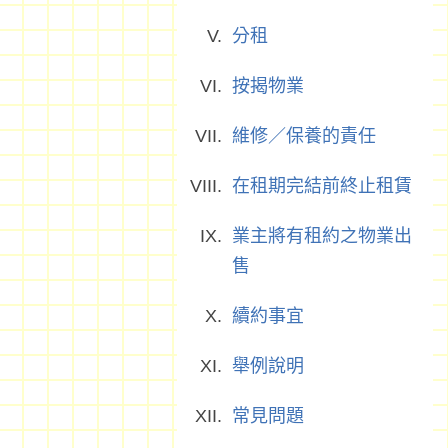
分租
按揭物業
維修／保養的責任
在租期完結前終止租賃
業主將有租約之物業出
售
續約事宜
舉例說明
常見問題