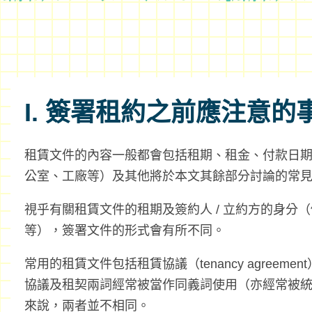
I. 簽署租約之前應注意的
租賃文件的內容一般都會包括租期、租金、付款日
公室、工廠等）及其他將於本文其餘部分討論的常
視乎有關租賃文件的租期及簽約人 / 立約方的身分
等），簽署文件的形式會有所不同。
常用的租賃文件包括租賃協議（tenancy agreemen
協議及租契兩詞經常被當作同義詞使用（亦經常被
來說，兩者並不相同。