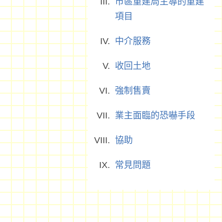
市區重建局主導的重建
項目
中介服務
收回土地
強制售賣
業主面臨的恐嚇手段
協助
常見問題