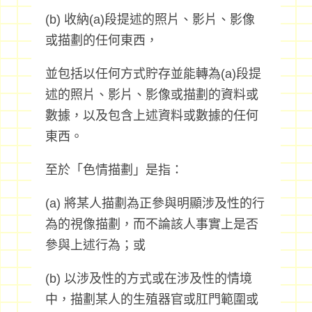
(b) 收納(a)段提述的照片、影片、影像
或描劃的任何東西，
並包括以任何方式貯存並能轉為(a)段提
述的照片、影片、影像或描劃的資料或
數據，以及包含上述資料或數據的任何
東西。
至於「色情描劃」是指：
(a) 將某人描劃為正參與明顯涉及性的行
為的視像描劃，而不論該人事實上是否
參與上述行為；或
(b) 以涉及性的方式或在涉及性的情境
中，描劃某人的生殖器官或肛門範圍或