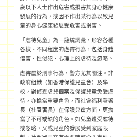
歲以下人士作出危害或損害其身心健康
發展的行為，或因不作出某行為以致兒
童的身心健康發展受危害或損害。
「虐待兒童」為一籠統詞彙，形容各種
各樣、不同程度的虐待行為，包括身體
傷害、性侵犯、心理上的虐待及忽略。
虐待屬於刑事行為，警方尤其關注。非
政府組織（如香港保護兒童會）及學
校，對偵查虐兒個案及保護兒童免受虐
待，亦擔當重要角色，而社會福利署署
長（社署署長）在保護兒童方面，更擔
當了不可或缺的角色。如兒童遭受虐待
或忽略，又或兒童的發展受到家庭限