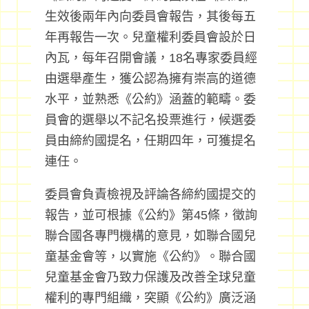
生效後兩年內向委員會報告，其後每五
年再報告一次。兒童權利委員會設於日
內瓦，每年召開會議，18名專家委員經
由選舉產生，獲公認為擁有崇高的道德
水平，並熟悉《公約》涵蓋的範疇。委
員會的選舉以不記名投票進行，候選委
員由締約國提名，任期四年，可獲提名
連任。
委員會負責檢視及評論各締約國提交的
報告，並可根據《公約》第45條，徵詢
聯合國各專門機構的意見，如聯合國兒
童基金會等，以實施《公約》。聯合國
兒童基金會乃致力保護及改善全球兒童
權利的專門組織，突顯《公約》廣泛涵