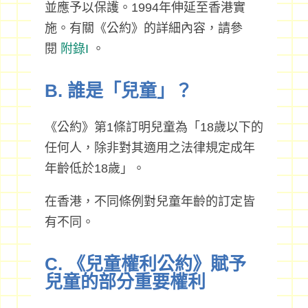
並應予以保護。1994年伸延至香港實
施。有關《公約》的詳細內容，請參
閱
附錄I
。
B. 誰是「兒童」？
《公約》第1條訂明兒童為「18歲以下的
任何人，除非對其適用之法律規定成年
年齡低於18歲」。
在香港，不同條例對兒童年齡的訂定皆
有不同。
C. 《兒童權利公約》賦予
兒童的部分重要權利