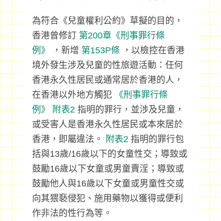
為符合《兒童權利公約》草擬的目的，
香港曾修訂
第200章《刑事罪行條
例》
，新增
第153P條
，以檢控在香港
境外發生涉及兒童的性旅遊活動：任何
香港永久性居民或通常居於香港的人，
在香港以外地方觸犯
《刑事罪行條
例》
附表2
指明的罪行，並涉及兒童，
或受害人是香港永久性居民或本來居於
香港，即屬違法。
附表2
指明的罪行包
括與13歲/16歲以下的女童性交；導致或
鼓勵16歲以下女童或男童賣淫；導致或
鼓勵他人與16歲以下女童或男童性交或
向其猥褻侵犯、施用藥物以獲得或便利
作非法的性行為等。