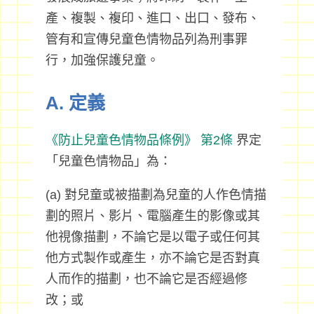
產、複製、複印、進口、出口、發布、
管有和宣傳兒童色情物品列為刑事罪
行，加強保護兒童。
A. 定義
《防止兒童色情物品條例》
第2條
界定
「兒童色情物品」為：
(a) 對兒童或被描劃為兒童的人作色情描
劃的照片、影片、電腦產生的影像或其
他視像描劃，不論它是以電子或任何其
他方式製作或產生，亦不論它是否對真
人而作的描劃，也不論它是否經過修
改；或