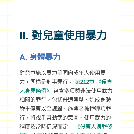
II. 對兒童使用暴力
A. 身體暴力
對兒童施以暴力等同向成年人使用暴
力，同樣是刑事罪行。
第212章
《侵害
人身罪條例》
包含多項與非法使用武力
相關的罪行，包括普通襲擊、造成身體
嚴重傷害以至謀殺。施襲者被控哪項罪
行，將視乎其動武的意圖、使用武力的
程度及當時情況而定。
《侵害人身罪條