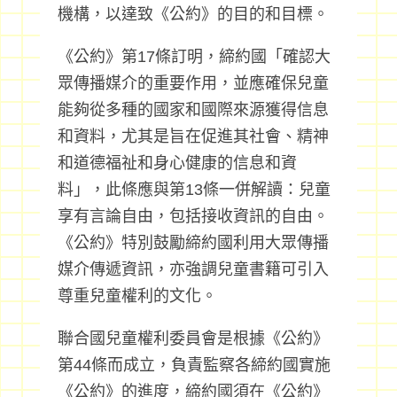
機構，以達致《公約》的目的和目標。
《公約》第17條訂明，締約國「確認大
眾傳播媒介的重要作用，並應確保兒童
能夠從多種的國家和國際來源獲得信息
和資料，尤其是旨在促進其社會、精神
和道德福祉和身心健康的信息和資
料」，此條應與第13條一併解讀：兒童
享有言論自由，包括接收資訊的自由。
《公約》特別鼓勵締約國利用大眾傳播
媒介傳遞資訊，亦強調兒童書籍可引入
尊重兒童權利的文化。
聯合國兒童權利委員會是根據《公約》
第44條而成立，負責監察各締約國實施
《公約》的進度，締約國須在《公約》