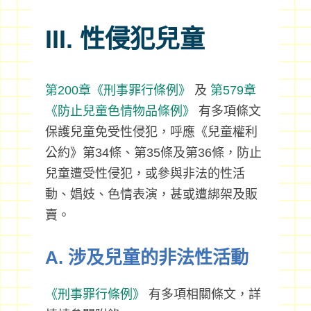
III. 性侵犯兒童
第200章《刑事罪行條例》
及
第579章
《防止兒童色情物品條例》
有多項條文
保護兒童免受性侵犯，呼應《兒童權利
公約》第34條、第35條及第36條，防止
兒童遭受性侵犯，或參與非法的性活
動、娼妓、色情表演，甚或遭綁架及販
賣。
A. 涉及兒童的非法性活動
《刑事罪行條例》
有多項相關條文，詳