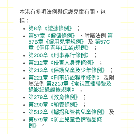
本港有多項法例與保護兒童有關，包
括：
第8章《證據條例》
；
第57章《僱傭條例》
、附屬法例
第
57B章《僱用兒童規例》
及
第57C
章《僱用青年(工業)規例》
；
第200章《刑事罪行條例》
；
第212章《侵害人身罪條例》
；
第213章《保護兒童及少年條例》
；
第221章《刑事訴訟程序條例》
及附
屬法例
第221J章《電視直播聯繫及
錄影紀錄證據規則》
；
第279章《教育條例》
；
第290章《領養條例》
；
第512章《擄拐和管養兒童條例》
及
第579章《防止兒童色情物品條
例》
。