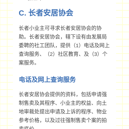
C. 长者安居协会
长者小业主可寻求长者安居协会的协
助。长者安居协会，辖下设有由发展局
委聘的社工团队，提供（1）电话及网上
查询服务、（2）社区教育、及（3）个
案服务。
电话及网上查询服务
长者安居协会提供的资料，包括申请强
制售卖及其程序、小业主的权益、向土
地审裁处提出申请及上诉的程序、物业
参考价格，以及过往强制售卖个案的拍