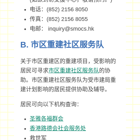
电话：(852) 2156 8050
传真：(852) 2156 8055
电邮： inquiry@smocs.hk
B. 市区重建社区服务队
关于市区重建区的重建项目，受影响的
居民可寻求
市区重建社区服务队
的协
助。市区重建社区服务队为受市建局重
建计划影响的居民提供协助及辅导。
居民可向以下机构查询：
圣雅各福群会
香港路德会社会服务处
救世军