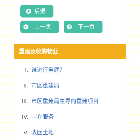
后退
上一页
下一页
重建及收购物业
谁进行重建？
市区重建局
市区重建局主导的重建项目
中介服务
收回土地