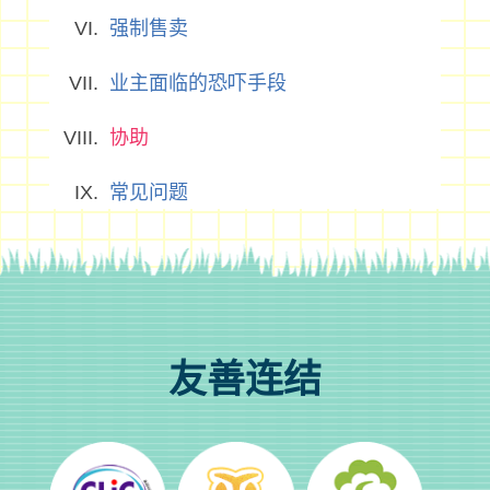
强制售卖
业主面临的恐吓手段
协助
常见问题
友善连结