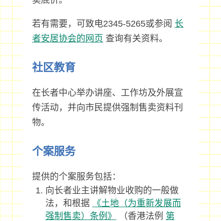
卖底价。
若有需要，可致电2345-5265或参阅
长
者安居协会的网页
查询有关资料。
社区教育
在长者中心举办讲座、工作坊及外展宣
传活动，并向市民提供强制售卖资料刊
物。
个案服务
提供的个案服务包括：
向长者业主讲解物业收购的一般做
法，和根据
《土地（为重新发展而
强制售卖）条例》
（香港法例
第