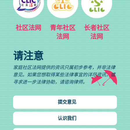
社区法网
青年社区
长者社区
法网
法网
请注意
家庭社区法网提供的资讯只属初步参考，并非法律
意见。如果您想取得某些法律事宜的详尽资讯，或
寻求进一步法律协助，请谘询律师。
提交意见
认识我们