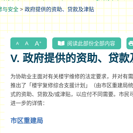
修与安全
>
政府提供的资助、贷款及津贴
阅读此部份全部内容
V. 政府提供的资助、贷
为协助业主面对有关楼宇维修的法定要求，并对有
推出了「楼宇复修综合支援计划」（由市区重建局
式的资助、贷款及/或津贴，以应付不同需要。市民
进一步的详情：
市区重建局