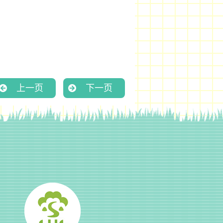
上一页
下一页