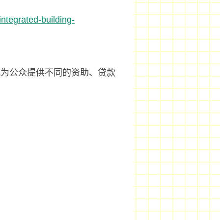
integrated-building-
况为公众提供不同的资助、贷款