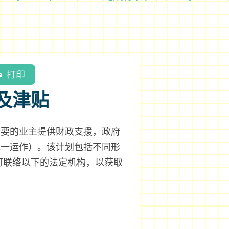
打印
款及津贴
需要的业主提供财政支援，政府
统一运作）。该计划包括不同形
可联络以下的法定机构，以获取