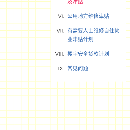
及津贴
公用地方维修津贴
有需要人士维修自住物
业津贴计划
楼宇安全贷款计划
常见问题