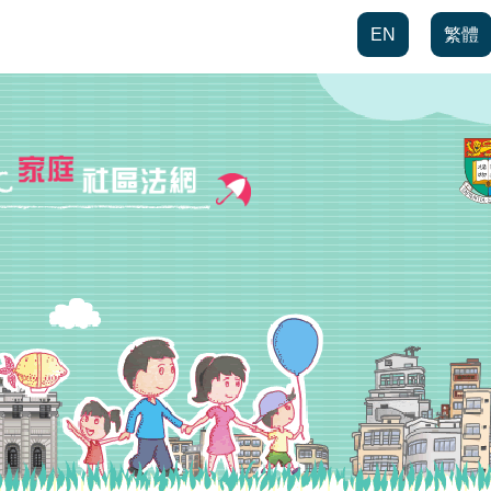
EN
繁體