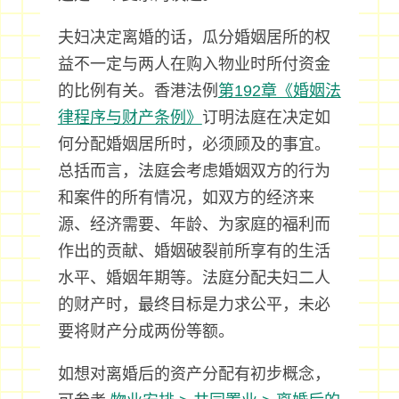
夫妇决定离婚的话，瓜分婚姻居所的权
益不一定与两人在购入物业时所付资金
的比例有关。香港法例
第192章《婚姻法
律程序与财产条例》
订明法庭在决定如
何分配婚姻居所时，必须顾及的事宜。
总括而言，法庭会考虑婚姻双方的行为
和案件的所有情况，如双方的经济来
源、经济需要、年龄、为家庭的福利而
作出的贡献、婚姻破裂前所享有的生活
水平、婚姻年期等。法庭分配夫妇二人
的财产时，最终目标是力求公平，未必
要将财产分成两份等额。
如想对离婚后的资产分配有初步概念，