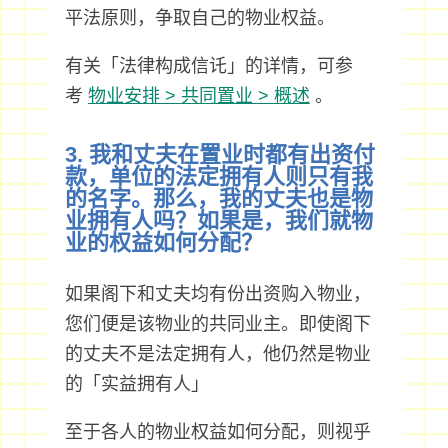
平法原则，争取自己的物业权益。
有关「法律构成信讬」的详情，可参
考
物业安排 > 共同置业 > 概述
。
3. 我和丈夫在置业时都有出资付
款，单位的法定拥有人则只有我
的名字。那么，我的丈夫也是物
业拥有人吗？如果是，我们就物
业的权益如何分配？
如果阁下和丈夫均有份出资购入物业，
您们便是该物业的共同业主。即使阁下
的丈夫不是法定拥有人，他仍然是物业
的「实益拥有人」
至于各人的物业权益如何分配，则视乎