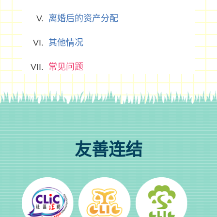
离婚后的资产分配
其他情况
常见问题
友善连结