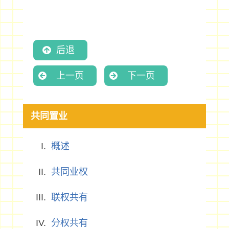
后退
上一页
下一页
共同置业
概述
共同业权
联权共有
分权共有