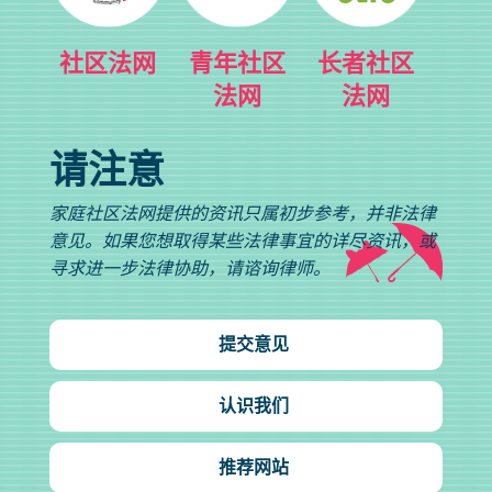
社区法网
青年社区
长者社区
法网
法网
请注意
家庭社区法网提供的资讯只属初步参考，并非法律
意见。如果您想取得某些法律事宜的详尽资讯，或
寻求进一步法律协助，请谘询律师。
提交意见
认识我们
推荐网站