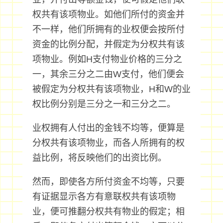
权共有该项物业。如他们所付的资金并
不一样，他们所拥有的业权便会按所付
资金的比例分配，并假定为分权共有该
项物业。例如H支付物业价格的三分之
一，其余三分之二由W支付，他们便会
被假定为分权共有该项物业，H和W的业
权比例分别是三分之一和三分之二。
业权拥有人付出的金钱不均等，便算是
分权共有该项物业，而各人所拥有的权
益比例，将反映他们的出资比例。
然而，即使各方所付资金不均等，只要
有证据显示各方有意联权共有该项物
业，便可推翻分权共有物业的假定；相