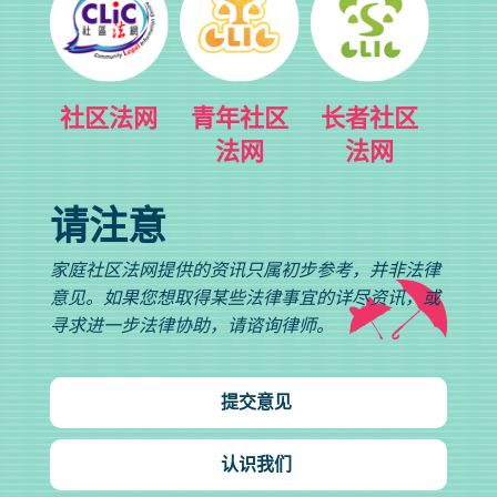
社区法网
青年社区
长者社区
法网
法网
请注意
家庭社区法网提供的资讯只属初步参考，并非法律
意见。如果您想取得某些法律事宜的详尽资讯，或
寻求进一步法律协助，请谘询律师。
提交意见
认识我们