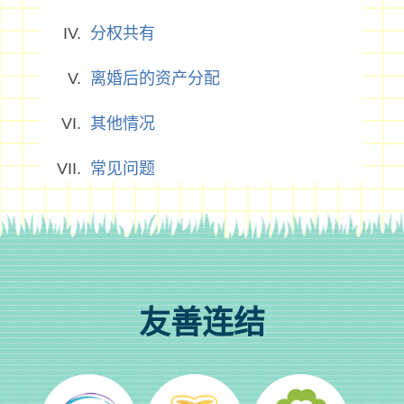
分权共有
离婚后的资产分配
其他情况
常见问题
友善连结