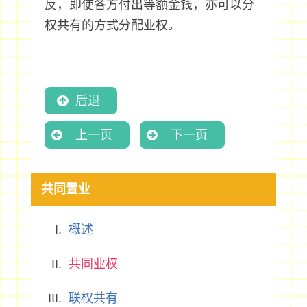
反，即使各方付出等额金钱，亦可以分
权共有的方式分配业权。
后退
上一页
下一页
共同置业
概述
共同业权
联权共有