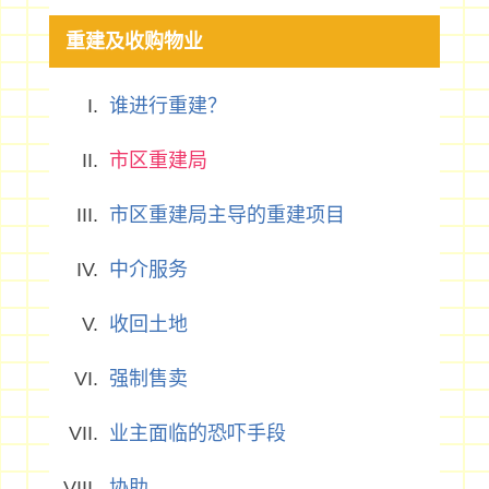
重建及收购物业
谁进行重建？
市区重建局
市区重建局主导的重建项目
中介服务
收回土地
强制售卖
业主面临的恐吓手段
协助