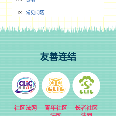
常见问题
友善连结
社区法网
青年社区
长者社区
法网
法网