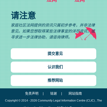
请注意
家庭社区法网提供的资讯只属初步参考，并非法律
意见。如果您想取得某些法律事宜的详尽资讯，或
寻求进一步法律协助，请谘询律师。
提交意见
认识我们
推荐网站
免责声明
铭谢
网站指南
Copyright © 2014 - 2026
Community Legal Information Centre (CLIC)
, The