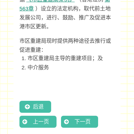
563章
）设立的法定机构，取代前土地
发展公司，进行、鼓励、推广及促进本
港市区更新。
市区重建局现时提供两种途径去推行或
促进重建：
市区重建局主导的重建项目；及
中介服务
后退
上一页
下一页