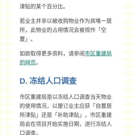
津贴的某个百分比。
若业主并非以被收购物业作为其唯一居
所，此物业的占用情况会被视作「空
置」。
如欲取得更多资料，请参阅
市区重建局
的网页
。
D. 冻结人口调查
市区重建局是以冻结人口调查当天物业
的使用情况，以厘订业主应获「自置居
所津贴」还是「补助津贴」，市区重建
局会在项目开始实施日期，进行冻结人
口调查。