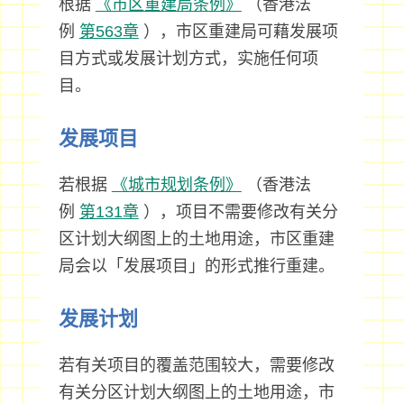
根据
《市区重建局条例》
（香港法
例
第563章
），市区重建局可藉发展项
目方式或发展计划方式，实施任何项
目。
发展项目
若根据
《城市规划条例》
（香港法
例
第131章
），项目不需要修改有关分
区计划大纲图上的土地用途，市区重建
局会以「发展项目」的形式推行重建。
发展计划
若有关项目的覆盖范围较大，需要修改
有关分区计划大纲图上的土地用途，市