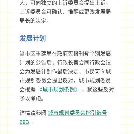
人，可向独立的上诉委员会提出上诉。
上诉委员会可确认、推翻或更改发展局
局长的决定。
发展计划
当市区重建局在政府宪报刊登个别发展
计划的公告后，行政长官会同行政会议
会为发展计划作最后决定，市民可向城
市规划委员会提出反对，城市规划委员
会根据
《城市规划条例》
，就这些反对
予以考虑。
详情请参阅
城市规划委员会指引编号
29B
。