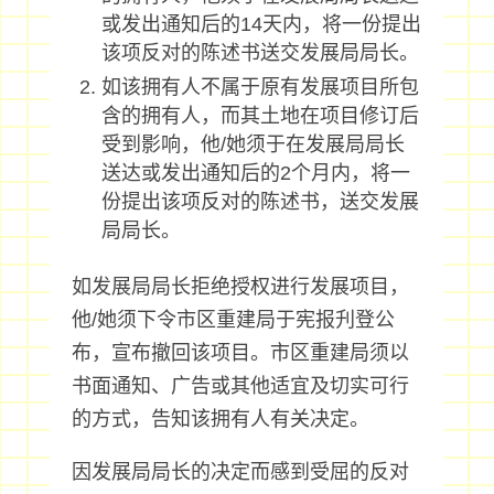
或发出通知后的14天内，将一份提出
该项反对的陈述书送交发展局局长。
如该拥有人不属于原有发展项目所包
含的拥有人，而其土地在项目修订后
受到影响，他/她须于在发展局局长
送达或发出通知后的2个月内，将一
份提出该项反对的陈述书，送交发展
局局长。
如发展局局长拒绝授权进行发展项目，
他/她须下令市区重建局于宪报刋登公
布，宣布撤回该项目。市区重建局须以
书面通知、广告或其他适宜及切实可行
的方式，告知该拥有人有关决定。
因发展局局长的决定而感到受屈的反对