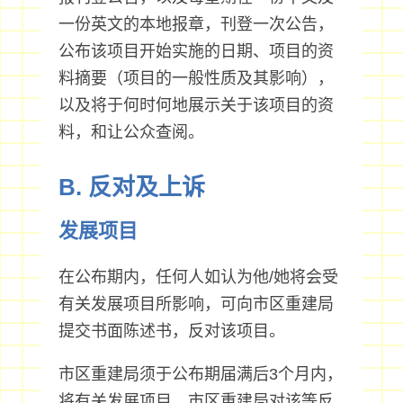
一份英文的本地报章，刊登一次公告，
公布该项目开始实施的日期、项目的资
料摘要（项目的一般性质及其影响），
以及将于何时何地展示关于该项目的资
料，和让公众查阅。
B. 反对及上诉
发展项目
在公布期内，任何人如认为他/她将会受
有关发展项目所影响，可向市区重建局
提交书面陈述书，反对该项目。
市区重建局须于公布期届满后3个月内，
将有关发展项目、市区重建局对该等反