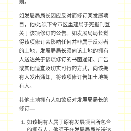
则。
如发展局局长因应反对而修订某发展项
目，他/她须下令市区重建局于宪报刊登
关于该项修订的公告。如发展局局长觉
得该项修订会影响任何并非属于反对者
的土地，发展局局长须向该土地的拥有
人送达关于该项修订的书面通知、广告
或其他适宜及切实可行的方式，向该拥
有人发出通知，将该项修订告知土地拥
有人。
其他土地拥有人如欲反对发展局局长的
修订—
如该拥有人属于原有发展项目所包含
的拥有人，他须于在发展局局长送达