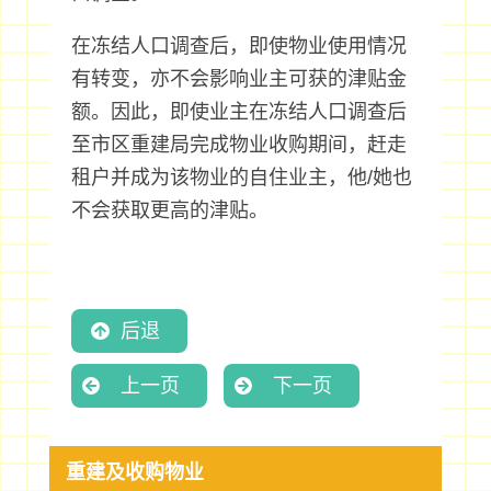
在冻结人口调查后，即使物业使用情况
有转变，亦不会影响业主可获的津贴金
额。因此，即使业主在冻结人口调查后
至市区重建局完成物业收购期间，赶走
租户并成为该物业的自住业主，他/她也
不会获取更高的津贴。
后退
上一页
下一页
重建及收购物业