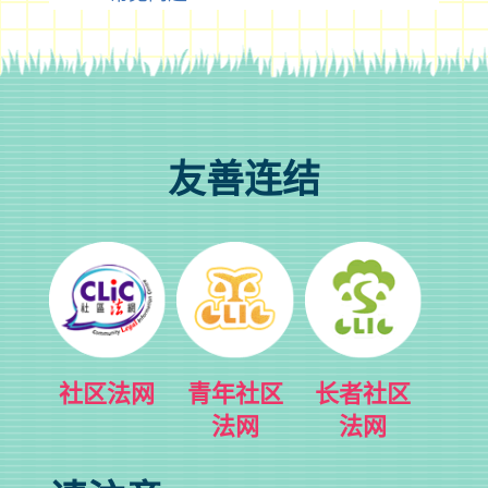
友善连结
社区法网
青年社区
长者社区
法网
法网