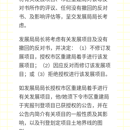
对书所作的评议、任何没有撤回的反对
书、及影响评估等，呈交发展局局长考
虑。
发展局局长将考虑有关发展项目及没有
撤回的反对书，并决定：（1）不修订发
展项目，授权市区重建局着手进行该发
展项目；（2）因应反对而修订该发展项
目；或（3）拒绝授权进行该发展项目。
如发展局局长授权市区重建局着手进行
有关发展项目，他/她须下令市区重建局
于宪报刊登项目已获授权的公告，并在
公告内简介有关项目的一般性质及其影
响，以及刊登划定项目土地界线的图