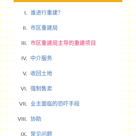
谁进行重建？
市区重建局
市区重建局主导的重建项目
中介服务
收回土地
强制售卖
业主面临的恐吓手段
协助
常见问题