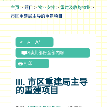
>
题目
>
物业安排
>
重建及收购物业
>
市区重建局主导的重建项目
阅读此部份全部内容
打印
III. 市区重建局主导
的重建项目