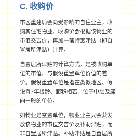
C. 收购价
市区重建局会向受影响的自住业主，收
购其住宅物业，收购价会根据该物业的
市值交吉价，再加一笔特惠津贴（即自
置居所津贴）计算。
自置居所津贴的计算方式，是被收购单
位的市值，与假设重置单位价值的差
价。假设重置单位是指在类似地区、假
设有7年楼龄、面积相若、位于中层及座
向一般的单位。
如物业是空置单位，物业业主只会获发
放该物业的市值交吉价及补助津贴，而
非自置居所津贴。补助津贴是自置居所