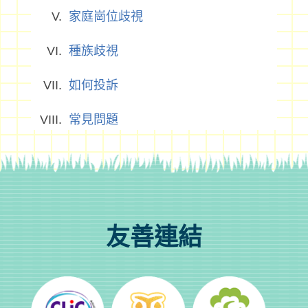
家庭崗位歧視
種族歧視
如何投訴
常見問題
友善連結