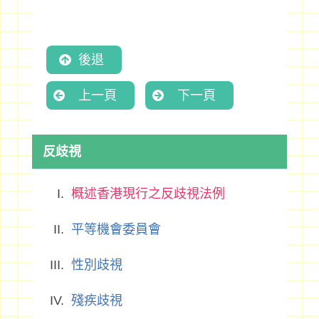
後退
上一頁
下一頁
反歧視
概述香港現行之反歧視法例
平等機會委員會
性別歧視
殘疾歧視