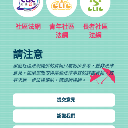
社區法網
青年社區
長者社區
法網
法網
請注意
家庭社區法網提供的資訊只屬初步參考，並非法律
意見。如果您想取得某些法律事宜的詳盡資訊，或
尋求進一步法律協助，請諮詢律師。
提交意見
認識我們