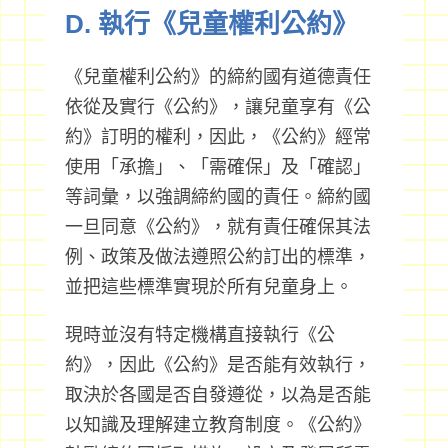
D. 執行《兒童權利公約》
《兒童權利公約》的締約國有道德責任
依從及實行《公約》，讓兒童享有《公
約》訂明的權利，因此，《公約》經常
使用「承擔」、「需確保」及「確認」
等詞彙，以強調締約國的責任。締約國
一旦同意《公約》，就有責任確保其法
例、政策及做法遵照公約訂出的標準，
並把這些標準實現於所有兒童身上。
現時並沒有特定機構直接執行《公
約》，因此《公約》是否能有效執行，
取決於各國是否自發遵從，以為是否能
以知識及理解建立教育制度。《公約》