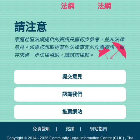
法網
法網
請注意
家庭社區法網提供的資訊只屬初步參考，並非法律
意見。如果您想取得某些法律事宜的詳盡資訊，或
尋求進一步法律協助，請諮詢律師。
提交意見
認識我們
推薦網站
免責聲明
銘謝
網站指南
Copyright © 2014 - 2026
Community Legal Information Centre (CLIC)
, The