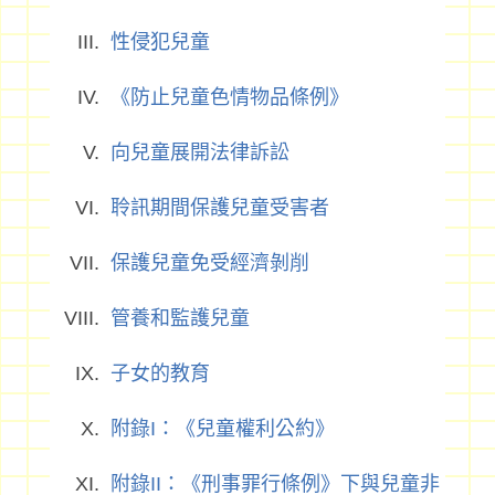
性侵犯兒童
《防止兒童色情物品條例》
向兒童展開法律訴訟
聆訊期間保護兒童受害者
保護兒童免受經濟剝削
管養和監護兒童
子女的教育
附錄I：《兒童權利公約》
附錄II：《刑事罪行條例》下與兒童非