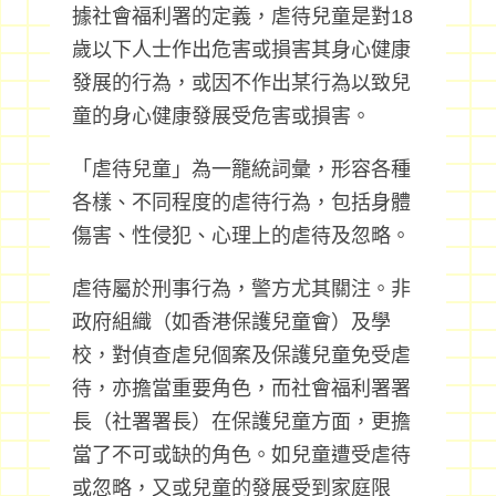
據社會福利署的定義，虐待兒童是對18
歲以下人士作出危害或損害其身心健康
發展的行為，或因不作出某行為以致兒
童的身心健康發展受危害或損害。
「虐待兒童」為一籠統詞彙，形容各種
各樣、不同程度的虐待行為，包括身體
傷害、性侵犯、心理上的虐待及忽略。
虐待屬於刑事行為，警方尤其關注。非
政府組織（如香港保護兒童會）及學
校，對偵查虐兒個案及保護兒童免受虐
待，亦擔當重要角色，而社會福利署署
長（社署署長）在保護兒童方面，更擔
當了不可或缺的角色。如兒童遭受虐待
或忽略，又或兒童的發展受到家庭限