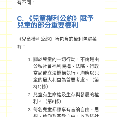
有不同。
C. 《兒童權利公約》賦予
兒童的部分重要權利
《兒童權利公約》所包含的權利包羅萬
有：
關於兒童的一切行動，不論是由
公私社會福利機構、法院、行政
當局或立法機構執行，均應以兒
童的最大利益為首要考慮。（第
3(1)條）
兒童有生命權及生存與發展的權
利。（第6條）
每名兒童都應享有言論自由、思
想、信仰及宗教自由，以及結社