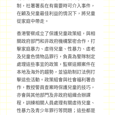
制，社署署長在有需要時可介入事件，
在顧及兒童最佳利益的情況下，將兒童
從家庭中帶走。
香港警察成立了保護兒童政策組，與相
關政府部門和非政府機構緊密合作，打
擊家庭暴力、虐待兒童、性暴力、虐老
及兒童色情物品罪行，負責為警隊制定
處理這些事宜的政策，監察這類案件在
本地及海外的趨勢，並協助制訂法例打
擊這些活動。政策組會與社會福利署合
作，教授警員查案時保護兒童的技巧，
亦會與其他部門及非政府組織合辦課
程，訓練相關人員處理有關虐待兒童、
性暴力及青少年罪行等問題；這些都是