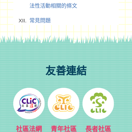
法性活動相關的條文
常見問題
友善連結
社區法網
青年社區
長者社區