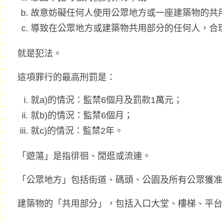
故意妨礙任何人使用公眾地方或一座建築物的共
導致在公眾地方或建築物共用部分的任何人，合
就是犯法。
這項罪行的最高刑罰是：
就a)的情況：監禁6個月及罰款1萬元；
就b)的情況：監禁6個月；
就c)的情況：監禁2年。
「遊蕩」是指徘徊、閒逛或流連。
「公眾地方」包括街道、碼頭、公園及所有公眾獲
建築物的「共用部分」，包括入口大堂、樓梯、平