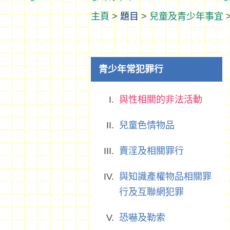
>
題目
>
兒童及青少年事宜
青少年常犯罪行
與性相關的非法活動
兒童色情物品
賣淫及相關罪行
與知識產權物品相關罪
行及互聯網犯罪
恐嚇及勒索