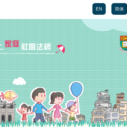
EN
简体