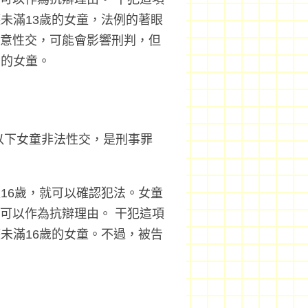
未滿13歲的女童，法例的著眼
童同意性交，可能會影響刑判，但
幼的女童。
以下女童非法性交，是刑事罪
16歲，就可以確認犯法。女童
不可以作為抗辯理由。 干犯這項
未滿16歲的女童。不過，被告