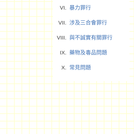
暴力罪行
涉及三合會罪行
與不誠實有關罪行
藥物及毒品問題
常見問題