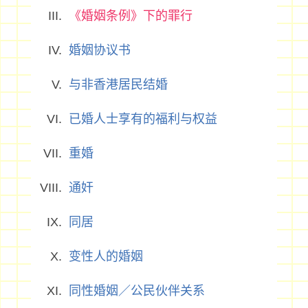
《婚姻条例》下的罪行
婚姻协议书
与非香港居民结婚
已婚人士享有的福利与权益
重婚
通奸
同居
变性人的婚姻
同性婚姻／公民伙伴关系