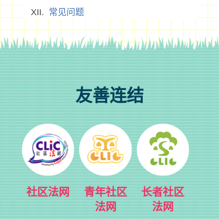
常见问题
友善连结
社区法网
青年社区
长者社区
法网
法网