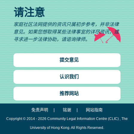
请注意
家庭社区法网提供的资讯只属初步参考，并非法律
意见。如果您想取得某些法律事宜的详尽资讯，或
寻求进一步法律协助，请谘询律师。
提交意见
认识我们
推荐网站
免责声明
铭谢
网站指南
Copyright © 2014 - 2026
Community Legal Information Centre (CLIC)
, The
University of Hong Kong. All Rights Reserved.