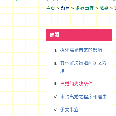
>
题目
>
婚姻事宜
>
离婚
>
离婚
概述离婚带来的影响
其他解决婚姻问题之方
法
离婚的先决条件
申请离婚之程序和理由
子女事宜