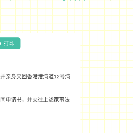
打印
并亲身交回香港港湾道12号湾
共同申请书，并交往上述家事法