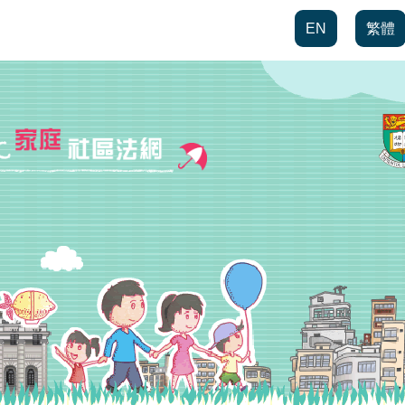
EN
繁體