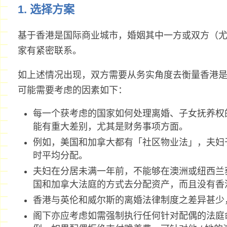
1. 选择方案
基于香港是国际商业城市，婚姻其中一方或双方（尤
家有紧密联系。
如上述情况出现，双方需要从务实角度去衡量香港
可能需要考虑的因素如下：
每一个获考虑的国家如何处理离婚、子女抚养权
能有重大差别，尤其是财务事项方面。
例如，美国和加拿大都有「社区物业法」，夫妇
时平均分配。
夫妇在分居未满一年前，不能够在澳洲或纽西兰
国和加拿大法庭的方式去分配资产，而且没有香
香港与英伦和威尔斯的离婚法律制度之差异甚少
阁下亦应考虑如需强制执行任何针对配偶的法庭