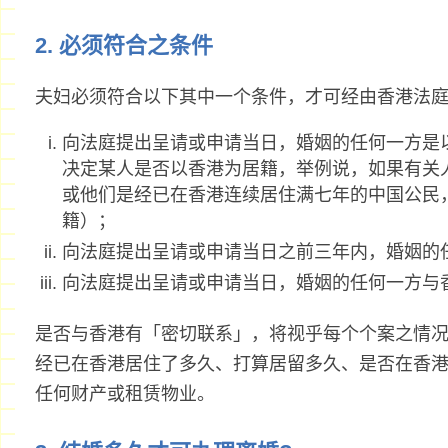
2. 必须符合之条件
夫妇必须符合以下其中一个条件，才可经由香港法
向法庭提出呈请或申请当日，婚姻的任何一方是
决定某人是否以香港为居籍，举例说，如果有关
或他们是经已在香港连续居住满七年的中国公民
籍）；
向法庭提出呈请或申请当日之前三年内，婚姻的
向法庭提出呈请或申请当日，婚姻的任何一方与
是否与香港有「密切联系」，将视乎每个个案之情
经已在香港居住了多久、打算居留多久、是否在香
任何财产或租赁物业。