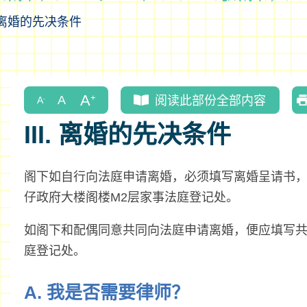
离婚的先决条件
阅读此部份全部内容
III. 离婚的先决条件
阁下如自行向法庭申请离婚，必须填写离婚呈请书，
仔政府大楼阁楼M2层家事法庭登记处。
如阁下和配偶同意共同向法庭申请离婚，便应填写
庭登记处。
A. 我是否需要律师？