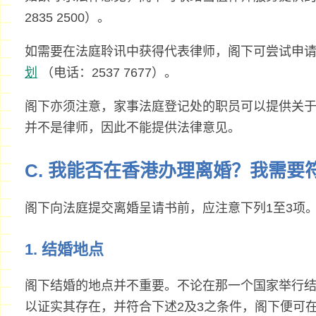
2835 2500）。
如需要在法庭聆讯中获得代表律师，阁下可尝试申
划
（电话：2537 7677）。
阁下亦须注意，家事法庭登记处的职员可以提供关
并不是律师，因此不能提供法律意见。
C. 我能否在香港办理离婚？我需要
阁下向法庭提交离婚呈请书前，应注意下列1至3项
1. 结婚地点
阁下结婚的地点并不重要。不论在那一个国家举行
以证实其存在，并符合下述2及3之条件，阁下便可