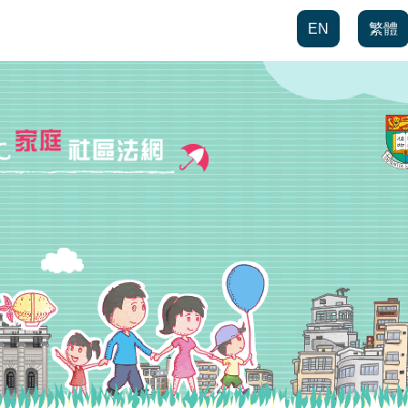
EN
繁體