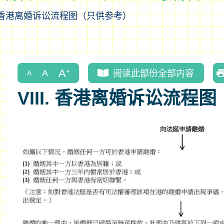
香港离婚诉讼流程图（只供参考）
阅读此部份全部内容
VIII. 香港离婚诉讼流程