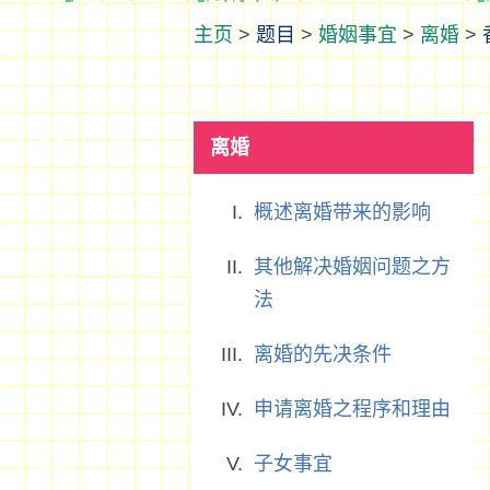
>
题目
>
婚姻事宜
>
离婚
>
离婚
概述离婚带来的影响
其他解决婚姻问题之方
法
离婚的先决条件
申请离婚之程序和理由
子女事宜