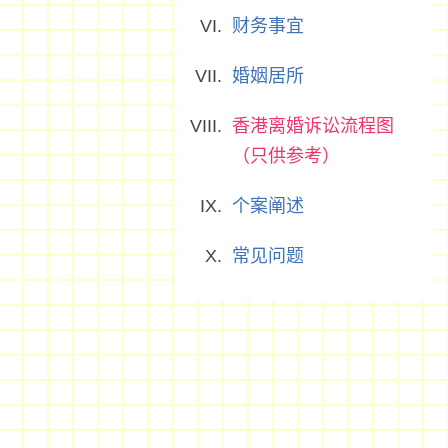
财务事宜
婚姻居所
香港离婚诉讼流程图
（只供参考）
个案阐述
常见问题