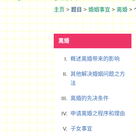
>
题目
>
婚姻事宜
>
离婚
>
离婚
概述离婚带来的影响
其他解决婚姻问题之方
法
离婚的先决条件
申请离婚之程序和理由
子女事宜