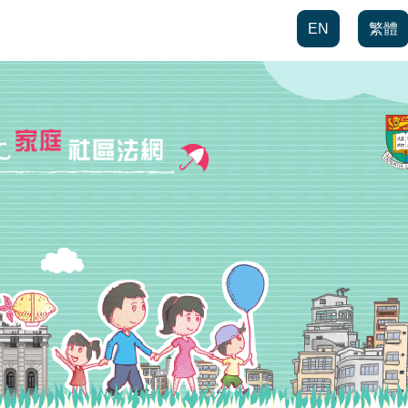
EN
繁體