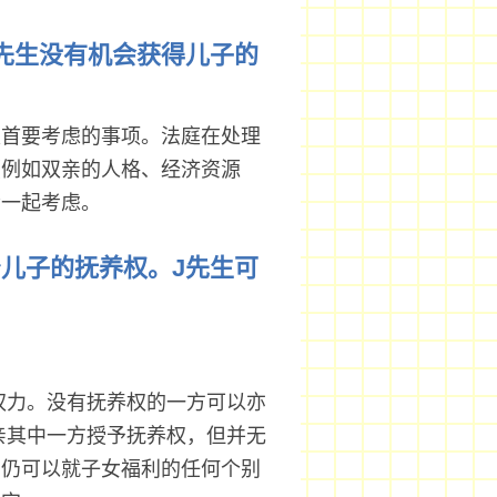
J先生没有机会获得儿子的
是首要考虑的事项。法庭在处理
（例如双亲的人格、经济资源
素一起考虑。
予儿子的抚养权。J先生可
权力。没有抚养权的一方可以亦
亲其中一方授予抚养权，但并无
方仍可以就子女福利的任何个别