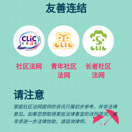
友善连结
社区法网
青年社区
长者社区
法网
法网
请注意
家庭社区法网提供的资讯只属初步参考，并非法律
意见。如果您想取得某些法律事宜的详尽资讯，或
寻求进一步法律协助，请谘询律师。