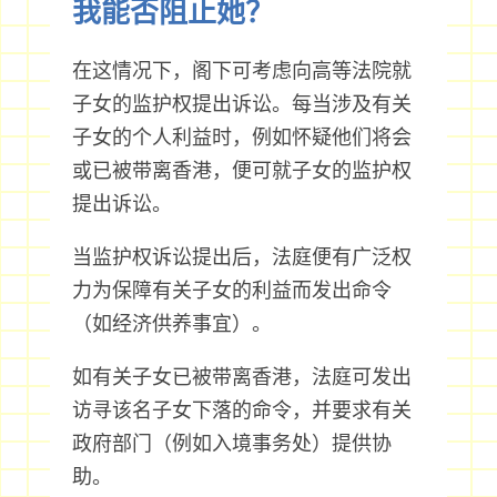
我能否阻止她？
在这情况下，阁下可考虑向高等法院就
子女的监护权提出诉讼。每当涉及有关
子女的个人利益时，例如怀疑他们将会
或已被带离香港，便可就子女的监护权
提出诉讼。
当监护权诉讼提出后，法庭便有广泛权
力为保障有关子女的利益而发出命令
（如经济供养事宜）。
如有关子女已被带离香港，法庭可发出
访寻该名子女下落的命令，并要求有关
政府部门（例如入境事务处）提供协
助。