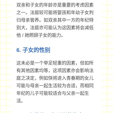
双亲和子女的年龄亦是重要的考虑因素
之一。法庭较可能将婴孩和年幼子女判
归母亲管养。如双亲其中一方的年纪特
别大，法庭亦可能认为这因素将会减低
他 / 她照顾子女的能力。
6. 子女的性别
这未必是一个举足轻重的因素，但如所
有其他因素均等，这项因素亦会影响法
庭之决定，例如快将进入青春期的女儿
可能与母亲一起生活较为合适，而相同
年纪的儿子可能较适合与父亲一起生
活。