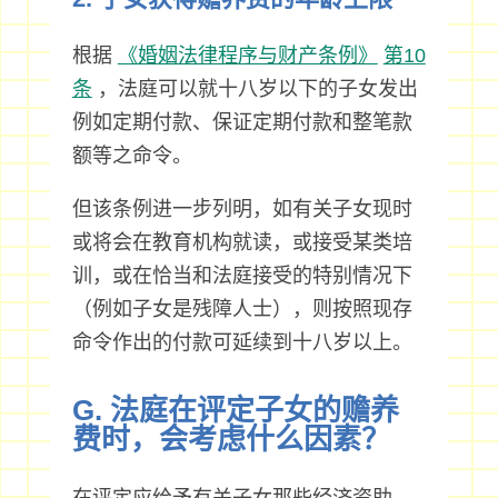
根据
《婚姻法律程序与财产条例》
第10
条
，法庭可以就十八岁以下的子女发出
例如定期付款、保证定期付款和整笔款
额等之命令。
但该条例进一步列明，如有关子女现时
或将会在教育机构就读，或接受某类培
训，或在恰当和法庭接受的特别情况下
（例如子女是残障人士），则按照现存
命令作出的付款可延续到十八岁以上。
G. 法庭在评定子女的赡养
费时，会考虑什么因素？