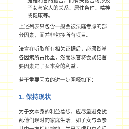
庭福利官的报告，而有关报告可涉及
子女与家人的关系、居住条件、精神
或健康等。
上述列表只包含一般会被法庭考虑的部
分因素，而并非包揽所有项目。
法官在听取所有相关证据后，必须衡量
各因素所占比重，然而法官将会紧记首
要因素是子女本身的利益。
若干重要因素的进一步阐释如下：
1. 保持现状
为子女本身的利益着想，应尽量避免扰
乱他们现时的家庭生活。如子女与双亲