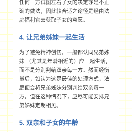
任何一方试图左右子女的决定亦是不正
确的做法，因此较合适之途径是经由法
庭福利官去获取子女的意愿。
4. 让兄弟姊妹一起生活
为了避免精神创伤，一般都认同兄弟姊
妹 （尤其是年龄相近的）应一起生活，
而不是分别判给双亲每一方。然而经衡
量后，如认为这是最佳的处理方式，法
庭便会将兄弟姊妹分别判给双亲每一
方。但在这种情况下，应尽可能安排兄
弟姊妹定期相见。
5. 双亲和子女的年龄