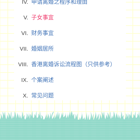
申请离婚之程序和理由
子女事宜
财务事宜
婚姻居所
香港离婚诉讼流程图（只供参考）
个案阐述
常见问题