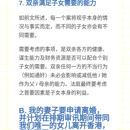
7. 双亲满足子女需要的能力
如前文所述，每一个案将视乎本身的情
况与事实而定，而不同的子女亦会有不
同需要。
需要考虑的事项，是双亲各方的健康、
谋生能力及财务资源是否可以配合个别
子女的需要。双亲任何一方的不当行为
（例如通奸）未必会影响或减低他 / 她
作为父 / 母亲的能力。法庭最终要考虑
之首要因素是子女本身的利益。
B. 我的妻子要申请离婚，
并计划在排期审讯期间带同
我们唯一的女儿离开香港，