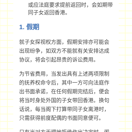
或应法庭要求提前返回时，会如期带
同子女返回香港。
1. 假期
就子女探视权方面，假期安排亦可能会
出现纷争，如双方不能就有关安排达成
协议，将会引起昂贵的诉讼费用。
为节省费用，当发出具有上述两项限制
的抚养权命令后，其中一方可向法庭作
出书面承诺，在任何假期完结后，便会
将当时身处外国的子女带回香港。换句
话说，每当阁下打算带同子女离港时，
只需获得前度配偶的书面同意便可。