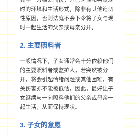
其中一方相处愉快，并已习惯和喜欢现
时的环境和生活形式，除非有其他迫切
性原因，否则法庭不会下令将子女与现
时一起生活的父亲或母亲分开。
2. 主要照料者
一般情况下，子女通常会十分依赖他们
的主要照料者或监护人，若突然被分
开，将会引起情绪问题或其他困难，有
关伤害亦不能被低估。因此，最好让子
女继续与一向照料他们的父亲或母亲一
起生活，从而保持现状。
3. 子女的意愿