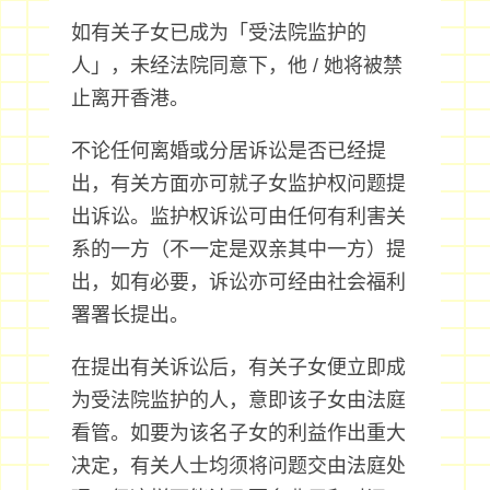
如有关子女已成为「受法院监护的
人」，未经法院同意下，他 / 她将被禁
止离开香港。
不论任何离婚或分居诉讼是否已经提
出，有关方面亦可就子女监护权问题提
出诉讼。监护权诉讼可由任何有利害关
系的一方（不一定是双亲其中一方）提
出，如有必要，诉讼亦可经由社会福利
署署长提出。
在提出有关诉讼后，有关子女便立即成
为受法院监护的人，意即该子女由法庭
看管。如要为该名子女的利益作出重大
决定，有关人士均须将问题交由法庭处