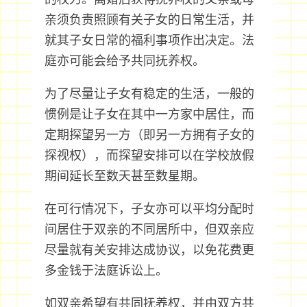
亲须负责照顾有关子女的日常生活，并
就其子女日常的福利事项作出决定。法
庭亦可能会给予共同抚养权。
为了尽量让子女有稳定的生活，一般的
惯例是让子女在其中一方家中居住，而
定期探望另一方（即另一方拥有子女的
探视权），而探望安排可以在学校放假
期间延长至数天甚至数星期。
在可行情况下，子女亦可以平均分配时
间居住于双亲的不同居所中，但双亲应
尽量就有关安排达成协议，以免花费更
多金钱于法庭诉讼上。
如双亲希望有共同抚养权，并由双方共