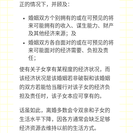
正的情况下，并顾及：
婚姻双方个别拥有的或在可预见的将
来可能拥有的收入、谋生能力、财产
及其他经济来源；及
婚姻双方各自面对的或在可预见的将
来可能面对的经济需要、负担及责
任；
使有关子女享有某程度的经济状况，而
该经济状况是该婚姻若非破裂和该婚姻
的双方若能恰当履行对该子女的经济负
担及责任时，该子女本应可享有的。
话虽如此，离婚多数会令双亲和子女的
生活水平下降，因各方通常会缺乏足够
经济资源去维持以前的生活方式。