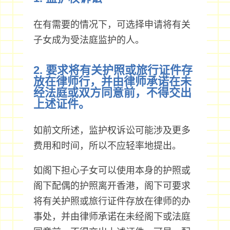
在有需要的情况下，可选择申请将有关
子女成为受法庭监护的人。
2. 要求将有关护照或旅行证件存
放在律师行，并由律师承诺在未
经法庭或双方同意前，不得交出
上述证件。
如前文所述，监护权诉讼可能涉及更多
费用和时间，所以不应轻率地提出。
如阁下担心子女可以使用本身的护照或
阁下配偶的护照离开香港，阁下可要求
将有关护照或旅行证件存放在律师的办
事处，并由律师承诺在未经阁下或法庭