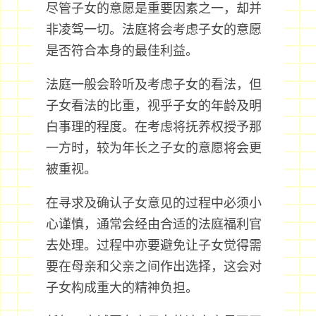
尽管子女的意愿是重要因素之一，却并
非凌驾一切。法庭将会考虑子女的意愿
是否符合本身的最佳利益。
法庭一般会聆听及考虑子女的看法，但
子女看法的比重，视乎子女的年龄及明
白事理的程度。在考虑将抚养权授予那
一方时，较为年长之子女的意愿将会更
被重视。
在寻求及确认子女意见的过程中必须小
心谨慎，通常会经由合适的法庭福利官
去处理。过程中亦要避免让子女觉得需
要在母亲和父亲之间作出选择，这会对
子女构成重大的精神负担。