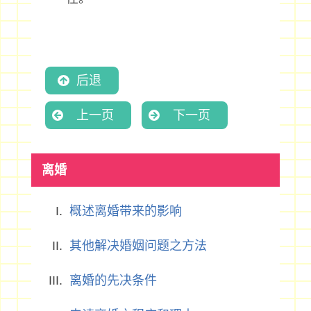
后退
上一页
下一页
离婚
概述离婚带来的影响
其他解决婚姻问题之方法
离婚的先决条件