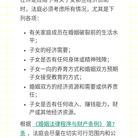
在评定应给予有关子女那些经济资助
时，法庭必须考虑所有情况，尤其是下
列各项：
有关家庭成员在婚姻破裂前的生活水
平；
子女的经济需要；
子女是否有任何身体或精神残障；
子女一向的养育方式和婚姻双方预期
子女接受教育的方式；
婚姻双方的经济资源和需要或供养责
任；
子女是否有任何收入、赚钱能力，财
产或其他经济资源。
根据
《婚姻法律程序与财产条例》
第7
条
，法庭会尽量在切实可行范围内和公