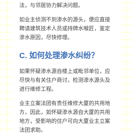
法，与邻居协力解决问题。
如业主侦测不到渗水的源头，便应直接
聘请建筑技术人员或持牌水喉匠，鉴定
渗水原因，尽快修理。
C. 如何处理渗水纠纷？
如果怀疑渗水源自楼上或毗邻单位，应
尽快与有关住户商讨，检测渗水源头及
进行维修工程。
业主立案法团有责任维修大厦的共用地
方，因此，如怀疑渗水源自大厦的共用
地方，受影响的住户可向大厦业主立案
法团求助。