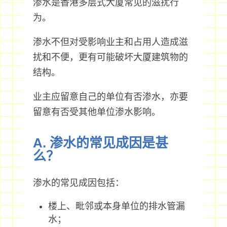
渗水是香港多层式大厦常见的滋扰行
为。
渗水不但对受影响业主和占用人造成滋
扰和不便，更有可能破坏大厦建筑物的
结构。
业主应留意自己的单位有否渗水，亦要
留意有否受其他单位渗水影响。
A. 渗水的常见成因是甚
么？
渗水的常见成因包括：
楼上、毗邻或本身单位的排水管漏
水；