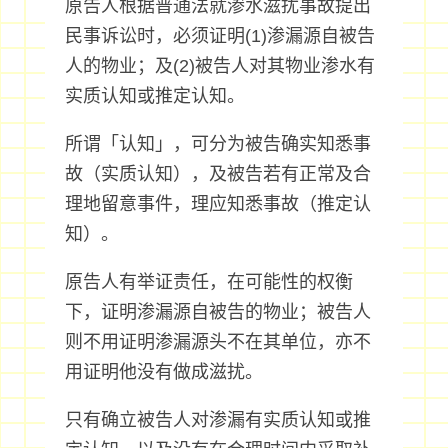
原告人根据普通法就渗水滋扰事故提出
民事诉讼时，必须证明(1)渗漏源自被告
人的物业；及(2)被告人对其物业渗水有
实质认知或推定认知。
所谓「认知」，可分为被告确实知悉事
故（实质认知），及被告若有正常及合
理地留意事件，理应知悉事故（推定认
知）。
原告人有举证责任，在可能性的权衡
下，证明渗漏源自被告的物业；被告人
则不用证明渗漏源头不在其单位，亦不
用证明他没有做成滋扰。
只有确立被告人对渗漏有实质认知或推