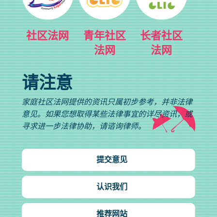
社区法网
青年社区
长者社区
法网
法网
请注意
家庭社区法网提供的资讯只属初步参考，并非法律
意见。如果您想取得某些法律事宜的详尽资讯，或
寻求进一步法律协助，请谘询律师。
提交意见
认识我们
推荐网站