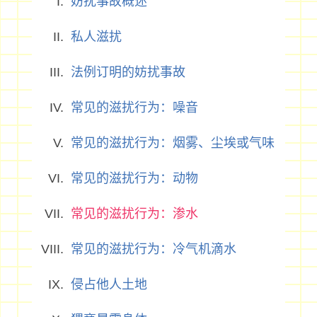
妨扰事故概述
私人滋扰
法例订明的妨扰事故
常见的滋扰行为：噪音
常见的滋扰行为：烟雾、尘埃或气味
常见的滋扰行为：动物
常见的滋扰行为：渗水
常见的滋扰行为：冷气机滴水
侵占他人土地