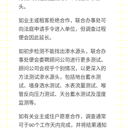
头。
如业主或租客拒绝合作，联合办事处可
向法庭申请手令进入单位，但调查过程
便会因此延长。
如初步检测不能找出渗水源头，联合办
事处便会委聘顾问公司进行更多测试。
顾问公司会视乎个别情况，以更深入的
方法测试渗水源头，包括地台蓄水测
试、墙身洒水测试、水表流量测试、喉
管反向压力测试、天台蓄水测试及湿度
监测等。
如有关业主或住户愿意合作，调查通常
可于90个工作天内完成，并将结果通知