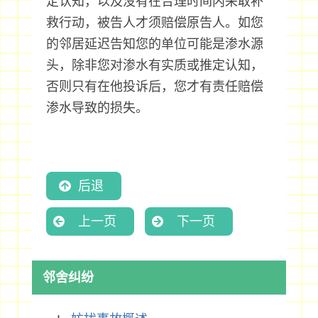
定认知，以及没有在合理时间内采取补
救行动，被告人才须赔偿原告人。如您
的邻居延迟告知您的单位可能是渗水源
头，除非您对渗水有实质或推定认知，
否则只有在他投诉后，您才有责任赔偿
渗水导致的损失。
后退
上一页
下一页
邻舍纠纷