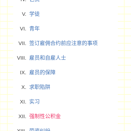
学徒
青年
签订雇佣合约前应注意的事项
雇员和自雇人士
雇员的保障
求职陷阱
实习
强制性公积金