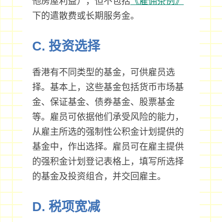
他房屋利益），但不包括
《雇佣条例》
下的遣散费或长期服务金。
C. 投资选择
香港有不同类型的基金，可供雇员选
择。基本上，这些基金包括货币市场基
金、保证基金、债券基金、股票基金
等。雇员可依据他们承受风险的能力，
从雇主所选的强制性公积金计划提供的
基金中，作出选择。雇员可在雇主提供
的强积金计划登记表格上，填写所选择
的基金及投资组合，并交回雇主。
D. 税项宽减