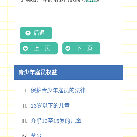
后退
上一页
下一页
青少年雇员权益
保护青少年雇员的法律
13岁以下的儿童
介乎13至15岁的儿童
艺员