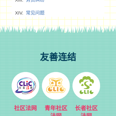
劳资纠纷
常见问题
友善连结
社区法网
青年社区
长者社区
法网
法网