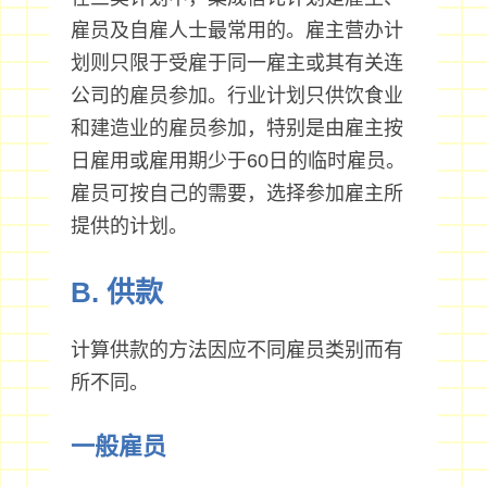
雇员及自雇人士最常用的。雇主营办计
划则只限于受雇于同一雇主或其有关连
公司的雇员参加。行业计划只供饮食业
和建造业的雇员参加，特别是由雇主按
日雇用或雇用期少于60日的临时雇员。
雇员可按自己的需要，选择参加雇主所
提供的计划。
B. 供款
计算供款的方法因应不同雇员类别而有
所不同。
一般雇员