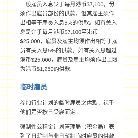
一般雇员入息少于每月港币$7,100，毋
须作出雇员部份的供款，但其雇主须作
出相等于雇员入息5%的供款。如有关入
息是介乎每月港币$7,100至港币
$25,000，雇员及雇主均须作出相等于雇
员有关入息5%的供款。如有关入息超过
港币$25,000，雇员及雇主均须作出上限
为港币$1,250的供款。
临时雇员
参加行业计划的临时雇员之供款，视乎
他们是否按日受雇而定。
强制性公积金计划管理局（积金局）表
列了日薪制与非日薪制临时雇员的供款