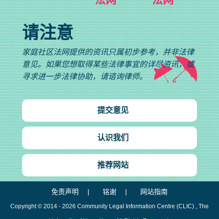
请注意
家庭社区法网提供的资讯只属初步参考，并非法律
意见。如果您想取得某些法律事宜的详尽资讯，或
寻求进一步法律协助，请谘询律师。
提交意见
认识我们
推荐网站
免责声明
铭谢
网站指南
Copyright © 2014 - 2026
Community Legal Information Centre (CLIC)
, The