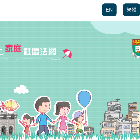
EN
繁體