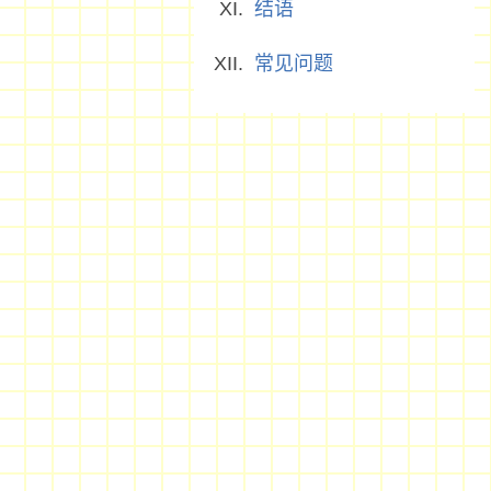
结语
常见问题