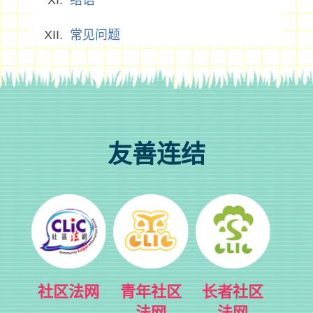
结语
常见问题
友善连结
社区法网
青年社区
长者社区
法网
法网