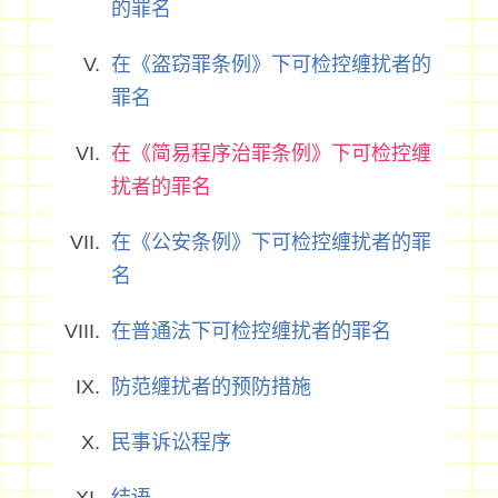
的罪名
在《盗窃罪条例》下可检控缠扰者的
罪名
在《简易程序治罪条例》下可检控缠
扰者的罪名
在《公安条例》下可检控缠扰者的罪
名
在普通法下可检控缠扰者的罪名
防范缠扰者的预防措施
民事诉讼程序