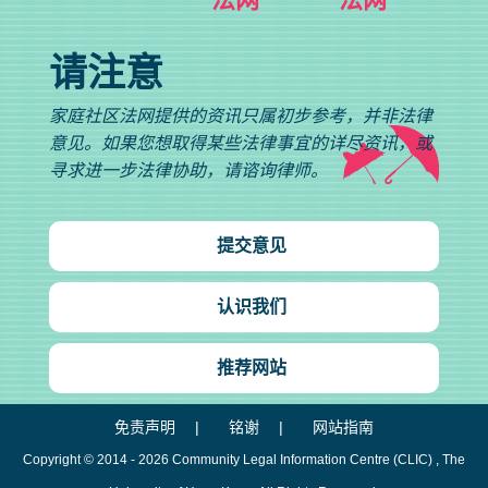
请注意
家庭社区法网提供的资讯只属初步参考，并非法律
意见。如果您想取得某些法律事宜的详尽资讯，或
寻求进一步法律协助，请谘询律师。
提交意见
认识我们
推荐网站
免责声明
铭谢
网站指南
Copyright © 2014 - 2026
Community Legal Information Centre (CLIC)
, The