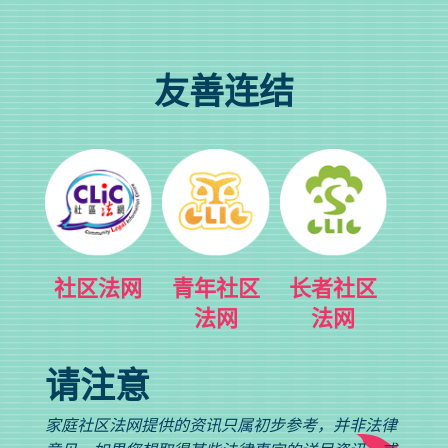
友善连结
社区法网
青年社区
长者社区
法网
法网
请注意
家庭社区法网提供的资讯只属初步参考，并非法律