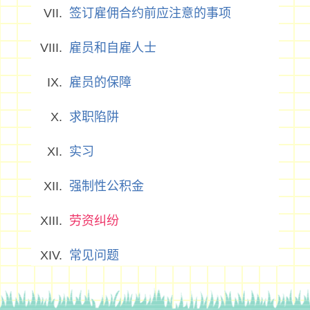
签订雇佣合约前应注意的事项
雇员和自雇人士
雇员的保障
求职陷阱
实习
强制性公积金
劳资纠纷
常见问题