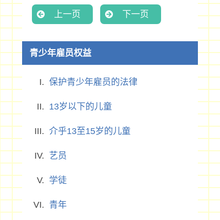
上一页
下一页
青少年雇员权益
保护青少年雇员的法律
13岁以下的儿童
介乎13至15岁的儿童
艺员
学徒
青年