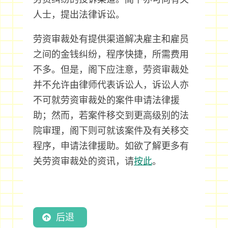
人士，提出法律诉讼。
劳资审裁处有提供渠道解决雇主和雇员
之间的金钱纠纷，程序快捷，所需费用
不多。但是，阁下应注意，劳资审裁处
并不允许由律师代表诉讼人，诉讼人亦
不可就劳资审裁处的案件申请法律援
助；然而，若案件移交到更高级别的法
院审理，阁下则可就该案件及有关移交
程序，申请法律援助。如欲了解更多有
关劳资审裁处的资讯，请
按此
。
后退