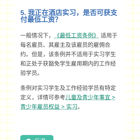
5. 我正在酒店实习，是否可获支
付最低工资？
一般情况下，
《最低工资条例》
适用于
每名雇员、其雇主及该雇员的雇佣合
约。但是，该条例并不适用于实习学生
和正处于获豁免学生雇用期内的工作经
验学员。
条例对实习学生及工作经验学员有特定
定义，详情可参考
儿童及青少年事宜 >
青少年雇员权益 > 实习
。