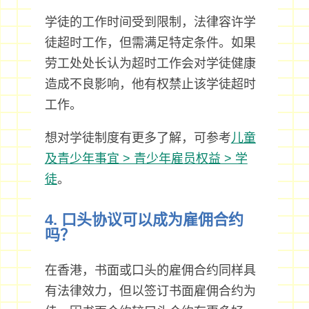
学徒的工作时间受到限制，法律容许学
徒超时工作，但需满足特定条件。如果
劳工处处长认为超时工作会对学徒健康
造成不良影响，他有权禁止该学徒超时
工作。
想对学徒制度有更多了解，可参考
儿童
及青少年事宜 > 青少年雇员权益 > 学
徒
。
4. 口头协议可以成为雇佣合约
吗？
在香港，书面或口头的雇佣合约同样具
有法律效力，但以签订书面雇佣合约为