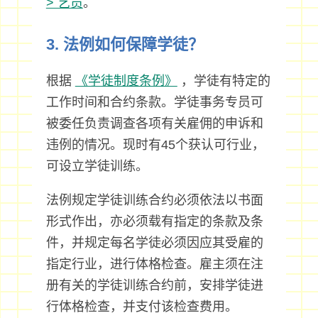
> 艺员
。
3. 法例如何保障学徒？
根据
《学徒制度条例》
，学徒有特定的
工作时间和合约条款。学徒事务专员可
被委任负责调查各项有关雇佣的申诉和
违例的情况。现时有45个获认可行业，
可设立学徒训练。
法例规定学徒训练合约必须依法以书面
形式作出，亦必须载有指定的条款及条
件，并规定每名学徒必须因应其受雇的
指定行业，进行体格检查。雇主须在注
册有关的学徒训练合约前，安排学徒进
行体格检查，并支付该检查费用。