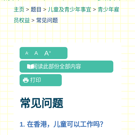
>
题目
>
儿童及青少年事宜
>
青少年雇
员权益
>
常见问题
阅读此部份全部内容
打印
常见问题
1. 在香港，儿童可以工作吗？