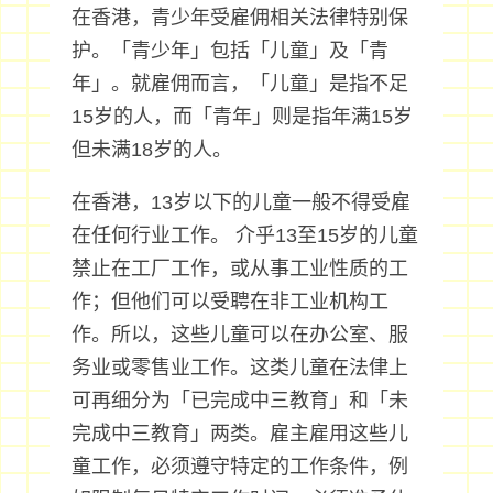
在香港，青少年受雇佣相关法律特别保
护。「青少年」包括「儿童」及「青
年」。就雇佣而言，「儿童」是指不足
15岁的人，而「青年」则是指年满15岁
但未满18岁的人。
在香港，13岁以下的儿童一般不得受雇
在任何行业工作。 介乎13至15岁的儿童
禁止在工厂工作，或从事工业性质的工
作；但他们可以受聘在非工业机构工
作。所以，这些儿童可以在办公室、服
务业或零售业工作。这类儿童在法侓上
可再细分为「已完成中三教育」和「未
完成中三教育」两类。雇主雇用这些儿
童工作，必须遵守特定的工作条件，例