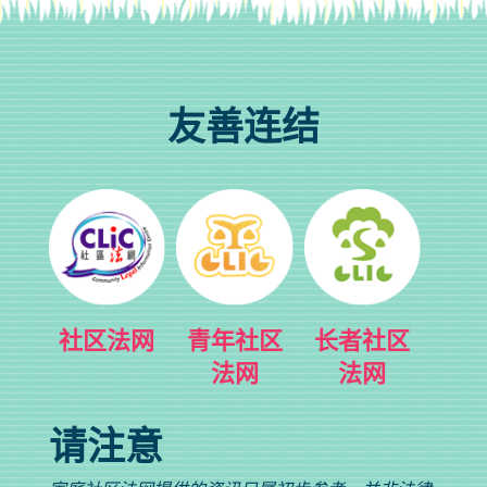
友善连结
社区法网
青年社区
长者社区
法网
法网
请注意