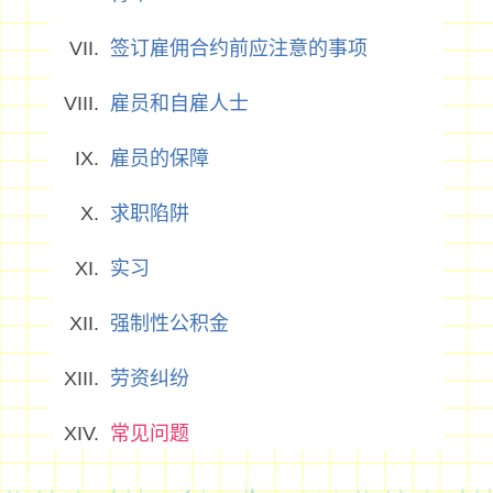
签订雇佣合约前应注意的事项
雇员和自雇人士
雇员的保障
求职陷阱
实习
强制性公积金
劳资纠纷
常见问题