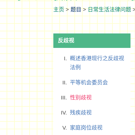
>
题目
>
日常生活法律问题
反歧视
概述香港现行之反歧视
法例
平等机会委员会
性别歧视
残疾歧视
家庭岗位歧视