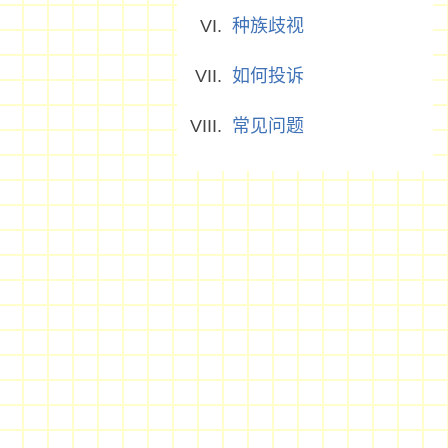
种族歧视
如何投诉
常见问题