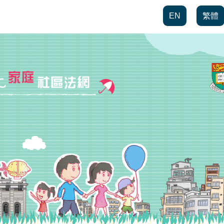
EN
繁體