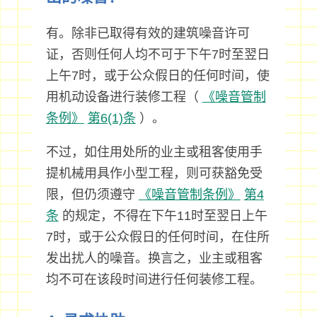
有。除非已取得有效的建筑噪音许可
证，否则任何人均不可于下午7时至翌日
上午7时，或于公众假日的任何时间，使
用机动设备进行装修工程（
《噪音管制
条例》
第6(1)条
）。
不过，如住用处所的业主或租客使用手
提机械用具作小型工程，则可获豁免受
限，但仍须遵守
《噪音管制条例》
第4
条
的规定，不得在下午11时至翌日上午
7时，或于公众假日的任何时间，在住所
发出扰人的噪音。换言之，业主或租客
均不可在该段时间进行任何装修工程。