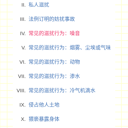
私人滋扰
法例订明的妨扰事故
常见的滋扰行为：噪音
常见的滋扰行为：烟雾、尘埃或气味
常见的滋扰行为：动物
常见的滋扰行为：渗水
常见的滋扰行为：冷气机滴水
侵占他人土地
猥亵暴露身体