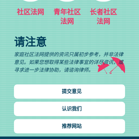
社区法网
青年社区
长者社区
法网
法网
请注意
家庭社区法网提供的资讯只属初步参考，并非法律
意见。如果您想取得某些法律事宜的详尽资讯，或
寻求进一步法律协助，请谘询律师。
提交意见
认识我们
推荐网站