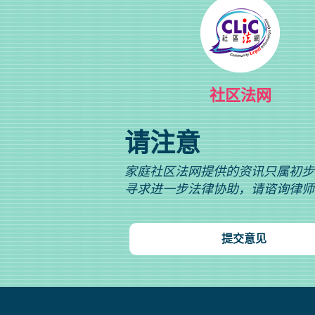
社区法网
请注意
家庭社区法网提供的资讯只属初步
寻求进一步法律协助，请谘询律师
提交意见