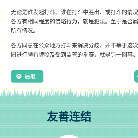
无论是谁发起打斗、谁在打斗中胜出、或打斗的情
各方有相同程度的侵略行为，就是犯法。至于是否
所有情况。
各方同意在公众地方打斗来解决分歧，并不等于这
园进行领有牌照及受到监管的拳赛，就是另一回事
后退
友善连结