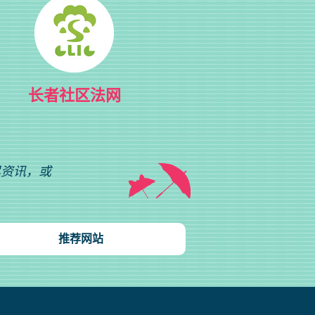
长者社区法网
尽资讯，或
推荐网站