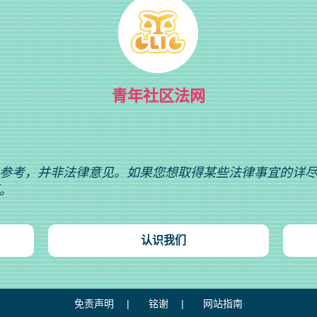
青年社区法网
参考，并非法律意见。如果您想取得某些法律事宜的详
。
认识我们
免责声明
铭谢
网站指南