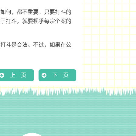
况如何，都不重要。只要打斗的
属于打斗，就要视乎每宗个案的
次打斗是合法。不过，如果在公
。
上一页
下一页