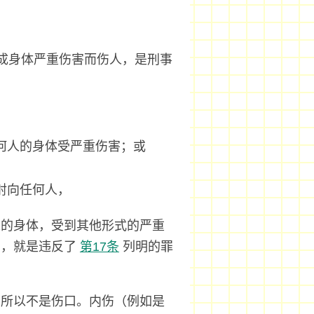
成身体严重伤害而伤人，是刑事
何人的身体受严重伤害；或
射向任何人，
人的身体，受到其他形式的严重
留，就是违反了
第17条
列明的罪
，所以不是伤口。内伤（例如是