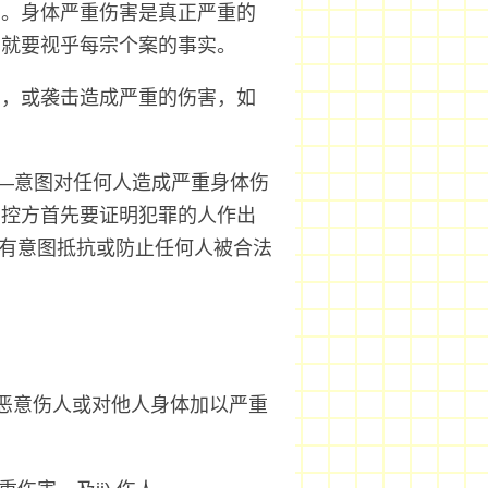
口。身体严重伤害是真正严重的
，就要视乎每宗个案的事实。
击，或袭击造成严重的伤害，如
—意图对任何人造成严重身体伤
。控方首先要证明犯罪的人作出
和有意图抵抗或防止任何人被合法
恶意伤人或对他人身体加以严重