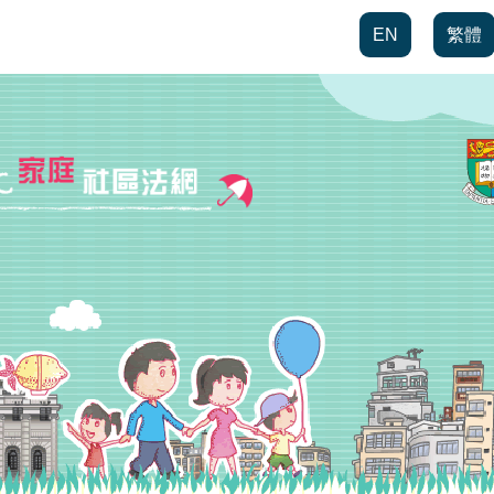
EN
繁體