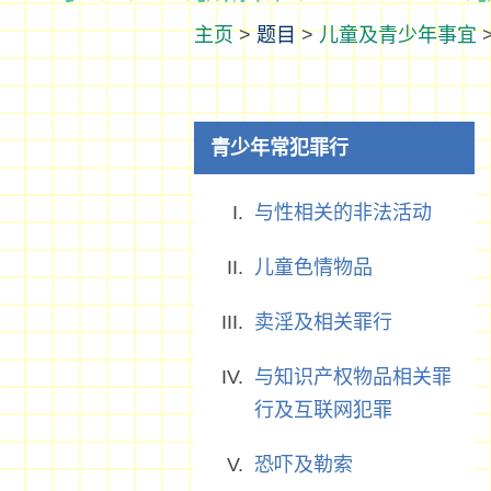
>
题目
>
儿童及青少年事宜
青少年常犯罪行
与性相关的非法活动
儿童色情物品
卖淫及相关罪行
与知识产权物品相关罪
行及互联网犯罪
恐吓及勒索