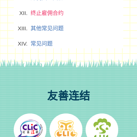
终止雇佣合约
其他常见问题
常见问题
友善连结