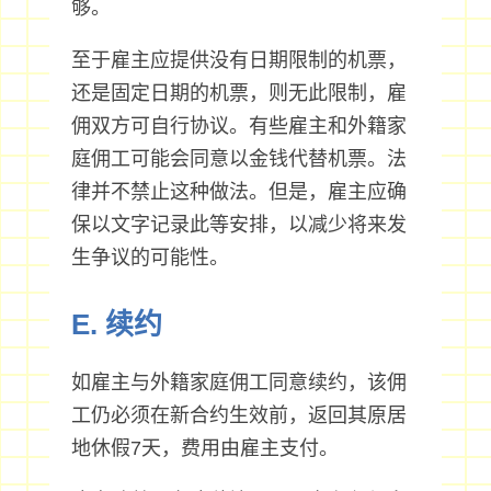
够。
至于雇主应提供没有日期限制的机票，
还是固定日期的机票，则无此限制，雇
佣双方可自行协议。有些雇主和外籍家
庭佣工可能会同意以金钱代替机票。法
律并不禁止这种做法。但是，雇主应确
保以文字记录此等安排，以减少将来发
生争议的可能性。
E. 续约
如雇主与外籍家庭佣工同意续约，该佣
工仍必须在新合约生效前，返回其原居
地休假7天，费用由雇主支付。