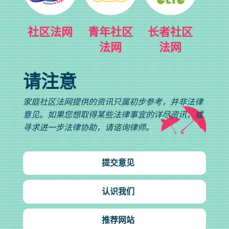
社区法网
青年社区
长者社区
法网
法网
请注意
家庭社区法网提供的资讯只属初步参考，并非法律
意见。如果您想取得某些法律事宜的详尽资讯，或
寻求进一步法律协助，请谘询律师。
提交意见
认识我们
推荐网站