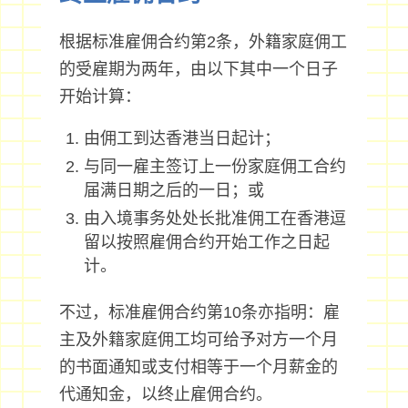
根据标准雇佣合约第2条，外籍家庭佣工
的受雇期为两年，由以下其中一个日子
开始计算：
由佣工到达香港当日起计；
与同一雇主签订上一份家庭佣工合约
届满日期之后的一日；或
由入境事务处处长批准佣工在香港逗
留以按照雇佣合约开始工作之日起
计。
不过，标准雇佣合约第10条亦指明：雇
主及外籍家庭佣工均可给予对方一个月
的书面通知或支付相等于一个月薪金的
代通知金，以终止雇佣合约。