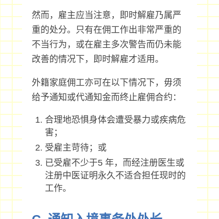
然而，雇主应当注意，即时解雇乃属严
重的处分。只有在佣工作出非常严重的
不当行为，或在雇主多次警告而仍未能
改善的情况下，即时解雇才适用。
外籍家庭佣工亦可在以下情况下，毋须
给予通知或代通知金而终止雇佣合约：
合理地恐惧身体会遭受暴力或疾病危
害；
受雇主苛待；或
已受雇不少于5 年，而经注册医生或
注册中医证明永久不适合担任现时的
工作。