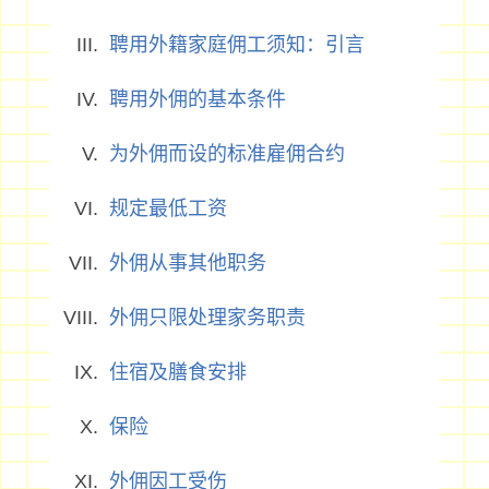
聘用外籍家庭佣工须知：引言
聘用外佣的基本条件
为外佣而设的标准雇佣合约
规定最低工资
外佣从事其他职务
外佣只限处理家务职责
住宿及膳食安排
保险
外佣因工受伤