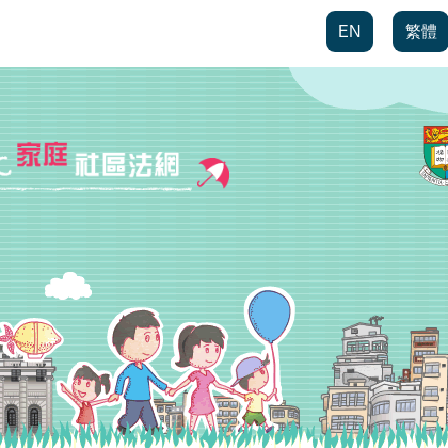
EN
繁體