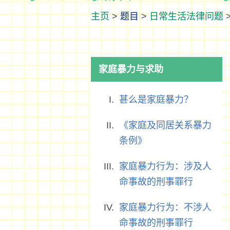
>
题目
>
日常生活法律问题
家庭暴力与求助
甚么是家庭暴力？
《家庭及同居关系暴力
条例》
家庭暴力行为：涉及人
命事故的刑事罪行
家庭暴力行为：不涉人
命事故的刑事罪行