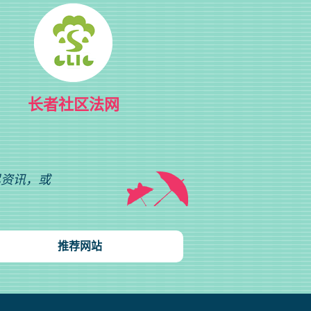
长者社区法网
尽资讯，或
推荐网站