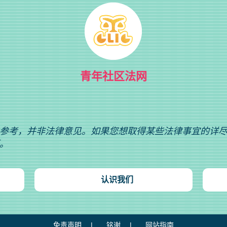
青年社区法网
参考，并非法律意见。如果您想取得某些法律事宜的详
。
认识我们
免责声明
铭谢
网站指南