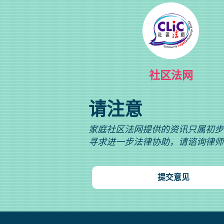
社区法网
请注意
家庭社区法网提供的资讯只属初步
寻求进一步法律协助，请谘询律师
提交意见