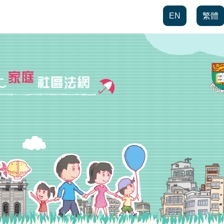
EN
繁體