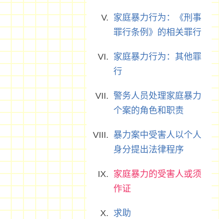
家庭暴力行为：《刑事
罪行条例》的相关罪行
家庭暴力行为：其他罪
行
警务人员处理家庭暴力
个案的角色和职责
暴力案中受害人以个人
身分提出法律程序
家庭暴力的受害人或须
作证
求助