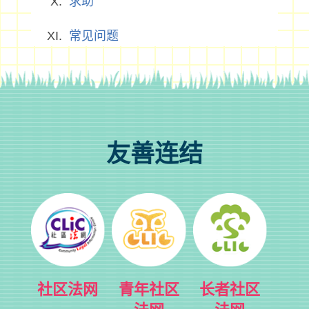
求助
常见问题
友善连结
社区法网
青年社区
长者社区