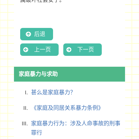
属破坏社会安宁。
后退
上一页
下一页
家庭暴力与求助
甚么是家庭暴力？
《家庭及同居关系暴力条例》
家庭暴力行为：涉及人命事故的刑事
罪行