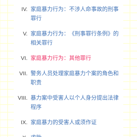
家庭暴力行为：不涉人命事故的刑事
罪行
家庭暴力行为：《刑事罪行条例》的
相关罪行
家庭暴力行为：其他罪行
警务人员处理家庭暴力个案的角色和
职责
暴力案中受害人以个人身分提出法律
程序
家庭暴力的受害人或须作证