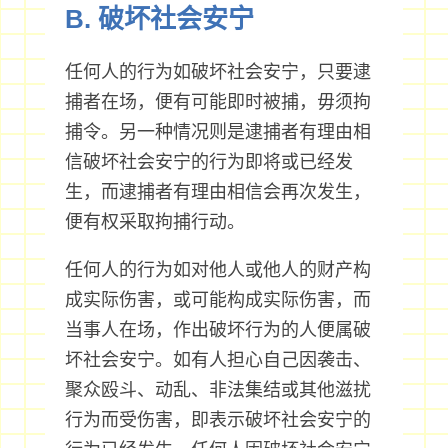
B. 破坏社会安宁
任何人的行为如破坏社会安宁，只要逮
捕者在场，便有可能即时被捕，毋须拘
捕令。另一种情况则是逮捕者有理由相
信破坏社会安宁的行为即将或已经发
生，而逮捕者有理由相信会再次发生，
便有权采取拘捕行动。
任何人的行为如对他人或他人的财产构
成实际伤害，或可能构成实际伤害，而
当事人在场，作出破坏行为的人便属破
坏社会安宁。如有人担心自己因袭击、
聚众殴斗、动乱、非法集结或其他滋扰
行为而受伤害，即表示破坏社会安宁的