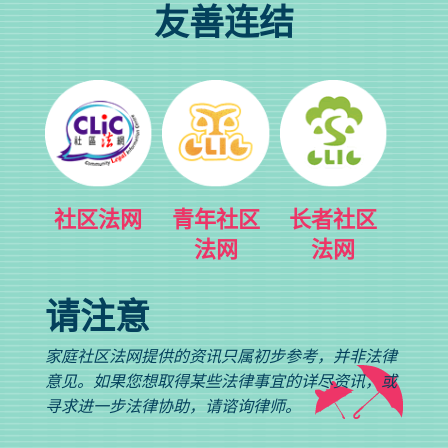
友善连结
社区法网
青年社区
长者社区
法网
法网
请注意
家庭社区法网提供的资讯只属初步参考，并非法律
意见。如果您想取得某些法律事宜的详尽资讯，或
寻求进一步法律协助，请谘询律师。