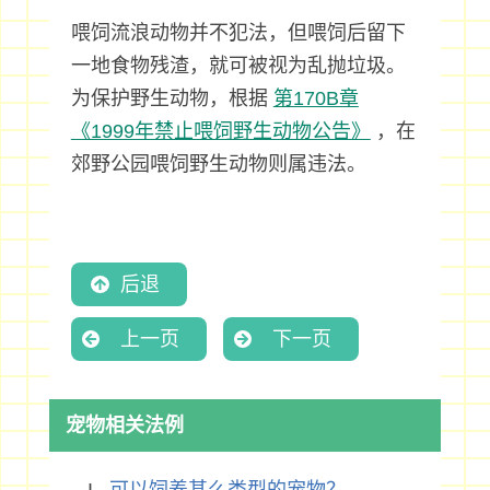
喂饲流浪动物并不犯法，但喂饲后留下
一地食物残渣，就可被视为乱抛垃圾。
为保护野生动物，根据
第170B章
《1999年禁止喂饲野生动物公告》
，在
郊野公园喂饲野生动物则属违法。
后退
上一页
下一页
宠物相关法例