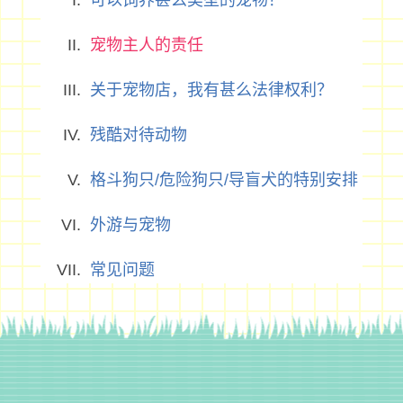
可以饲养甚么类型的宠物？
宠物主人的责任
关于宠物店，我有甚么法律权利？
残酷对待动物
格斗狗只/危险狗只/导盲犬的特别安排
外游与宠物
常见问题