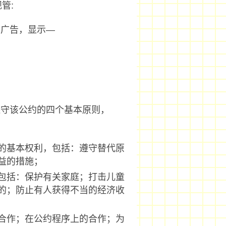
管:
布广告，显示—
遵守该公约的四个基本原则，
的基本权利，包括：遵守替代原
益的措施；
包括：保护有关家庭；打击儿童
的；防止有人获得不当的经济收
合作；在公约程序上的合作；为