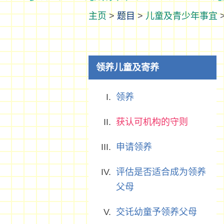
>
题目
>
儿童及青少年事宜
领养儿童及寄养
领养
获认可机构的守则
申请领养
评估是否适合成为领养
父母
交讬幼童予领养父母