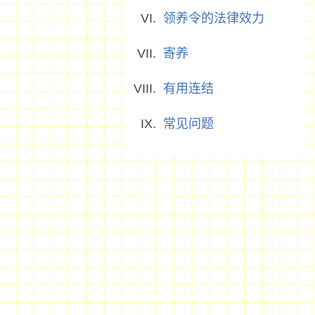
领养令的法律效力
寄养
有用连结
常见问题