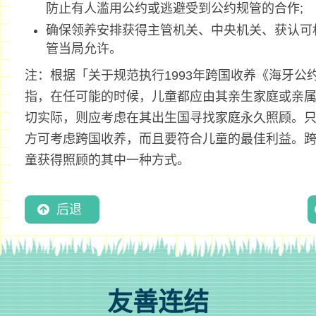
防止有人滥用公约或逃避受到公约规管的合作;
确保领养安排获得主管机关、中央机关、获认可
管当局允许。
注：根据「关于规范执行1993年跨国收养《海牙公
指，在任可能的时候，儿童都应由其亲生家庭或亲
切实际，则应考虑在其出生国寻找家庭永久照顾。
方可考虑跨国收养，而且要符合儿童的最佳利益。
童获得照顾的其中一种方式。
后退
友善连结