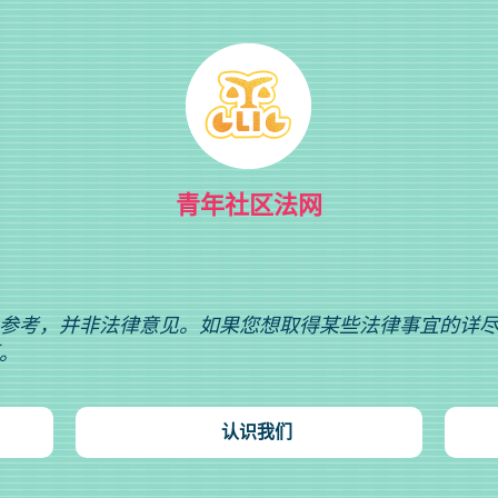
青年社区法网
参考，并非法律意见。如果您想取得某些法律事宜的详
。
认识我们