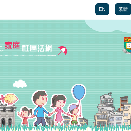
EN
繁體