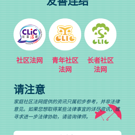
友善连结
社区法网
青年社区
长者社区
法网
法网
请注意
家庭社区法网提供的资讯只属初步参考，并非法律
意见。如果您想取得某些法律事宜的详尽资讯，或
寻求进一步法律协助，请谘询律师。