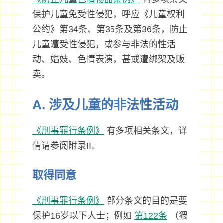
保护儿童免受性侵犯，呼应《儿童权利
公约》第34条、第35条及第36条，防止
儿童遭受性侵犯，或参与非法的性活
动、娼妓、色情表演，甚或遭绑架及贩
卖。
A. 涉及儿童的非法性活动
《刑事罪行条例》
有多项相关条文，详
情请参阅附录II。
取得同意
《刑事罪行条例》
部分条文的目的是要
保护16岁以下人士；例如
第122条
（猥