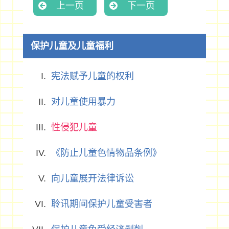
上一页
下一页
保护儿童及儿童福利
宪法赋予儿童的权利
对儿童使用暴力
性侵犯儿童
《防止儿童色情物品条例》
向儿童展开法律诉讼
聆讯期间保护儿童受害者