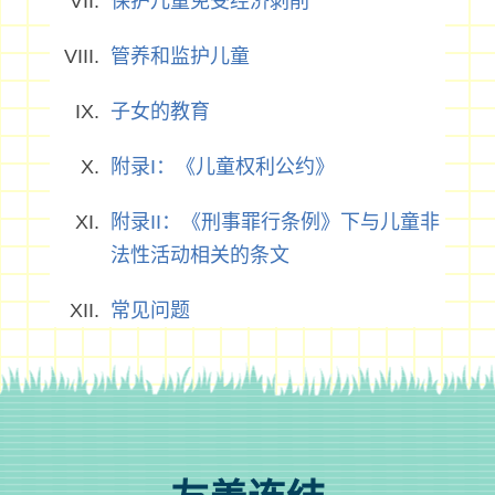
保护儿童免受经济剥削
管养和监护儿童
子女的教育
附录I：《儿童权利公约》
附录II：《刑事罪行条例》下与儿童非
法性活动相关的条文
常见问题