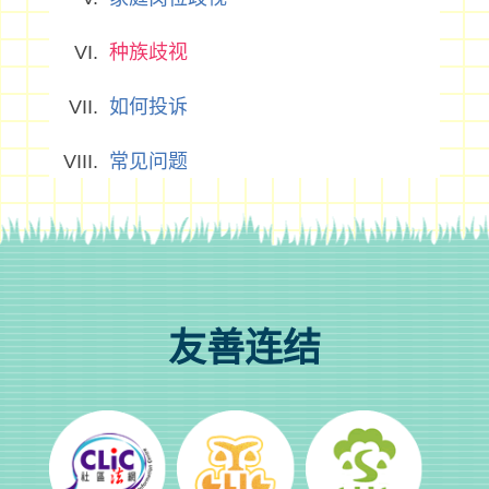
种族歧视
如何投诉
常见问题
友善连结