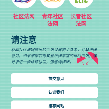
社区法网
青年社区
长者社区
法网
法网
请注意
家庭社区法网提供的资讯只属初步参考，并非法律
意见。如果您想取得某些法律事宜的详尽资讯，或
寻求进一步法律协助，请谘询律师。
提交意见
认识我们
推荐网站