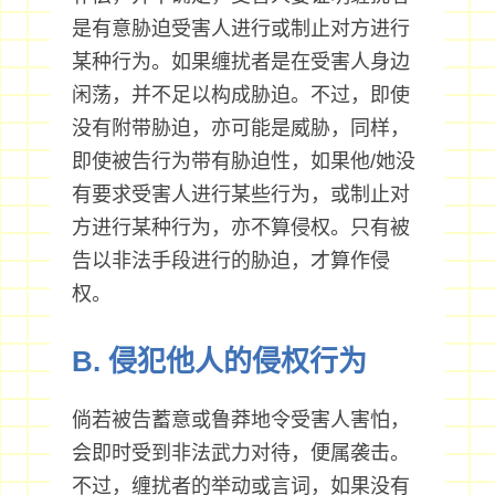
是有意胁迫受害人进行或制止对方进行
某种行为。如果缠扰者是在受害人身边
闲荡，并不足以构成胁迫。不过，即使
没有附带胁迫，亦可能是威胁，同样，
即使被告行为带有胁迫性，如果他/她没
有要求受害人进行某些行为，或制止对
方进行某种行为，亦不算侵权。只有被
告以非法手段进行的胁迫，才算作侵
权。
B. 侵犯他人的侵权行为
倘若被告蓄意或鲁莽地令受害人害怕，
会即时受到非法武力对待，便属袭击。
不过，缠扰者的举动或言词，如果没有