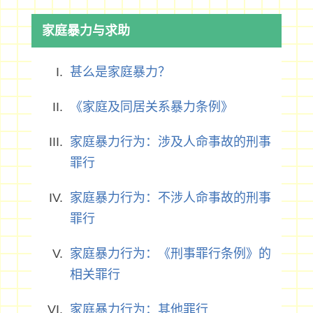
家庭暴力与求助
甚么是家庭暴力？
《家庭及同居关系暴力条例》
家庭暴力行为：涉及人命事故的刑事
罪行
家庭暴力行为：不涉人命事故的刑事
罪行
家庭暴力行为：《刑事罪行条例》的
相关罪行
家庭暴力行为：其他罪行