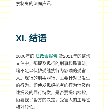
禁制令的法庭应讯。
XI. 结语
2000年的
法改会报告
及2011年的谘询
文件中，都提及现行的刑事和民事法，
均不足以保护受缠扰行为影响的受害
人。现行的刑事罪行，主要针对已发生
的行为。即使发现缠扰者的行为涉及前
述提及的罪行特徵，是否要提出检控，
仍要视乎警方的决定，受害人的主导性
相对较低。