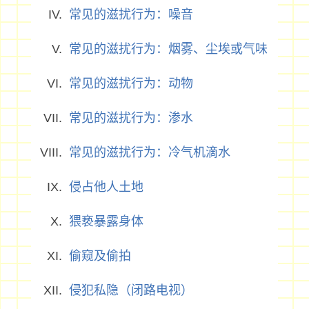
常见的滋扰行为：噪音
常见的滋扰行为：烟雾、尘埃或气味
常见的滋扰行为：动物
常见的滋扰行为：渗水
常见的滋扰行为：冷气机滴水
侵占他人土地
猥亵暴露身体
偷窥及偷拍
侵犯私隐（闭路电视）