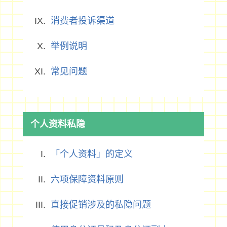
消费者投诉渠道
举例说明
常见问题
个人资料私隐
「个人资料」的定义
六项保障资料原则
直接促销涉及的私隐问题