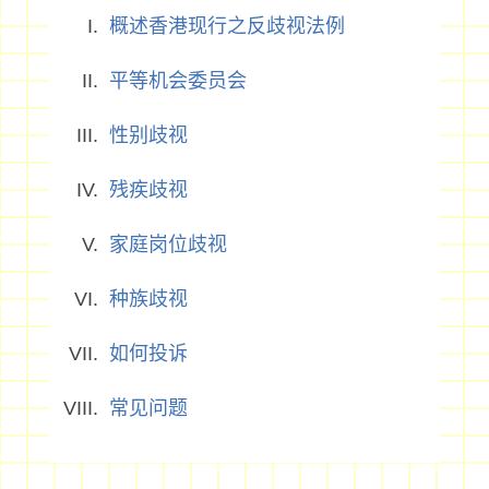
概述香港现行之反歧视法例
平等机会委员会
性别歧视
残疾歧视
家庭岗位歧视
种族歧视
如何投诉
常见问题