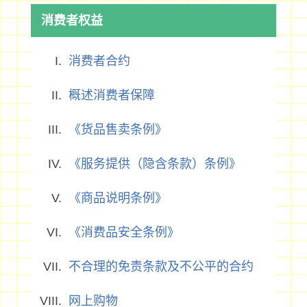
消费者权益
消费者合约
概述消费者保障
《货品售卖条例》
《服务提供（隐含条款）条例》
《商品说明条例》
《消费品安全条例》
不合理的免责条款及不公平的合约
网上购物