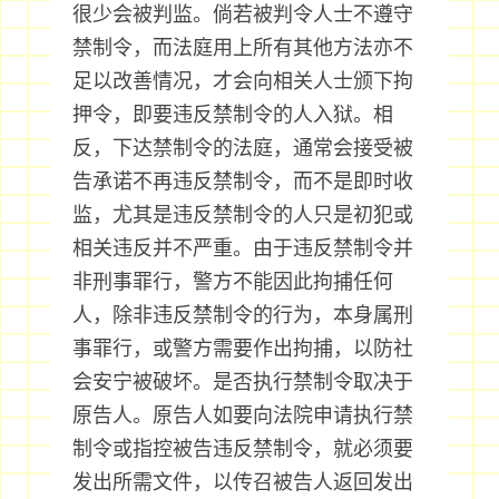
很少会被判监。倘若被判令人士不遵守
禁制令，而法庭用上所有其他方法亦不
足以改善情况，才会向相关人士颁下拘
押令，即要违反禁制令的人入狱。相
反，下达禁制令的法庭，通常会接受被
告承诺不再违反禁制令，而不是即时收
监，尤其是违反禁制令的人只是初犯或
相关违反并不严重。由于违反禁制令并
非刑事罪行，警方不能因此拘捕任何
人，除非违反禁制令的行为，本身属刑
事罪行，或警方需要作出拘捕，以防社
会安宁被破坏。是否执行禁制令取决于
原告人。原告人如要向法院申请执行禁
制令或指控被告违反禁制令，就必须要
发出所需文件，以传召被告人返回发出