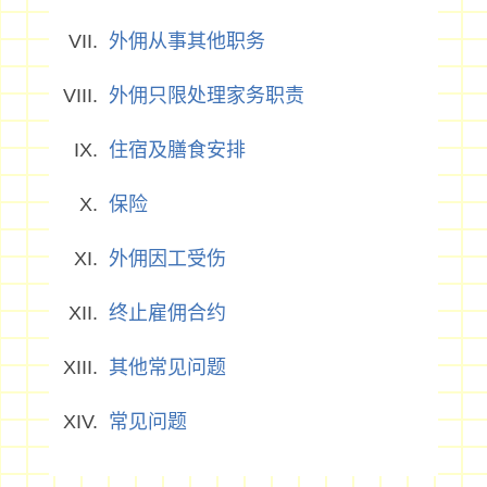
外佣从事其他职务
外佣只限处理家务职责
住宿及膳食安排
保险
外佣因工受伤
终止雇佣合约
其他常见问题
常见问题