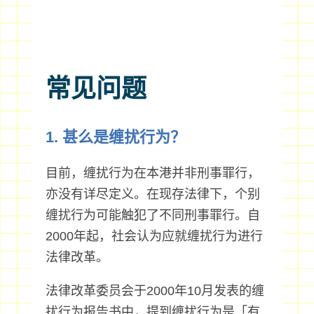
常见问题
1. 甚么是缠扰行为？
目前，缠扰行为在本港并非刑事罪行，
亦没有详尽定义。在现存法律下，个别
缠扰行为可能触犯了不同刑事罪行。自
2000年起，社会认为应就缠扰行为进行
法律改革。
法律改革委员会于2000年10月发表的缠
扰行为报告书中，提到缠扰行为是「有