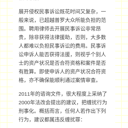
展开侵权民事诉讼既花时间又复杂，一
般来说，已超越普罗大众所能负担的范
围。聘用律师去开展民事诉讼非常昂
贵，除非获得法律援助，否则，大多数
人都难以负担民事诉讼的费用。民事诉
讼申诉人能否获得法援，则视乎个别人
士的资产状况是否合符资格和案件是否
有胜算。即使申诉人的资产状况合符资
格，亦不确保能顺利通过案情审查。
2011年的谘询文件，很大程度上采纳了
2000年法改会提出的建议，把缠扰行为
刑事化。概括而言，任何人若作出下列
行为，建议都属违反缠扰罪：