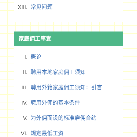
常见问题
家庭佣工事宜
概论
聘用本地家庭佣工须知
聘用外籍家庭佣工须知：引言
聘用外佣的基本条件
为外佣而设的标准雇佣合约
规定最低工资