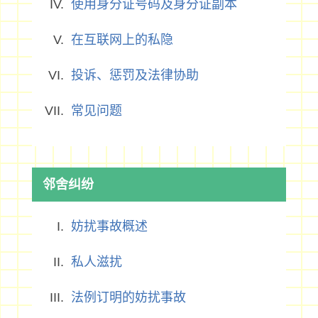
使用身分证号码及身分证副本
在互联网上的私隐
投诉、惩罚及法律协助
常见问题
邻舍纠纷
妨扰事故概述
私人滋扰
法例订明的妨扰事故