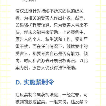
侵权法能针对持续不断又固执的缠扰
者，为相关的受害人作出补救。然而，
如果骚扰程度较轻，只为受害人带来不
快，就未必能带来帮助。上述案例中，
原告人的个人、私生活和工作，受到严
重干扰，而在任何情况下，缠扰案中的
受害人，都要考虑自己是否有能力、倾
向、时间和资源去开展侵权诉讼。以此
案为例，原告人便获得法律缓助。
D. 实施禁制令
违反禁制令属藐视法庭，一经定罪，可
被判罚款或监禁。一般来说，违反禁令