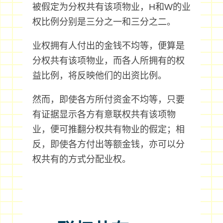
被假定为分权共有该项物业，H和W的业
权比例分别是三分之一和三分之二。
业权拥有人付出的金钱不均等，便算是
分权共有该项物业，而各人所拥有的权
益比例，将反映他们的出资比例。
然而，即使各方所付资金不均等，只要
有证据显示各方有意联权共有该项物
业，便可推翻分权共有物业的假定；相
反，即使各方付出等额金钱，亦可以分
权共有的方式分配业权。