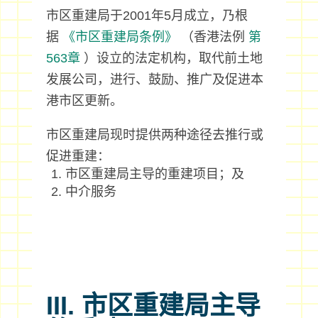
市区重建局于2001年5月成立，乃根
据
《市区重建局条例》
（香港法例
第
563章
）设立的法定机构，取代前土地
发展公司，进行、鼓励、推广及促进本
港市区更新。
市区重建局现时提供两种途径去推行或
促进重建：
市区重建局主导的重建项目；及
中介服务
III. 市区重建局主导