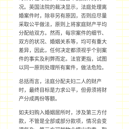
况。英国法院的裁决显示，法庭处理离
婚案件时，除非另有原因，否则应尽量
采取公平做法，原则上将家庭财产平均
分配给双方。然而，每宗案件的细节、
双方的状况、婚姻关系等，均可有重大
差异，因此，任何决定都须视乎个别案
件的事实及利弊而定。法官更指，试图
以同一原则处理所有案件，做法危险。
总括而言，法庭分配夫妇二人的财产
时，最终目标是力求公平，但毋须将财
产分成两份等额。
如夫妇购入婚姻居所时，涉及第三方付
款，不管是全部或部分款项，情况会变