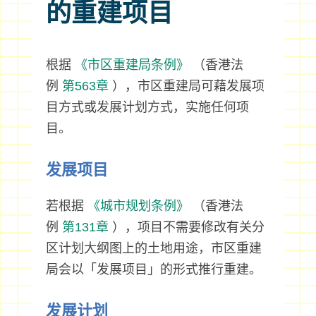
的重建项目
根据
《市区重建局条例》
（香港法
例
第563章
），市区重建局可藉发展项
目方式或发展计划方式，实施任何项
目。
发展项目
若根据
《城市规划条例》
（香港法
例
第131章
），项目不需要修改有关分
区计划大纲图上的土地用途，市区重建
局会以「发展项目」的形式推行重建。
发展计划