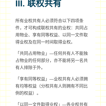
III. 联权共有
所有业权共有人必须符合以下四项条
件，才可构成联权共有的业权：共同占
用物业、享有同等权益、以同一文件取
得业权及在同一时间取得业权。
「共同占用物业」—任何共有人不能独
占物业的任何部分，亦不能将另一名共
有人排除于外。
「享有同等权益」—业权共有人必须拥
有均等权益（分权共有人则拥有不同比
例的权益）。
「以同一文件取得业权」—各业权共有