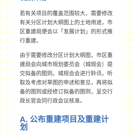
若有关项目的覆盖范围较大，需要修改
有关分区计划大纲图上的土地用途，市
区重建局便会以「发展计划」的形式推
行重建。
由于需要修改分区计划大纲图，市区重
建局会向城市规划委员会（城规会）提
交拟备的图则。城规会会进行聆讯，听
取及考虑对草图的申述和意见，再将拟
备的图则或经修订拟备的图则，呈交行
政长官会同行政会议核准。
A. 公布重建项目及重建计
划