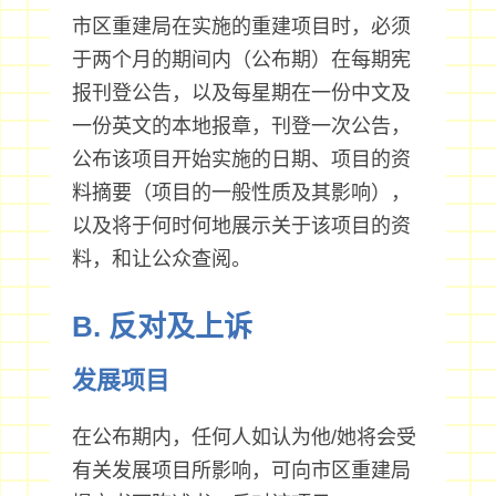
市区重建局在实施的重建项目时，必须
于两个月的期间内（公布期）在每期宪
报刊登公告，以及每星期在一份中文及
一份英文的本地报章，刊登一次公告，
公布该项目开始实施的日期、项目的资
料摘要（项目的一般性质及其影响），
以及将于何时何地展示关于该项目的资
料，和让公众查阅。
B. 反对及上诉
发展项目
在公布期内，任何人如认为他/她将会受
有关发展项目所影响，可向市区重建局