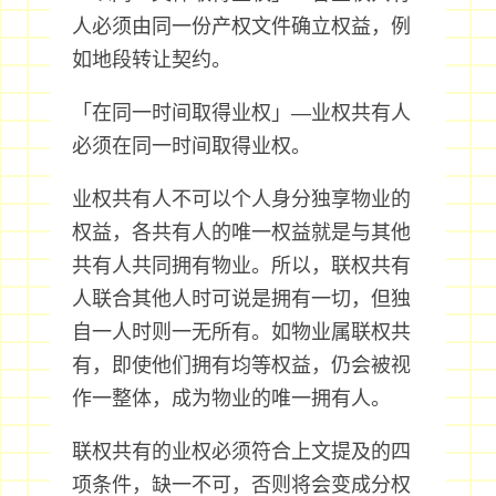
人必须由同一份产权文件确立权益，例
如地段转让契约。
「在同一时间取得业权」—业权共有人
必须在同一时间取得业权。
业权共有人不可以个人身分独享物业的
权益，各共有人的唯一权益就是与其他
共有人共同拥有物业。所以，联权共有
人联合其他人时可说是拥有一切，但独
自一人时则一无所有。如物业属联权共
有，即使他们拥有均等权益，仍会被视
作一整体，成为物业的唯一拥有人。
联权共有的业权必须符合上文提及的四
项条件，缺一不可，否则将会变成分权