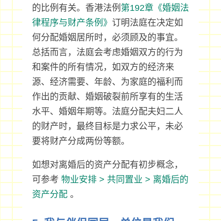
的比例有关。香港法例
第192章《婚姻法
律程序与财产条例》
订明法庭在决定如
何分配婚姻居所时，必须顾及的事宜。
总括而言，法庭会考虑婚姻双方的行为
和案件的所有情况，如双方的经济来
源、经济需要、年龄、为家庭的福利而
作出的贡献、婚姻破裂前所享有的生活
水平、婚姻年期等。法庭分配夫妇二人
的财产时，最终目标是力求公平，未必
要将财产分成两份等额。
如想对离婚后的资产分配有初步概念，
可参考
物业安排 > 共同置业 > 离婚后的
资产分配
。