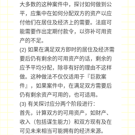
大多数的这种案件中，探讨如何做到公
平，应集中在如何分配双方的资产以应
付他们在居住及经济上的需要。法庭可
能需要作出定期付款令，以弥补可用资
产的不足。
(2) 如果在满足双方即时的居住及经济需
要后仍有剩余的可用资产的话，剩余的
应予平均分配，除非有好的理由不这样
做。这种做法不仅仅适用于『巨款案
件』，如果案件中，在满足双方需要后
仍有剩余资产可用的，也可适用。
(3) 有关探讨应分两个阶段进行：
首先，计算双方的可用资产，如财产、
收入（包括谋生能力）和双方现有及在
可见未来相当可能拥有的经济来源。