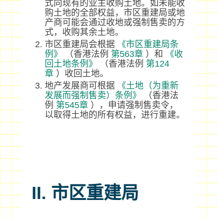
式向现有的业主收购土地。如未能收
购土地的全部权益，市区重建局或地
产商可能会通过收地或强制售卖的方
式，收购其余土地。
市区重建局会根据
《市区重建局条
例》
（香港法例
第563章
）和
《收
回土地条例》
（香港法例
第124
章
）收回土地。
地产发展商可根据
《土地（为重新
发展而强制售卖）条例》
（香港法
例
第545章
），申请强制售卖令，
以取得土地的所有权益，进行重建。
II. 市区重建局