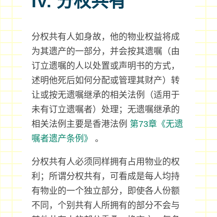
IV. 分权共有
分权共有人如身故，他的物业权益将成
为其遗产的一部分，并会按其遗嘱（由
订立遗嘱的人以处置或声明书的方式，
述明他死后如何分配或管理其财产）转
让或按无遗嘱继承的相关法例（适用于
未有订立遗嘱者）处理；无遗嘱继承的
相关法例主要是香港法例
第73章《无遗
嘱者遗产条例》
。
分权共有人必须同样拥有占用物业的权
利；所谓分权共有，可看成是每人均持
有物业的一个独立部分，即使各人份额
不同，个别共有人所拥有的部分不会与