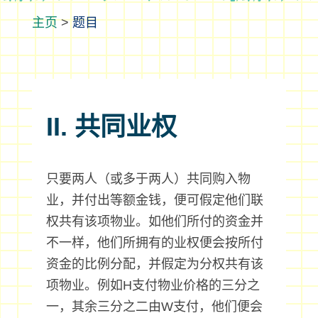
>
题目
II. 共同业权
只要两人（或多于两人）共同购入物
业，并付出等额金钱，便可假定他们联
权共有该项物业。如他们所付的资金并
不一样，他们所拥有的业权便会按所付
资金的比例分配，并假定为分权共有该
项物业。例如H支付物业价格的三分之
一，其余三分之二由W支付，他们便会