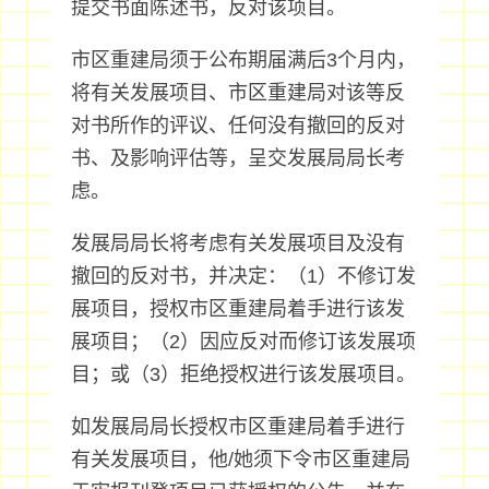
提交书面陈述书，反对该项目。
市区重建局须于公布期届满后3个月内，
将有关发展项目、市区重建局对该等反
对书所作的评议、任何没有撤回的反对
书、及影响评估等，呈交发展局局长考
虑。
发展局局长将考虑有关发展项目及没有
撤回的反对书，并决定：（1）不修订发
展项目，授权市区重建局着手进行该发
展项目；（2）因应反对而修订该发展项
目；或（3）拒绝授权进行该发展项目。
如发展局局长授权市区重建局着手进行
有关发展项目，他/她须下令市区重建局