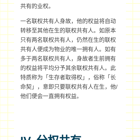
共有的业权。
一名联权共有人身故，他的权益将自动
转移至其他在生的联权共有人。如原本
只有两名联权共有人，仍然在生的联权
共有人便成为物业的唯一拥有人。如有
多于两名联权共有人，身故者生前拥有
的权益将平均分予其余联权共有人。此
特质称为「生存者取得权」，俗称「长
命契」，意即只要联权共有人在生，他/
他们便会一直拥有权益。