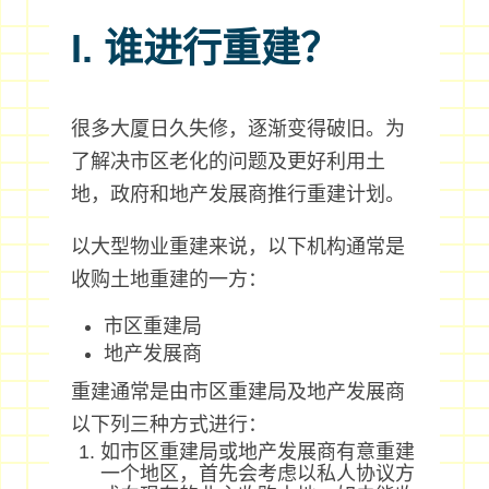
I. 谁进行重建？
很多大厦日久失修，逐渐变得破旧。为
了解决市区老化的问题及更好利用土
地，政府和地产发展商推行重建计划。
以大型物业重建来说，以下机构通常是
收购土地重建的一方：
市区重建局
地产发展商
重建通常是由市区重建局及地产发展商
以下列三种方式进行：
如市区重建局或地产发展商有意重建
一个地区，首先会考虑以私人协议方