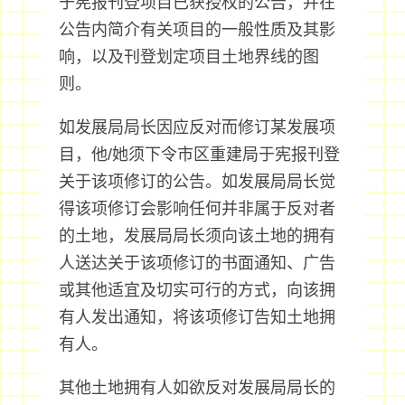
于宪报刊登项目已获授权的公告，并在
公告内简介有关项目的一般性质及其影
响，以及刊登划定项目土地界线的图
则。
如发展局局长因应反对而修订某发展项
目，他/她须下令市区重建局于宪报刊登
关于该项修订的公告。如发展局局长觉
得该项修订会影响任何并非属于反对者
的土地，发展局局长须向该土地的拥有
人送达关于该项修订的书面通知、广告
或其他适宜及切实可行的方式，向该拥
有人发出通知，将该项修订告知土地拥
有人。
其他土地拥有人如欲反对发展局局长的