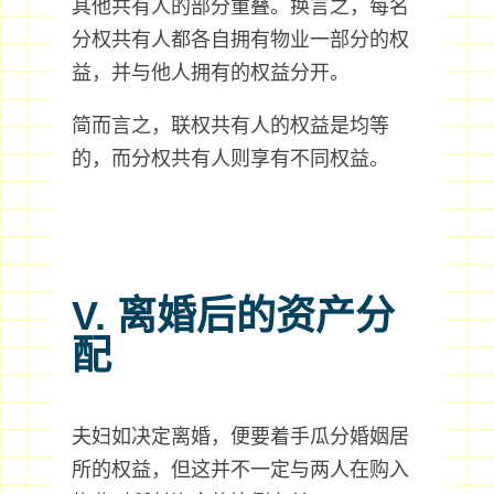
其他共有人的部分重叠。换言之，每名
分权共有人都各自拥有物业一部分的权
益，并与他人拥有的权益分开。
简而言之，联权共有人的权益是均等
的，而分权共有人则享有不同权益。
V. 离婚后的资产分
配
夫妇如决定离婚，便要着手瓜分婚姻居
所的权益，但这并不一定与两人在购入